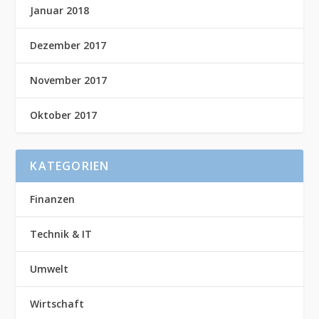
Januar 2018
Dezember 2017
November 2017
Oktober 2017
KATEGORIEN
Finanzen
Technik & IT
Umwelt
Wirtschaft