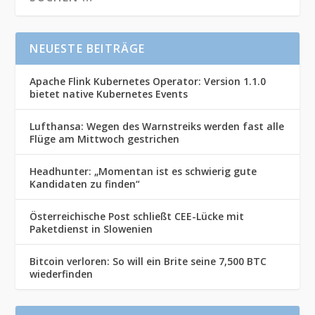
NEUESTE BEITRÄGE
Apache Flink Kubernetes Operator: Version 1.1.0
bietet native Kubernetes Events
Lufthansa: Wegen des Warnstreiks werden fast alle
Flüge am Mittwoch gestrichen
Headhunter: „Momentan ist es schwierig gute
Kandidaten zu finden“
Österreichische Post schließt CEE-Lücke mit
Paketdienst in Slowenien
Bitcoin verloren: So will ein Brite seine 7,500 BTC
wiederfinden