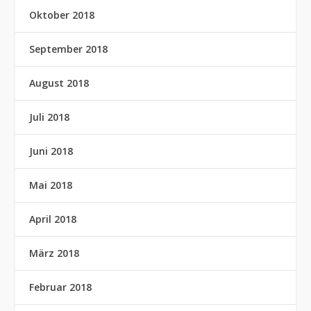
Oktober 2018
September 2018
August 2018
Juli 2018
Juni 2018
Mai 2018
April 2018
März 2018
Februar 2018