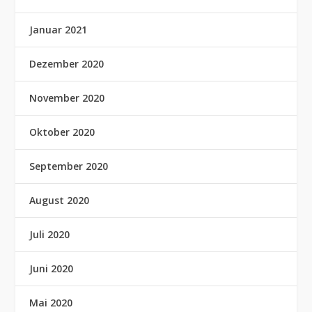
Januar 2021
Dezember 2020
November 2020
Oktober 2020
September 2020
August 2020
Juli 2020
Juni 2020
Mai 2020