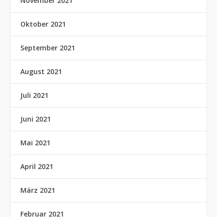
November 2021
Oktober 2021
September 2021
August 2021
Juli 2021
Juni 2021
Mai 2021
April 2021
März 2021
Februar 2021