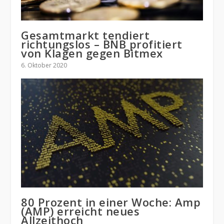
Gesamtmarkt tendiert
richtungslos – BNB profitiert
von Klagen gegen Bitmex
6. Oktober 2020
80 Prozent in einer Woche: Amp
(AMP) erreicht neues
Allzeithoch