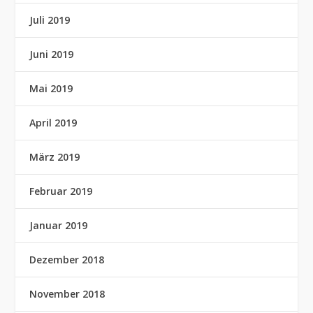
Juli 2019
Juni 2019
Mai 2019
April 2019
März 2019
Februar 2019
Januar 2019
Dezember 2018
November 2018