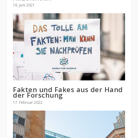
16. Juni 2021
Fakten und Fakes aus der Hand
der Forschung
17. Februar 2022