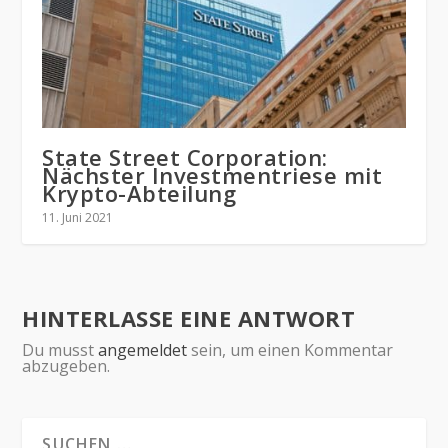
State Street Corporation:
Nächster Investmentriese mit
Krypto-Abteilung
11. Juni 2021
HINTERLASSE EINE ANTWORT
Du musst
angemeldet
sein, um einen Kommentar
abzugeben.