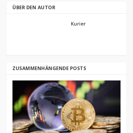
ÜBER DEN AUTOR
Kurier
ZUSAMMENHÄNGENDE POSTS