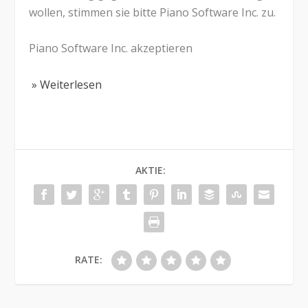
wollen, stimmen sie bitte Piano Software Inc. zu.
Piano Software Inc. akzeptieren
» Weiterlesen
AKTIE:
RATE: