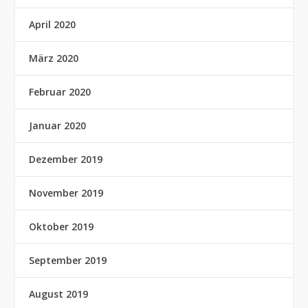
April 2020
März 2020
Februar 2020
Januar 2020
Dezember 2019
November 2019
Oktober 2019
September 2019
August 2019