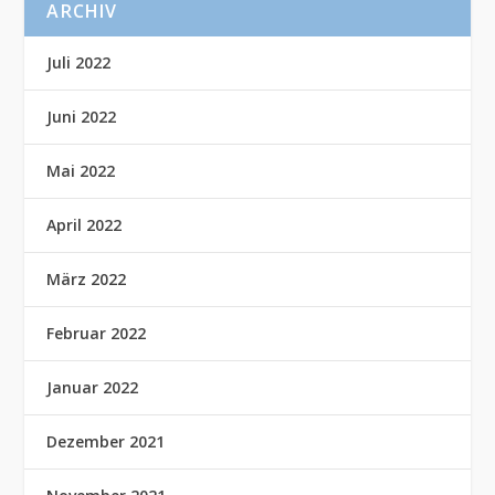
ARCHIV
Juli 2022
Juni 2022
Mai 2022
April 2022
März 2022
Februar 2022
Januar 2022
Dezember 2021