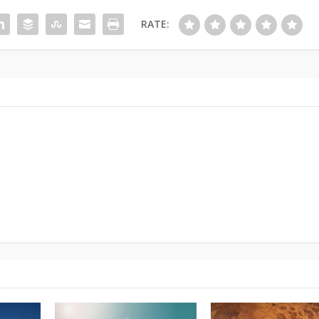
RATE: