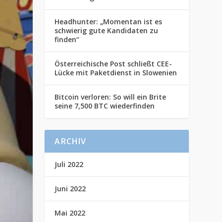
Headhunter: „Momentan ist es
schwierig gute Kandidaten zu
finden“
Österreichische Post schließt CEE-
Lücke mit Paketdienst in Slowenien
Bitcoin verloren: So will ein Brite
seine 7,500 BTC wiederfinden
ARCHIV
Juli 2022
Juni 2022
Mai 2022