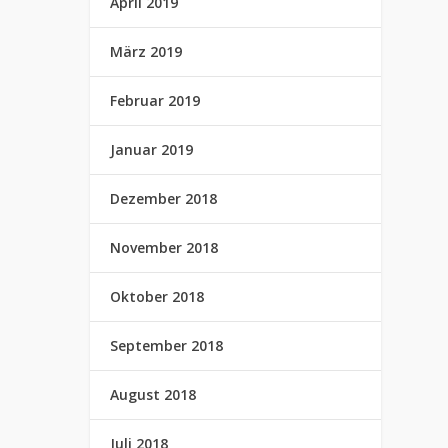
April 2019
März 2019
Februar 2019
Januar 2019
Dezember 2018
November 2018
Oktober 2018
September 2018
August 2018
Juli 2018