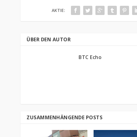
AKTIE:
ÜBER DEN AUTOR
BTC Echo
ZUSAMMENHÄNGENDE POSTS