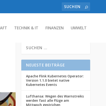
AFT
TECHNIK & IT
FINANZEN
UMWELT
NEUESTE BEITRÄGE
Apache Flink Kubernetes Operator:
Version 1.1.0 bietet native
Kubernetes Events
Lufthansa: Wegen des Warnstreiks
werden fast alle Flüge am
Mittwoch gestrichen