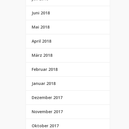
Juni 2018
Mai 2018
April 2018
März 2018
Februar 2018
Januar 2018
Dezember 2017
November 2017
Oktober 2017