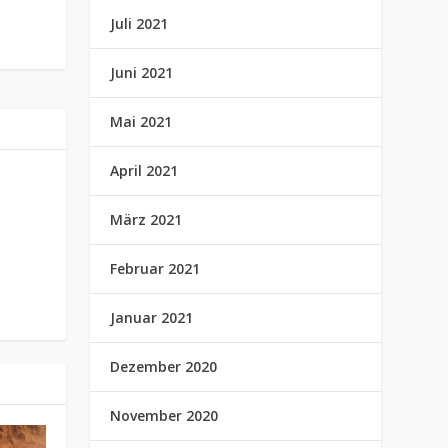
Juli 2021
Juni 2021
Mai 2021
April 2021
März 2021
Februar 2021
Januar 2021
Dezember 2020
November 2020