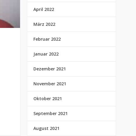
April 2022
März 2022
Februar 2022
Januar 2022
Dezember 2021
November 2021
Oktober 2021
September 2021
August 2021