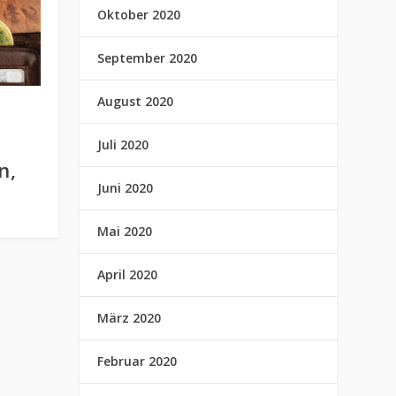
Oktober 2020
September 2020
August 2020
Juli 2020
e
n,
Juni 2020
Mai 2020
April 2020
März 2020
Februar 2020