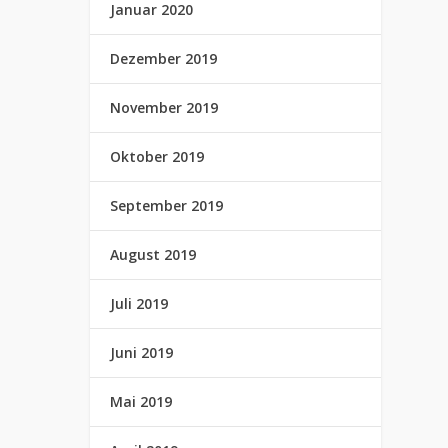
Januar 2020
Dezember 2019
November 2019
Oktober 2019
September 2019
August 2019
Juli 2019
Juni 2019
Mai 2019