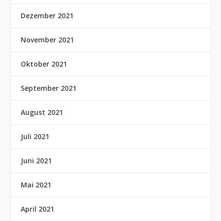
Dezember 2021
November 2021
Oktober 2021
September 2021
August 2021
Juli 2021
Juni 2021
Mai 2021
April 2021