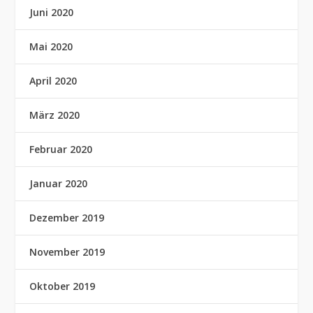
Juni 2020
Mai 2020
April 2020
März 2020
Februar 2020
Januar 2020
Dezember 2019
November 2019
Oktober 2019