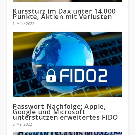
Kurssturz im Dax unter 14.000
Punkte, Aktien mit Verlusten
1. März 2022
Passwort-Nachfolge: Apple,
Google und Microsoft
unterstützen erweitertes FIDO
5. Mai 2022