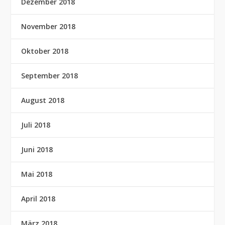
Dezember 2018
November 2018
Oktober 2018
September 2018
August 2018
Juli 2018
Juni 2018
Mai 2018
April 2018
März 2018