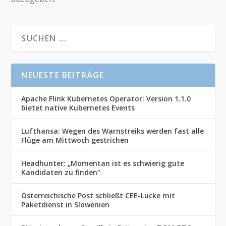
NEUESTE BEITRÄGE
Apache Flink Kubernetes Operator: Version 1.1.0
bietet native Kubernetes Events
Lufthansa: Wegen des Warnstreiks werden fast alle
Flüge am Mittwoch gestrichen
Headhunter: „Momentan ist es schwierig gute
Kandidaten zu finden“
Österreichische Post schließt CEE-Lücke mit
Paketdienst in Slowenien