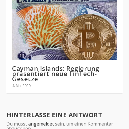
Cayman Islands: Regierung
präsentiert neue FinTech-
Gesetze
4. Mai 2020
HINTERLASSE EINE ANTWORT
Du musst
angemeldet
sein, um einen Kommentar
abzugeben.