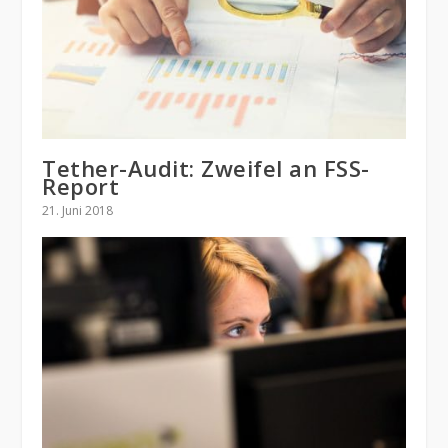
Tether-Audit: Zweifel an FSS-
Report
21. Juni 2018