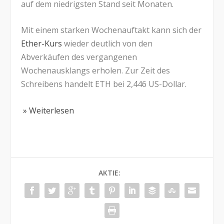
auf dem niedrigsten Stand seit Monaten.
Mit einem starken Wochenauftakt kann sich der
Ether-Kurs
wieder deutlich von den
Abverkäufen des vergangenen
Wochenausklangs erholen. Zur Zeit des
Schreibens handelt ETH bei 2,446 US-Dollar.
» Weiterlesen
AKTIE: