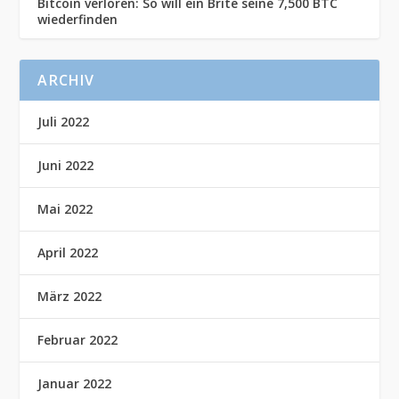
Bitcoin verloren: So will ein Brite seine 7,500 BTC
wiederfinden
ARCHIV
Juli 2022
Juni 2022
Mai 2022
April 2022
März 2022
Februar 2022
Januar 2022