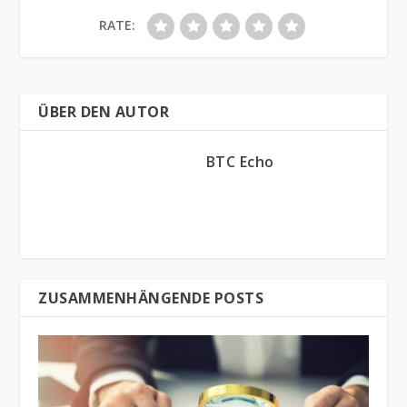
RATE:
ÜBER DEN AUTOR
BTC Echo
ZUSAMMENHÄNGENDE POSTS