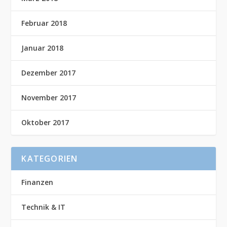
Februar 2018
Januar 2018
Dezember 2017
November 2017
Oktober 2017
KATEGORIEN
Finanzen
Technik & IT