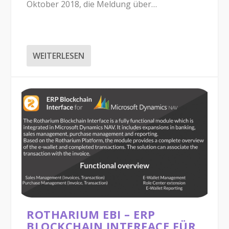
Oktober 2018, die Meldung über…
WEITERLESEN
ROTHARIUM EBI – ERP
BLOCKCHAIN INTERFACE FÜR