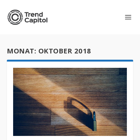
MONAT:
OKTOBER 2018