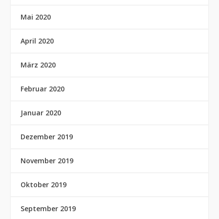
Mai 2020
April 2020
März 2020
Februar 2020
Januar 2020
Dezember 2019
November 2019
Oktober 2019
September 2019