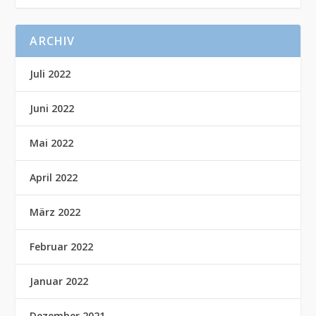
ARCHIV
Juli 2022
Juni 2022
Mai 2022
April 2022
März 2022
Februar 2022
Januar 2022
Dezember 2021