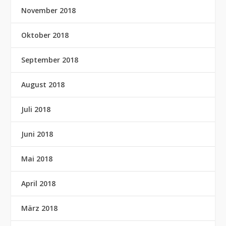
November 2018
Oktober 2018
September 2018
August 2018
Juli 2018
Juni 2018
Mai 2018
April 2018
März 2018