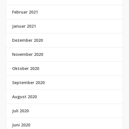
Februar 2021
Januar 2021
Dezember 2020
November 2020
Oktober 2020
September 2020
August 2020
Juli 2020
Juni 2020