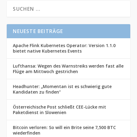
NEUESTE BEITRÄGE
Apache Flink Kubernetes Operator: Version 1.1.0
bietet native Kubernetes Events
Lufthansa: Wegen des Warnstreiks werden fast alle
Flüge am Mittwoch gestrichen
Headhunter: „Momentan ist es schwierig gute
Kandidaten zu finden“
Österreichische Post schließt CEE-Lücke mit
Paketdienst in Slowenien
Bitcoin verloren: So will ein Brite seine 7,500 BTC
wiederfinden