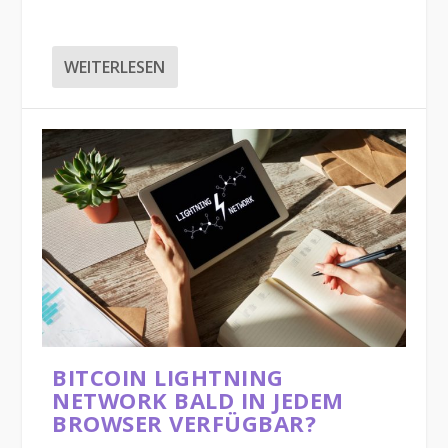
WEITERLESEN
BITCOIN LIGHTNING
NETWORK BALD IN JEDEM
BROWSER VERFÜGBAR?