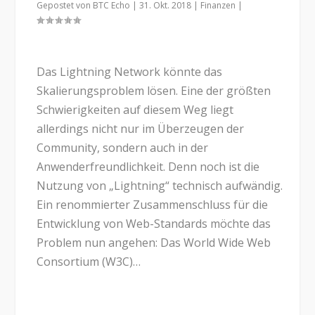
Gepostet von
BTC Echo
|
31. Okt. 2018
|
Finanzen
|
Das Lightning Network könnte das
Skalierungsproblem lösen. Eine der größten
Schwierigkeiten auf diesem Weg liegt
allerdings nicht nur im Überzeugen der
Community, sondern auch in der
Anwenderfreundlichkeit. Denn noch ist die
Nutzung von „Lightning“ technisch aufwändig.
Ein renommierter Zusammenschluss für die
Entwicklung von Web-Standards möchte das
Problem nun angehen: Das World Wide Web
Consortium (W3C)…