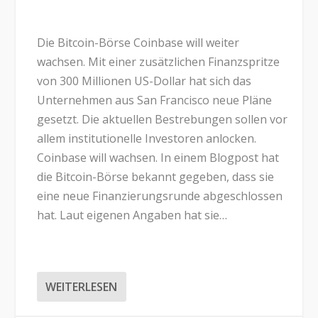
Die Bitcoin-Börse Coinbase will weiter
wachsen. Mit einer zusätzlichen Finanzspritze
von 300 Millionen US-Dollar hat sich das
Unternehmen aus San Francisco neue Pläne
gesetzt. Die aktuellen Bestrebungen sollen vor
allem institutionelle Investoren anlocken.
Coinbase will wachsen. In einem Blogpost hat
die Bitcoin-Börse bekannt gegeben, dass sie
eine neue Finanzierungsrunde abgeschlossen
hat. Laut eigenen Angaben hat sie…
WEITERLESEN