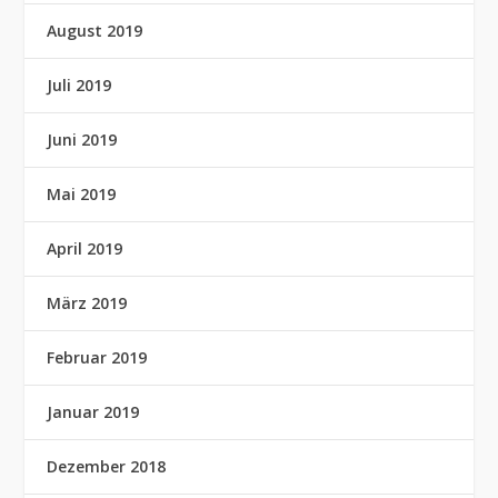
August 2019
Juli 2019
Juni 2019
Mai 2019
April 2019
März 2019
Februar 2019
Januar 2019
Dezember 2018