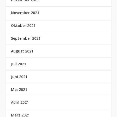
November 2021
Oktober 2021
September 2021
August 2021
Juli 2021
Juni 2021
Mai 2021
April 2021
März 2021