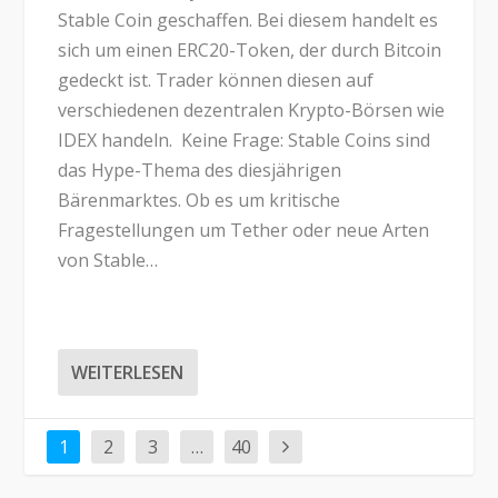
Stable Coin geschaffen. Bei diesem handelt es
sich um einen ERC20-Token, der durch Bitcoin
gedeckt ist. Trader können diesen auf
verschiedenen dezentralen Krypto-Börsen wie
IDEX handeln. Keine Frage: Stable Coins sind
das Hype-Thema des diesjährigen
Bärenmarktes. Ob es um kritische
Fragestellungen um Tether oder neue Arten
von Stable…
WEITERLESEN
1
2
3
…
40