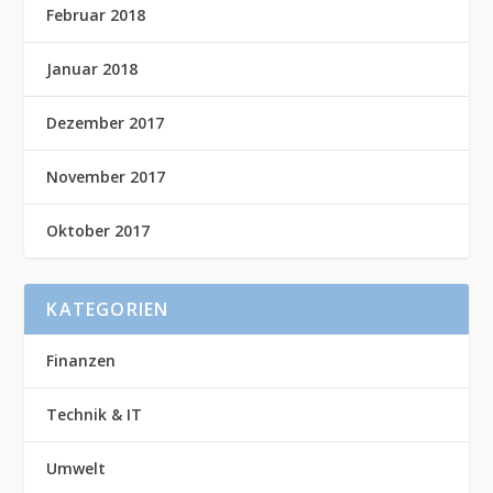
Februar 2018
Januar 2018
Dezember 2017
November 2017
Oktober 2017
KATEGORIEN
Finanzen
Technik & IT
Umwelt