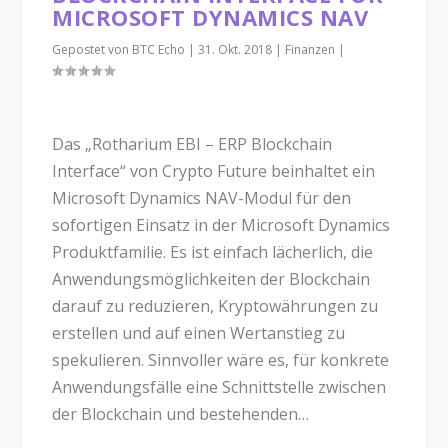
MICROSOFT DYNAMICS NAV
Gepostet von
BTC Echo
|
31. Okt. 2018
|
Finanzen
|
Das „Rotharium EBI – ERP Blockchain
Interface“ von Crypto Future beinhaltet ein
Microsoft Dynamics NAV-Modul für den
sofortigen Einsatz in der Microsoft Dynamics
Produktfamilie. Es ist einfach lächerlich, die
Anwendungsmöglichkeiten der Blockchain
darauf zu reduzieren, Kryptowährungen zu
erstellen und auf einen Wertanstieg zu
spekulieren. Sinnvoller wäre es, für konkrete
Anwendungsfälle eine Schnittstelle zwischen
der Blockchain und bestehenden…