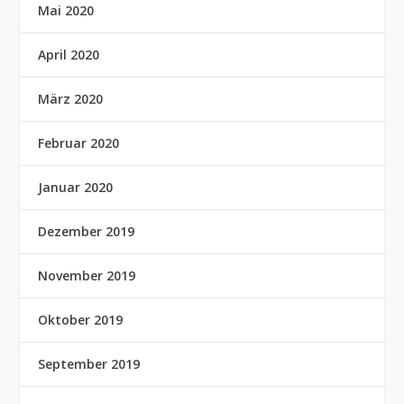
Mai 2020
April 2020
März 2020
Februar 2020
Januar 2020
Dezember 2019
November 2019
Oktober 2019
September 2019