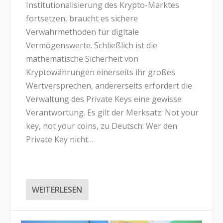
Institutionalisierung des Krypto-Marktes
fortsetzen, braucht es sichere
Verwahrmethoden für digitale
Vermögenswerte. Schließlich ist die
mathematische Sicherheit von
Kryptowährungen einerseits ihr großes
Wertversprechen, andererseits erfordert die
Verwaltung des Private Keys eine gewisse
Verantwortung. Es gilt der Merksatz: Not your
key, not your coins, zu Deutsch: Wer den
Private Key nicht…
WEITERLESEN