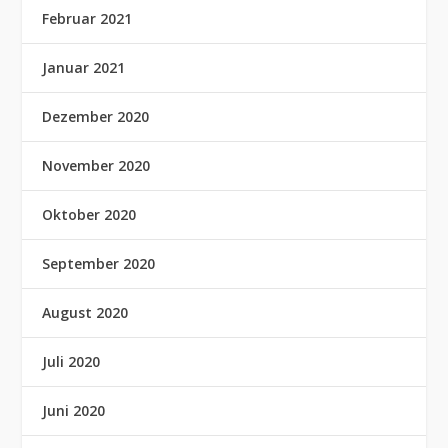
Februar 2021
Januar 2021
Dezember 2020
November 2020
Oktober 2020
September 2020
August 2020
Juli 2020
Juni 2020