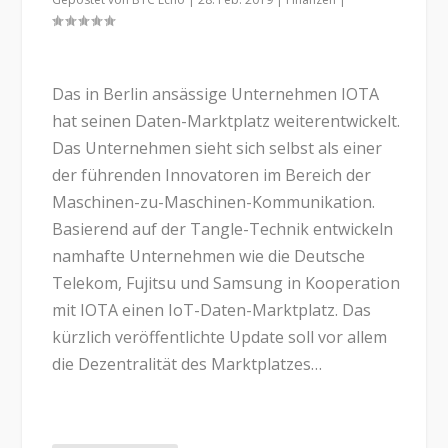
Das in Berlin ansässige Unternehmen IOTA
hat seinen Daten-Marktplatz weiterentwickelt.
Das Unternehmen sieht sich selbst als einer
der führenden Innovatoren im Bereich der
Maschinen-zu-Maschinen-Kommunikation.
Basierend auf der Tangle-Technik entwickeln
namhafte Unternehmen wie die Deutsche
Telekom, Fujitsu und Samsung in Kooperation
mit IOTA einen IoT-Daten-Marktplatz. Das
kürzlich veröffentlichte Update soll vor allem
die Dezentralität des Marktplatzes…