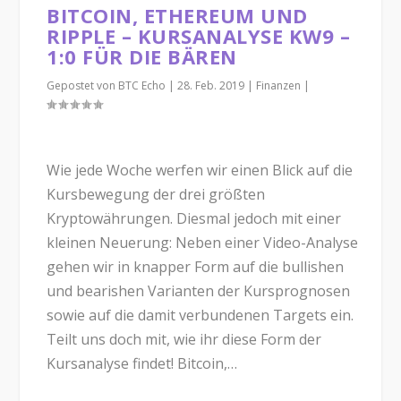
BITCOIN, ETHEREUM UND
RIPPLE – KURSANALYSE KW9 –
1:0 FÜR DIE BÄREN
Gepostet von
BTC Echo
|
28. Feb. 2019
|
Finanzen
|
Wie jede Woche werfen wir einen Blick auf die
Kursbewegung der drei größten
Kryptowährungen. Diesmal jedoch mit einer
kleinen Neuerung: Neben einer Video-Analyse
gehen wir in knapper Form auf die bullishen
und bearishen Varianten der Kursprognosen
sowie auf die damit verbundenen Targets ein.
Teilt uns doch mit, wie ihr diese Form der
Kursanalyse findet! Bitcoin,…