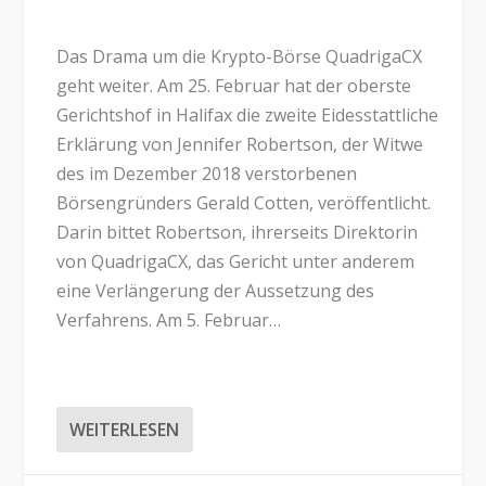
Das Drama um die Krypto-Börse QuadrigaCX
geht weiter. Am 25. Februar hat der oberste
Gerichtshof in Halifax die zweite Eidesstattliche
Erklärung von Jennifer Robertson, der Witwe
des im Dezember 2018 verstorbenen
Börsengründers Gerald Cotten, veröffentlicht.
Darin bittet Robertson, ihrerseits Direktorin
von QuadrigaCX, das Gericht unter anderem
eine Verlängerung der Aussetzung des
Verfahrens. Am 5. Februar…
WEITERLESEN