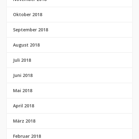
Oktober 2018
September 2018
August 2018
Juli 2018
Juni 2018
Mai 2018
April 2018
März 2018
Februar 2018