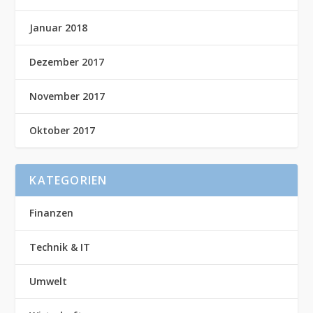
Januar 2018
Dezember 2017
November 2017
Oktober 2017
KATEGORIEN
Finanzen
Technik & IT
Umwelt