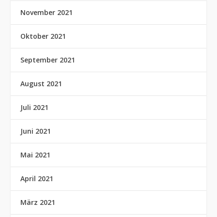
November 2021
Oktober 2021
September 2021
August 2021
Juli 2021
Juni 2021
Mai 2021
April 2021
März 2021