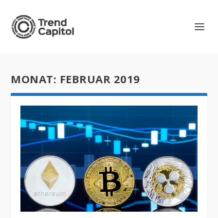
MONAT:
FEBRUAR 2019