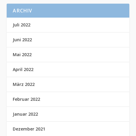
ARCHIV
Juli 2022
Juni 2022
Mai 2022
April 2022
März 2022
Februar 2022
Januar 2022
Dezember 2021