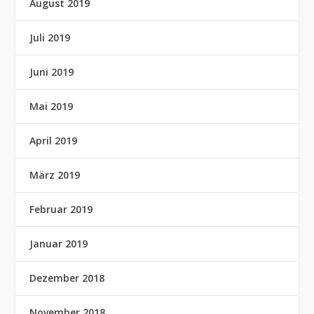
August 2019
Juli 2019
Juni 2019
Mai 2019
April 2019
März 2019
Februar 2019
Januar 2019
Dezember 2018
November 2018