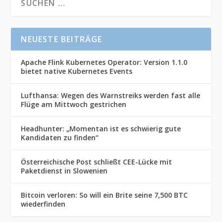
NEUESTE BEITRÄGE
Apache Flink Kubernetes Operator: Version 1.1.0
bietet native Kubernetes Events
Lufthansa: Wegen des Warnstreiks werden fast alle
Flüge am Mittwoch gestrichen
Headhunter: „Momentan ist es schwierig gute
Kandidaten zu finden“
Österreichische Post schließt CEE-Lücke mit
Paketdienst in Slowenien
Bitcoin verloren: So will ein Brite seine 7,500 BTC
wiederfinden