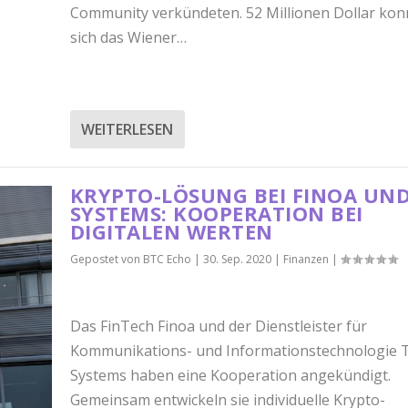
Community verkündeten. 52 Millionen Dollar kon
sich das Wiener…
WEITERLESEN
KRYPTO-LÖSUNG BEI FINOA UND
SYSTEMS: KOOPERATION BEI
DIGITALEN WERTEN
Gepostet von
BTC Echo
|
30. Sep. 2020
|
Finanzen
|
Das FinTech Finoa und der Dienstleister für
Kommunikations- und Informationstechnologie 
Systems haben eine Kooperation angekündigt.
Gemeinsam entwickeln sie individuelle Krypto-