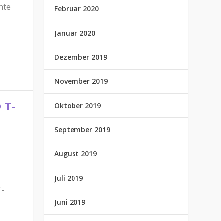
nte
Februar 2020
Januar 2020
Dezember 2019
November 2019
 T-
Oktober 2019
September 2019
August 2019
Juli 2019
T-
Juni 2019