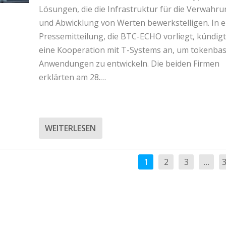
Lösungen, die die Infrastruktur für die Verwahr
und Abwicklung von Werten bewerkstelligen. In e
Pressemitteilung, die BTC-ECHO vorliegt, kündigt
eine Kooperation mit T-Systems an, um tokenbas
Anwendungen zu entwickeln. Die beiden Firmen
erklärten am 28.…
WEITERLESEN
1
2
3
…