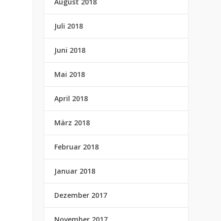
August 2018
Juli 2018
Juni 2018
Mai 2018
April 2018
März 2018
Februar 2018
Januar 2018
Dezember 2017
November 2017