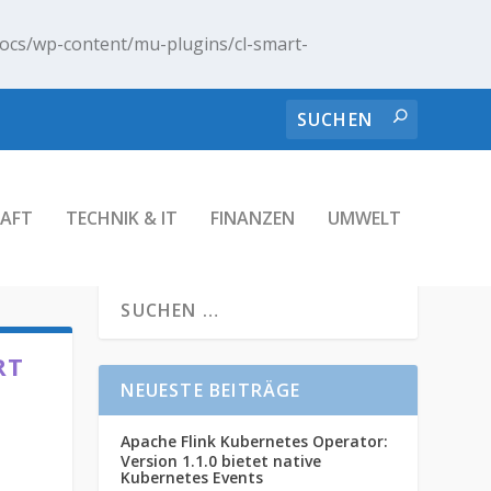
ocs/wp-content/mu-plugins/cl-smart-
AFT
TECHNIK & IT
FINANZEN
UMWELT
RT
NEUESTE BEITRÄGE
Apache Flink Kubernetes Operator:
Version 1.1.0 bietet native
Kubernetes Events