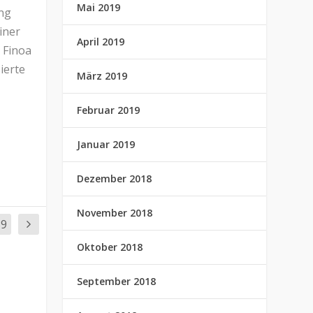
Mai 2019
ung
iner
April 2019
 Finoa
ierte
März 2019
Februar 2019
Januar 2019
Dezember 2018
November 2018
39
Oktober 2018
September 2018