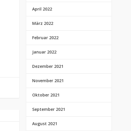
April 2022
März 2022
Februar 2022
Januar 2022
Dezember 2021
November 2021
Oktober 2021
September 2021
August 2021