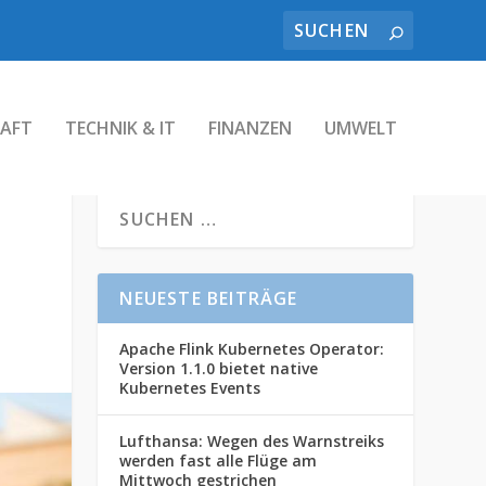
AFT
TECHNIK & IT
FINANZEN
UMWELT
NEUESTE BEITRÄGE
Apache Flink Kubernetes Operator:
Version 1.1.0 bietet native
Kubernetes Events
Lufthansa: Wegen des Warnstreiks
werden fast alle Flüge am
Mittwoch gestrichen