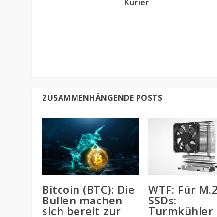
Kurier
ZUSAMMENHÄNGENDE POSTS
Bitcoin (BTC): Die
WTF: Für M.2
Bullen machen
SSDs:
sich bereit zur
Turmkühler 