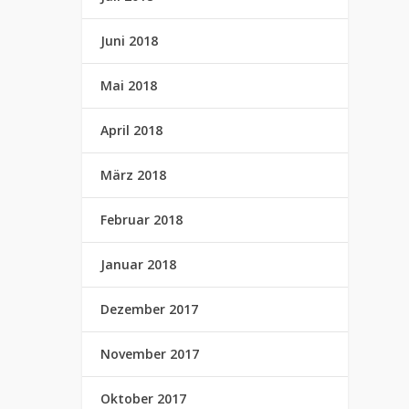
Juni 2018
Mai 2018
April 2018
März 2018
Februar 2018
Januar 2018
Dezember 2017
November 2017
Oktober 2017