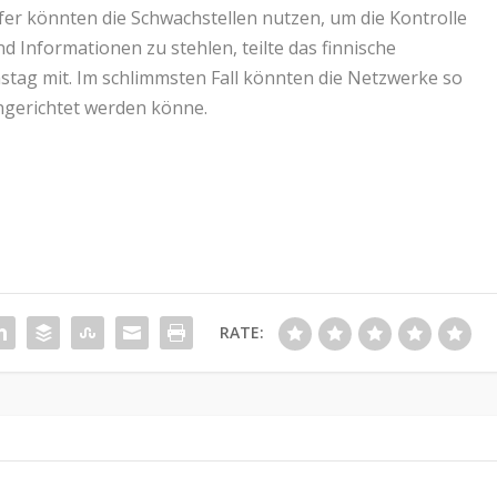
fer könnten die Schwachstellen nutzen, um die Kontrolle
 Informationen zu stehlen, teilte das finnische
tag mit. Im schlimmsten Fall könnten die Netzwerke so
angerichtet werden könne.
RATE: