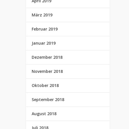
April 2019
März 2019
Februar 2019
Januar 2019
Dezember 2018
November 2018
Oktober 2018
September 2018
August 2018
Juli 2018