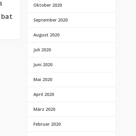
s
Oktober 2020
abat
September 2020
August 2020
Juli 2020
Juni 2020
Mai 2020
April 2020
März 2020
Februar 2020