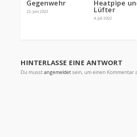
Gegenwehr
Heatpipe un
Lüfter
22. Juni 2022
4. Juli 2022
HINTERLASSE EINE ANTWORT
Du musst
angemeldet
sein, um einen Kommentar 