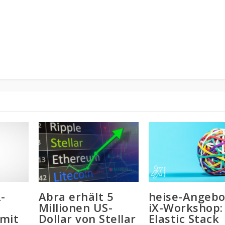
-
Abra erhält 5
heise-Angebo
Millionen US-
iX-Workshop:
mit
Dollar von Stellar
Elastic Stack