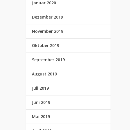
Januar 2020
Dezember 2019
November 2019
Oktober 2019
September 2019
August 2019
Juli 2019
Juni 2019
Mai 2019