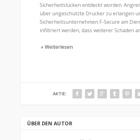
Sicherheitslücken entdeckt worden. Angrei
über ungeschützte Drucker zu erlangen und
Sicherheitsunternehmen F-Secure am Diens
infiltriert werden, dass weiterer Schaden 
» Weiterlesen
AKTIE:
ÜBER DEN AUTOR