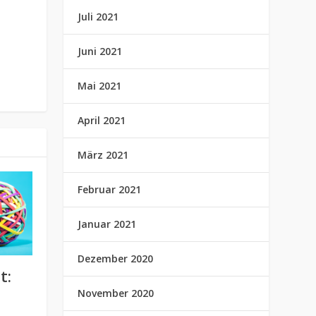
Juli 2021
Juni 2021
Mai 2021
April 2021
März 2021
Februar 2021
Januar 2021
Dezember 2020
t:
November 2020