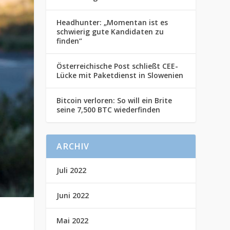
Headhunter: „Momentan ist es
schwierig gute Kandidaten zu
finden“
Österreichische Post schließt CEE-
Lücke mit Paketdienst in Slowenien
Bitcoin verloren: So will ein Brite
seine 7,500 BTC wiederfinden
ARCHIV
Juli 2022
Juni 2022
Mai 2022