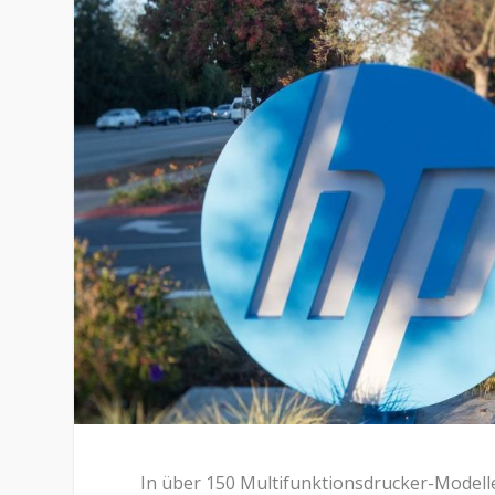
In über 150 Multifunktionsdrucker-Modell