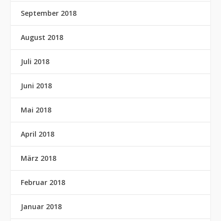
September 2018
August 2018
Juli 2018
Juni 2018
Mai 2018
April 2018
März 2018
Februar 2018
Januar 2018