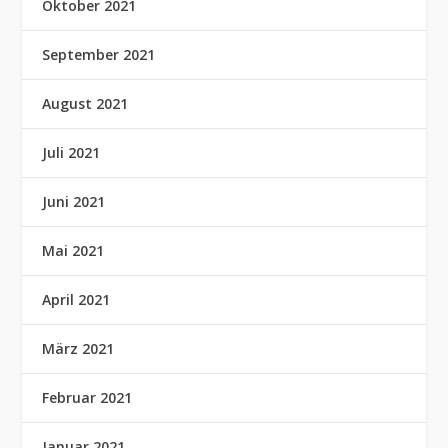
Oktober 2021
September 2021
August 2021
Juli 2021
Juni 2021
Mai 2021
April 2021
März 2021
Februar 2021
Januar 2021