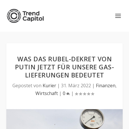
WAS DAS RUBEL-DEKRET VON
PUTIN JETZT FÜR UNSERE GAS-
LIEFERUNGEN BEDEUTET
Gepostet von
Kurier
|
31. März 2022
|
Finanzen
,
Wirtschaft
|
0
|