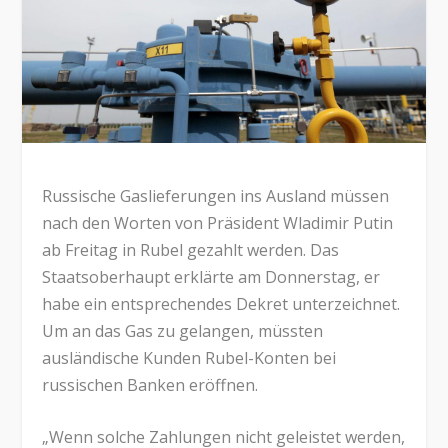
Russische Gaslieferungen ins Ausland müssen
nach den Worten von Präsident Wladimir Putin
ab Freitag in Rubel gezahlt werden. Das
Staatsoberhaupt erklärte am Donnerstag, er
habe ein entsprechendes Dekret unterzeichnet.
Um an das Gas zu gelangen, müssten
ausländische Kunden Rubel-Konten bei
russischen Banken eröffnen.
„Wenn solche Zahlungen nicht geleistet werden,