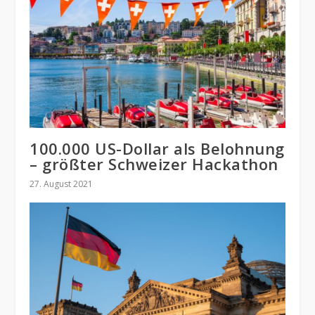
100.000 US-Dollar als Belohnung
– größter Schweizer Hackathon
27. August 2021