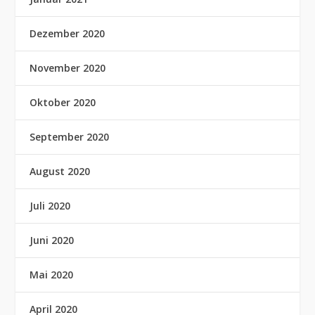
Dezember 2020
November 2020
Oktober 2020
September 2020
August 2020
Juli 2020
Juni 2020
Mai 2020
April 2020