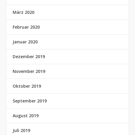
März 2020
Februar 2020
Januar 2020
Dezember 2019
November 2019
Oktober 2019
September 2019
August 2019
Juli 2019