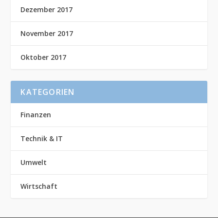
Dezember 2017
November 2017
Oktober 2017
KATEGORIEN
Finanzen
Technik & IT
Umwelt
Wirtschaft