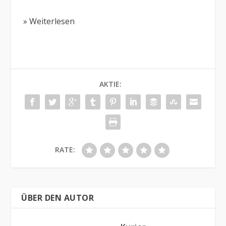
» Weiterlesen
AKTIE:
RATE:
ÜBER DEN AUTOR