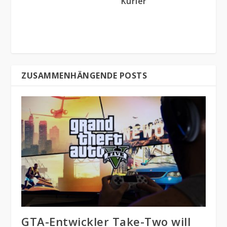
Kurier
ZUSAMMENHÄNGENDE POSTS
GTA-Entwickler Take-Two will