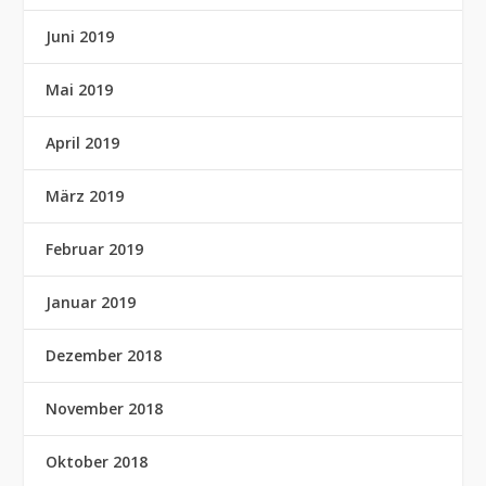
Juni 2019
Mai 2019
April 2019
März 2019
Februar 2019
Januar 2019
Dezember 2018
November 2018
Oktober 2018