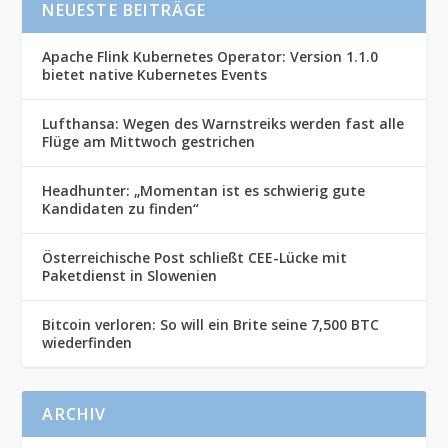
NEUESTE BEITRÄGE
Apache Flink Kubernetes Operator: Version 1.1.0
bietet native Kubernetes Events
Lufthansa: Wegen des Warnstreiks werden fast alle
Flüge am Mittwoch gestrichen
Headhunter: „Momentan ist es schwierig gute
Kandidaten zu finden“
Österreichische Post schließt CEE-Lücke mit
Paketdienst in Slowenien
Bitcoin verloren: So will ein Brite seine 7,500 BTC
wiederfinden
ARCHIV