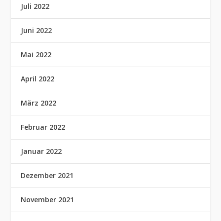
Juli 2022
Juni 2022
Mai 2022
April 2022
März 2022
Februar 2022
Januar 2022
Dezember 2021
November 2021