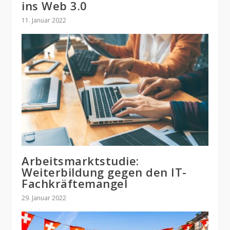
ins Web 3.0
11. Januar 2022
Arbeitsmarktstudie:
Weiterbildung gegen den IT-
Fachkräftemangel
29. Januar 2022