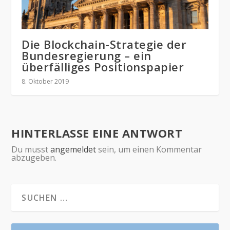
Die Blockchain-Strategie der
Bundesregierung – ein
überfälliges Positionspapier
8. Oktober 2019
HINTERLASSE EINE ANTWORT
Du musst
angemeldet
sein, um einen Kommentar
abzugeben.