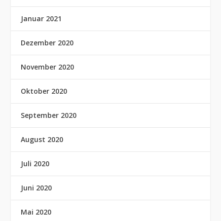
Januar 2021
Dezember 2020
November 2020
Oktober 2020
September 2020
August 2020
Juli 2020
Juni 2020
Mai 2020