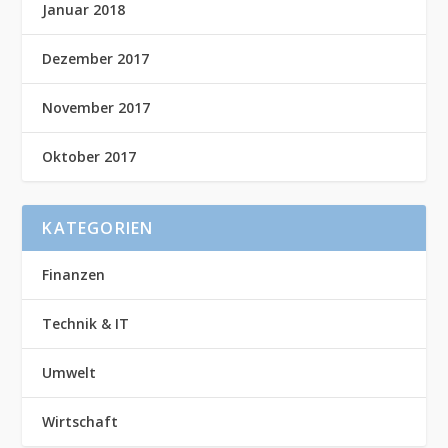
Januar 2018
Dezember 2017
November 2017
Oktober 2017
KATEGORIEN
Finanzen
Technik & IT
Umwelt
Wirtschaft