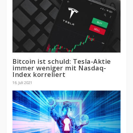
Bitcoin ist schuld: Tesla-Aktie
immer weniger mit Nasdaq-
Index korreliert
16. Juli 2021