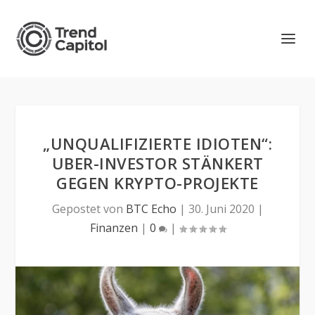
„UNQUALIFIZIERTE IDIOTEN“:
UBER-INVESTOR STÄNKERT
GEGEN KRYPTO-PROJEKTE
Gepostet von
BTC Echo
|
30. Juni 2020
|
Finanzen
|
0
|