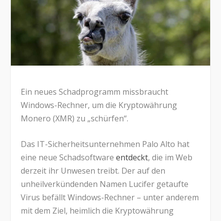
Ein neues Schadprogramm missbraucht
Windows-Rechner, um die Kryptowährung
Monero (XMR) zu „schürfen“.
Das IT-Sicherheitsunternehmen Palo Alto hat
eine neue Schadsoftware
entdeckt
, die im Web
derzeit ihr Unwesen treibt. Der auf den
unheilverkündenden Namen Lucifer getaufte
Virus befällt Windows-Rechner – unter anderem
mit dem Ziel, heimlich die Kryptowährung