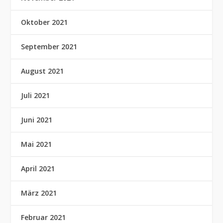
Oktober 2021
September 2021
August 2021
Juli 2021
Juni 2021
Mai 2021
April 2021
März 2021
Februar 2021