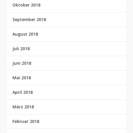
Oktober 2018
September 2018
August 2018
Juli 2018
Juni 2018
Mai 2018
April 2018
März 2018
Februar 2018