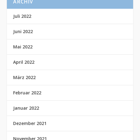
ARCHIV
Juli 2022
Juni 2022
Mai 2022
April 2022
März 2022
Februar 2022
Januar 2022
Dezember 2021
November 2021