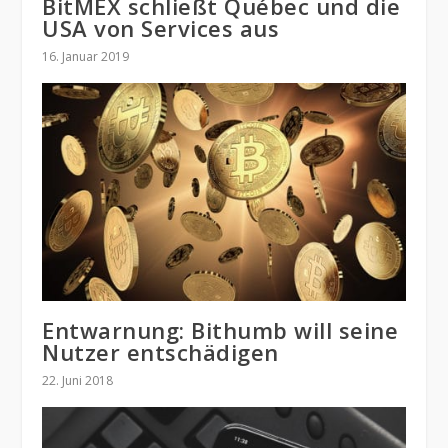
BitMEX schließt Québec und die
USA von Services aus
16. Januar 2019
Entwarnung: Bithumb will seine
Nutzer entschädigen
22. Juni 2018