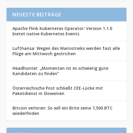
NEUESTE BEITRÄGE
Apache Flink Kubernetes Operator: Version 1.1.0
bietet native Kubernetes Events
Lufthansa: Wegen des Warnstreiks werden fast alle
Flüge am Mittwoch gestrichen
Headhunter: „Momentan ist es schwierig gute
Kandidaten zu finden“
Österreichische Post schließt CEE-Lücke mit
Paketdienst in Slowenien
Bitcoin verloren: So will ein Brite seine 7,500 BTC
wiederfinden