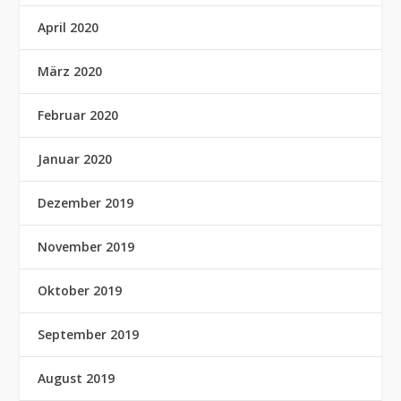
April 2020
März 2020
Februar 2020
Januar 2020
Dezember 2019
November 2019
Oktober 2019
September 2019
August 2019