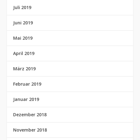
Juli 2019
Juni 2019
Mai 2019
April 2019
März 2019
Februar 2019
Januar 2019
Dezember 2018
November 2018