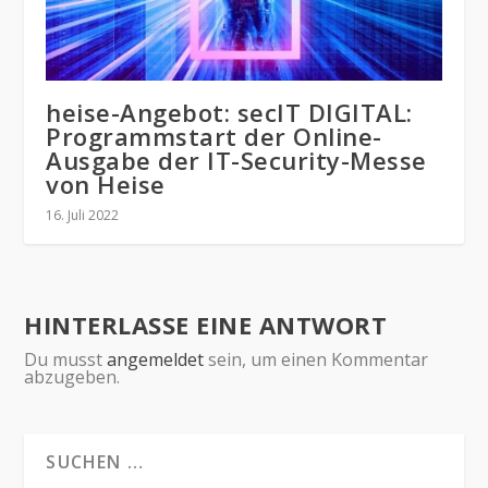
heise-Angebot: secIT DIGITAL:
Programmstart der Online-
Ausgabe der IT-Security-Messe
von Heise
16. Juli 2022
HINTERLASSE EINE ANTWORT
Du musst
angemeldet
sein, um einen Kommentar
abzugeben.