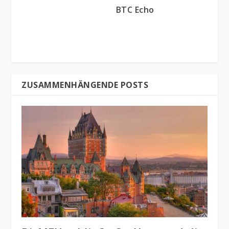
BTC Echo
ZUSAMMENHÄNGENDE POSTS