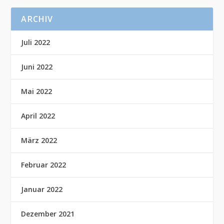
ARCHIV
Juli 2022
Juni 2022
Mai 2022
April 2022
März 2022
Februar 2022
Januar 2022
Dezember 2021