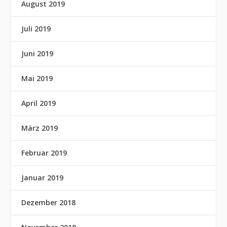
August 2019
Juli 2019
Juni 2019
Mai 2019
April 2019
März 2019
Februar 2019
Januar 2019
Dezember 2018