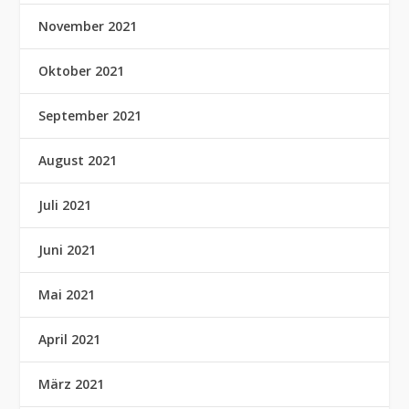
November 2021
Oktober 2021
September 2021
August 2021
Juli 2021
Juni 2021
Mai 2021
April 2021
März 2021