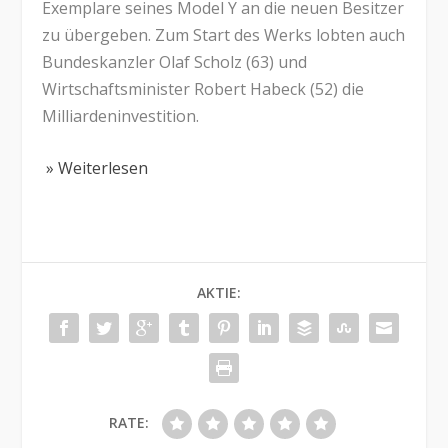
Exemplare seines Model Y an die neuen Besitzer
zu übergeben. Zum Start des Werks lobten auch
Bundeskanzler Olaf Scholz (63) und
Wirtschaftsminister Robert Habeck (52) die
Milliardeninvestition.
» Weiterlesen
AKTIE:
RATE: