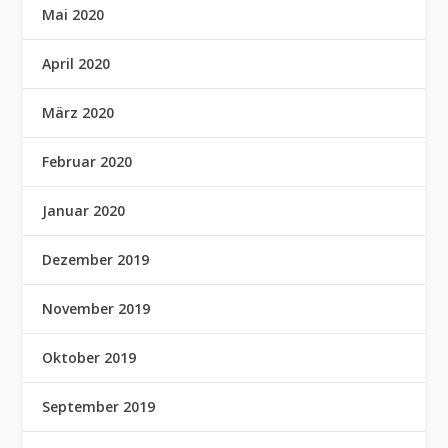
Mai 2020
April 2020
März 2020
Februar 2020
Januar 2020
Dezember 2019
November 2019
Oktober 2019
September 2019