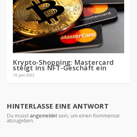
Krypto-Shopping: Mastercard
steigt ins NFT-Geschäft ein
10. Juni 2022
HINTERLASSE EINE ANTWORT
Du musst
angemeldet
sein, um einen Kommentar
abzugeben.