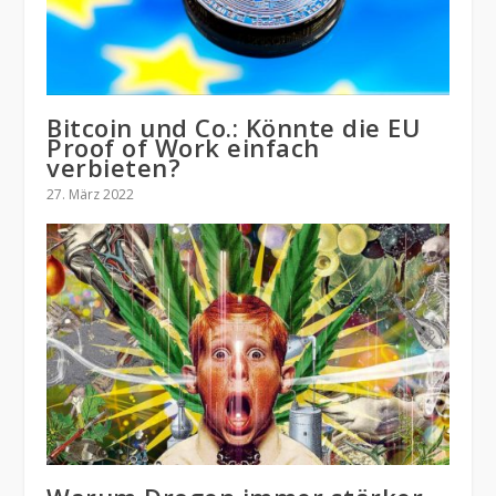
Bitcoin und Co.: Könnte die EU
Proof of Work einfach
verbieten?
27. März 2022