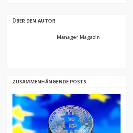
ÜBER DEN AUTOR
Manager Magazin
ZUSAMMENHÄNGENDE POSTS