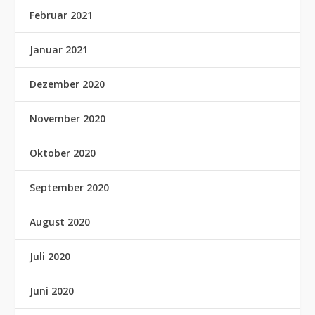
Februar 2021
Januar 2021
Dezember 2020
November 2020
Oktober 2020
September 2020
August 2020
Juli 2020
Juni 2020