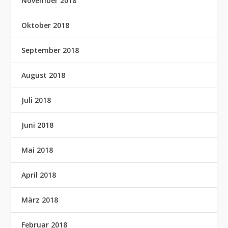
November 2018
Oktober 2018
September 2018
August 2018
Juli 2018
Juni 2018
Mai 2018
April 2018
März 2018
Februar 2018