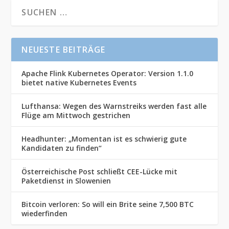
NEUESTE BEITRÄGE
Apache Flink Kubernetes Operator: Version 1.1.0
bietet native Kubernetes Events
Lufthansa: Wegen des Warnstreiks werden fast alle
Flüge am Mittwoch gestrichen
Headhunter: „Momentan ist es schwierig gute
Kandidaten zu finden“
Österreichische Post schließt CEE-Lücke mit
Paketdienst in Slowenien
Bitcoin verloren: So will ein Brite seine 7,500 BTC
wiederfinden