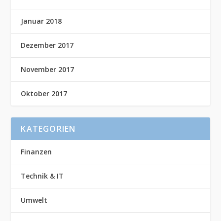
Januar 2018
Dezember 2017
November 2017
Oktober 2017
KATEGORIEN
Finanzen
Technik & IT
Umwelt