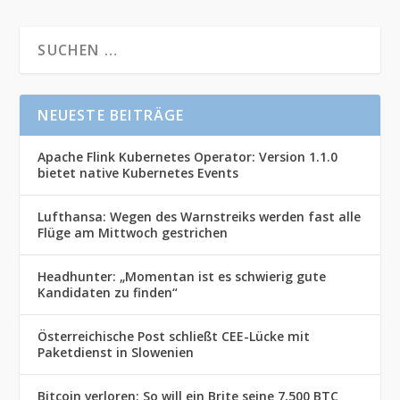
NEUESTE BEITRÄGE
Apache Flink Kubernetes Operator: Version 1.1.0
bietet native Kubernetes Events
Lufthansa: Wegen des Warnstreiks werden fast alle
Flüge am Mittwoch gestrichen
Headhunter: „Momentan ist es schwierig gute
Kandidaten zu finden“
Österreichische Post schließt CEE-Lücke mit
Paketdienst in Slowenien
Bitcoin verloren: So will ein Brite seine 7,500 BTC