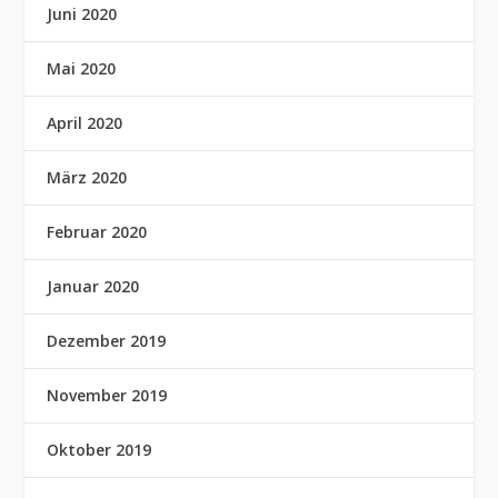
Juni 2020
Mai 2020
April 2020
März 2020
Februar 2020
Januar 2020
Dezember 2019
November 2019
Oktober 2019