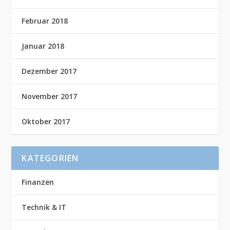
Februar 2018
Januar 2018
Dezember 2017
November 2017
Oktober 2017
KATEGORIEN
Finanzen
Technik & IT