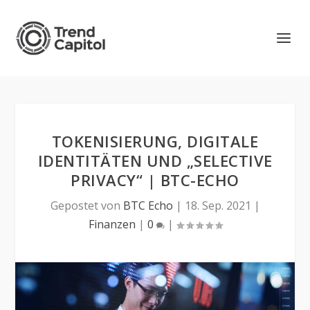
TOKENISIERUNG, DIGITALE
IDENTITÄTEN UND „SELECTIVE
PRIVACY“ | BTC-ECHO
Gepostet von
BTC Echo
|
18. Sep. 2021
|
Finanzen
|
0
|