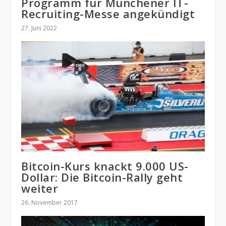
Programm für Münchener IT-
Recruiting-Messe angekündigt
27. Juni 2022
Bitcoin-Kurs knackt 9.000 US-
Dollar: Die Bitcoin-Rally geht
weiter
26. November 2017