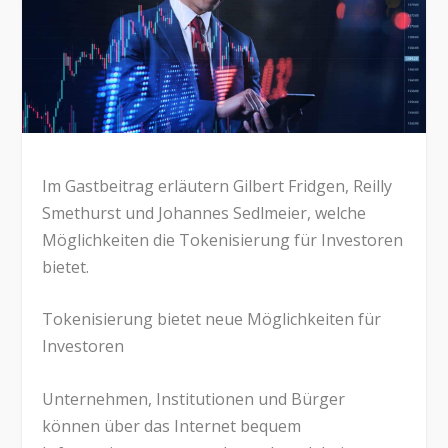
Im Gastbeitrag erläutern Gilbert Fridgen, Reilly
Smethurst und Johannes Sedlmeier, welche
Möglichkeiten die Tokenisierung für Investoren
bietet.
Tokenisierung bietet neue Möglichkeiten für
Investoren
Unternehmen, Institutionen und Bürger
können über das Internet bequem