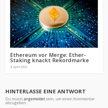
Ethereum vor Merge: Ether-
Staking knackt Rekordmarke
4. April 2022
HINTERLASSE EINE ANTWORT
Du musst
angemeldet
sein, um einen Kommentar
abzugeben.