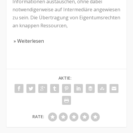
Informationen austauschen, ohne dabei
notwendigerweise auf Intermediäre angewiesen
zu sein. Die Übertragung von Eigentumsrechten
an knappen Ressourcen,
» Weiterlesen
AKTIE:
RATE: