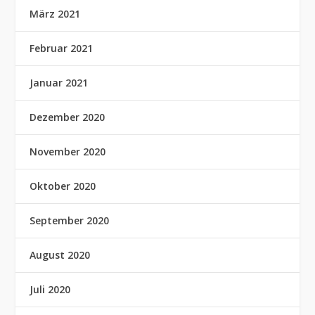
März 2021
Februar 2021
Januar 2021
Dezember 2020
November 2020
Oktober 2020
September 2020
August 2020
Juli 2020