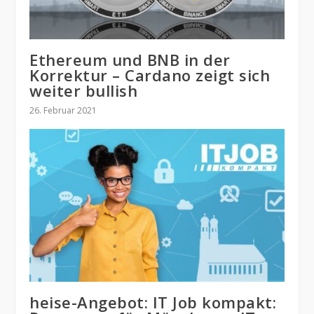
Ethereum und BNB in der
Korrektur – Cardano zeigt sich
weiter bullish
26. Februar 2021
heise-Angebot: IT Job kompakt: