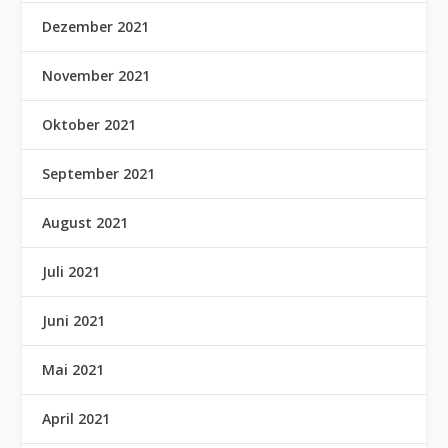
Dezember 2021
November 2021
Oktober 2021
September 2021
August 2021
Juli 2021
Juni 2021
Mai 2021
April 2021