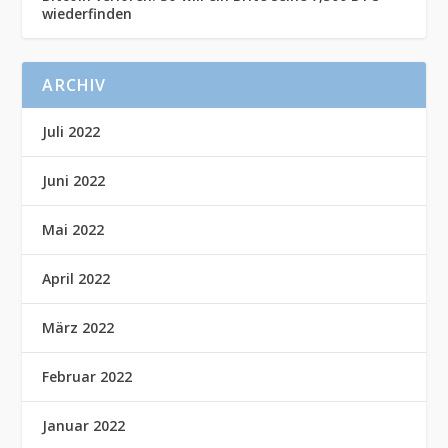
wiederfinden
ARCHIV
Juli 2022
Juni 2022
Mai 2022
April 2022
März 2022
Februar 2022
Januar 2022