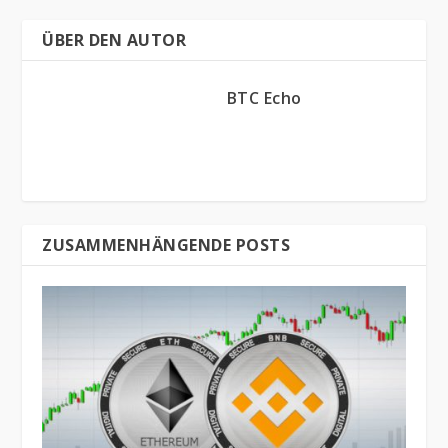
ÜBER DEN AUTOR
BTC Echo
ZUSAMMENHÄNGENDE POSTS