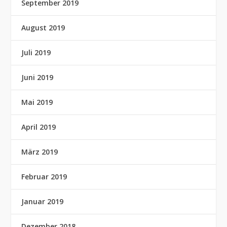
September 2019
August 2019
Juli 2019
Juni 2019
Mai 2019
April 2019
März 2019
Februar 2019
Januar 2019
Dezember 2018