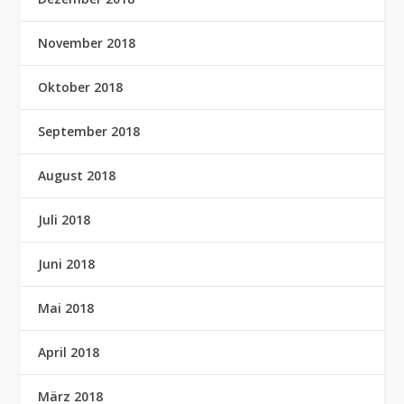
November 2018
Oktober 2018
September 2018
August 2018
Juli 2018
Juni 2018
Mai 2018
April 2018
März 2018