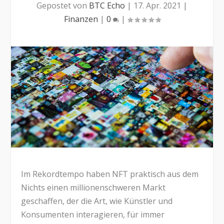
Gepostet von
BTC Echo
|
17. Apr. 2021
|
Finanzen
|
0
|
Im Rekordtempo haben NFT praktisch aus dem
Nichts einen millionenschweren Markt
geschaffen, der die Art, wie Künstler und
Konsumenten interagieren, für immer