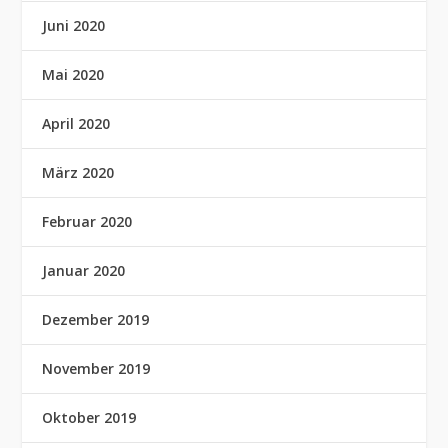
Juni 2020
Mai 2020
April 2020
März 2020
Februar 2020
Januar 2020
Dezember 2019
November 2019
Oktober 2019