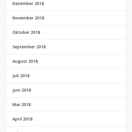
Dezember 2018
November 2018
Oktober 2018
September 2018
August 2018
Juli 2018
Juni 2018
Mai 2018
April 2018