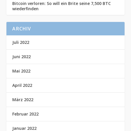
Bitcoin verloren: So will ein Brite seine 7,500 BTC
wiederfinden
ARCHIV
Juli 2022
Juni 2022
Mai 2022
April 2022
März 2022
Februar 2022
Januar 2022