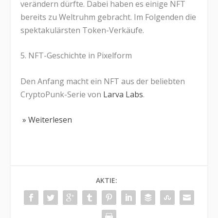
verändern dürfte. Dabei haben es einige NFT
bereits zu Weltruhm gebracht. Im Folgenden die
spektakulärsten Token-Verkäufe.
5. NFT-Geschichte in Pixelform
Den Anfang macht ein NFT aus der beliebten
CryptoPunk-Serie von
Larva Labs
.
» Weiterlesen
AKTIE: