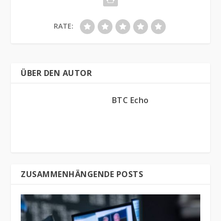
RATE:
ÜBER DEN AUTOR
BTC Echo
ZUSAMMENHÄNGENDE POSTS