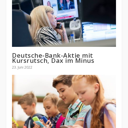
Deutsche-Bank-Aktie mit
Kursrutsch, Dax im Minus
23. Juni 2022