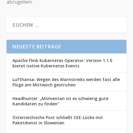
abzugeben.
NEUESTE BEITRÄGE
Apache Flink Kubernetes Operator: Version 1.1.0
bietet native Kubernetes Events
Lufthansa: Wegen des Warnstreiks werden fast alle
Flüge am Mittwoch gestrichen
Headhunter: „Momentan ist es schwierig gute
Kandidaten zu finden“
Österreichische Post schließt CEE-Lücke mit
Paketdienst in Slowenien