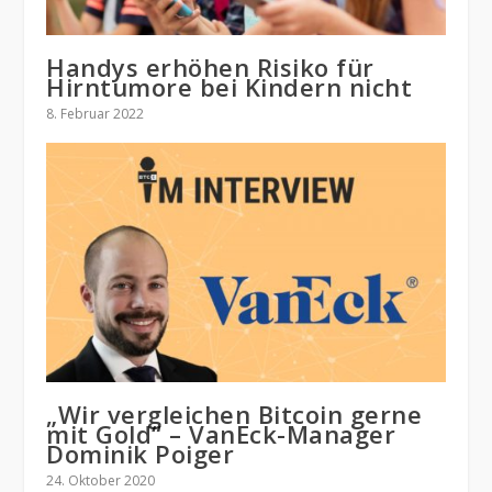
Handys erhöhen Risiko für
Hirntumore bei Kindern nicht
8. Februar 2022
„Wir vergleichen Bitcoin gerne
mit Gold“ – VanEck-Manager
Dominik Poiger
24. Oktober 2020