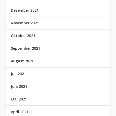
Dezember 2021
November 2021
Oktober 2021
September 2021
August 2021
Juli 2021
Juni 2021
Mai 2021
April 2021