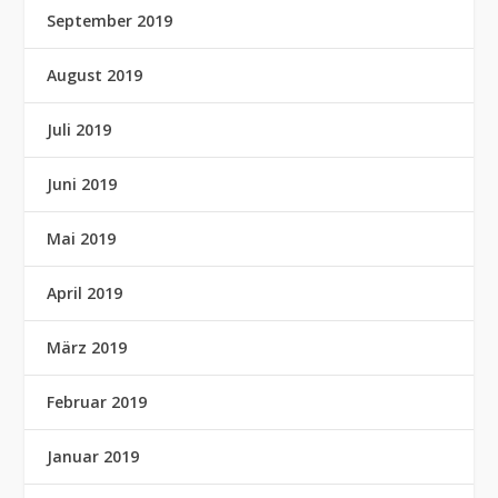
September 2019
August 2019
Juli 2019
Juni 2019
Mai 2019
April 2019
März 2019
Februar 2019
Januar 2019