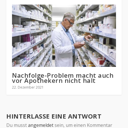
Nachfolge-Problem macht auch
vor Apothekern nicht halt
22. Dezember 2021
HINTERLASSE EINE ANTWORT
Du musst
angemeldet
sein, um einen Kommentar