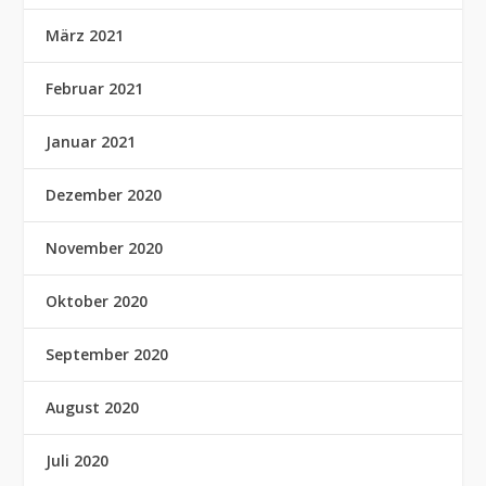
März 2021
Februar 2021
Januar 2021
Dezember 2020
November 2020
Oktober 2020
September 2020
August 2020
Juli 2020