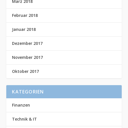
März 2018
Februar 2018
Januar 2018
Dezember 2017
November 2017
Oktober 2017
KATEGORIEN
Finanzen
Technik & IT