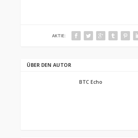
AKTIE:
ÜBER DEN AUTOR
BTC Echo