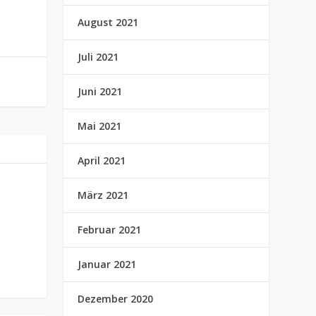
August 2021
Juli 2021
Juni 2021
Mai 2021
April 2021
März 2021
Februar 2021
Januar 2021
Dezember 2020