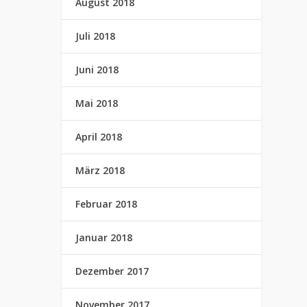
August 2018
Juli 2018
Juni 2018
Mai 2018
April 2018
März 2018
Februar 2018
Januar 2018
Dezember 2017
November 2017