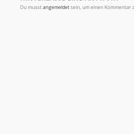
Du musst
angemeldet
sein, um einen Kommentar 