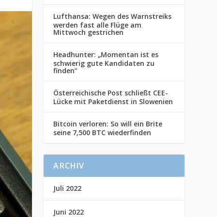
Lufthansa: Wegen des Warnstreiks
werden fast alle Flüge am
Mittwoch gestrichen
Headhunter: „Momentan ist es
schwierig gute Kandidaten zu
finden“
Österreichische Post schließt CEE-
Lücke mit Paketdienst in Slowenien
Bitcoin verloren: So will ein Brite
seine 7,500 BTC wiederfinden
ARCHIV
Juli 2022
Juni 2022