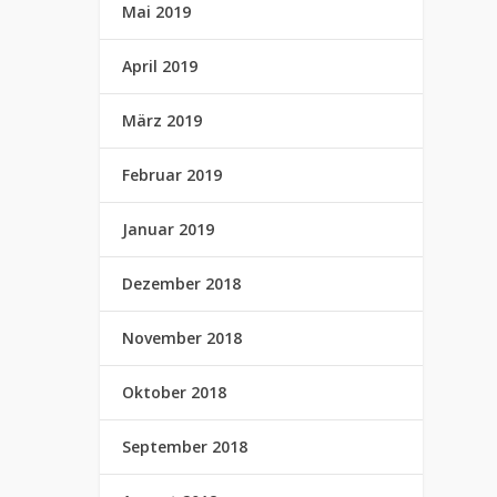
Mai 2019
April 2019
März 2019
Februar 2019
Januar 2019
Dezember 2018
November 2018
Oktober 2018
September 2018