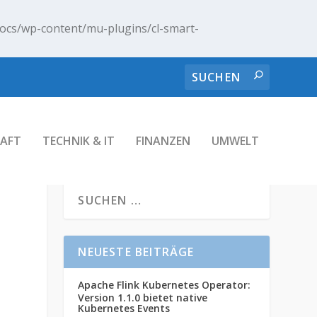
ocs/wp-content/mu-plugins/cl-smart-
AFT
TECHNIK & IT
FINANZEN
UMWELT
NEUESTE BEITRÄGE
Apache Flink Kubernetes Operator:
Version 1.1.0 bietet native
Kubernetes Events