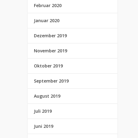
Februar 2020
Januar 2020
Dezember 2019
November 2019
Oktober 2019
September 2019
August 2019
Juli 2019
Juni 2019