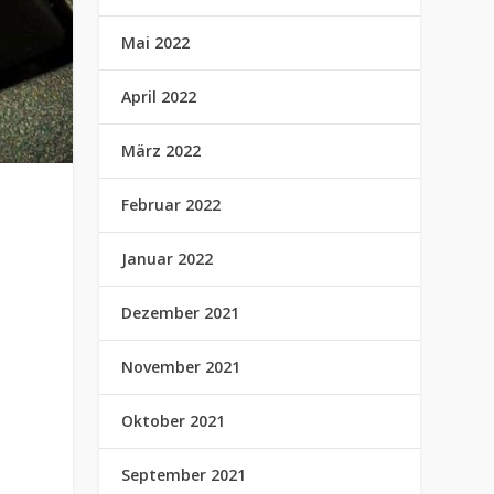
Mai 2022
April 2022
März 2022
Februar 2022
Januar 2022
Dezember 2021
November 2021
Oktober 2021
September 2021