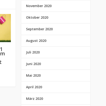
November 2020
Oktober 2020
September 2020
August 2020
 1
am
Juli 2020
t
Juni 2020
Mai 2020
April 2020
März 2020