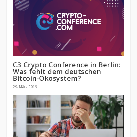
C3 Crypto Conference in Berlin:
Was fehlt dem deutschen
Bitcoin-Ökosystem?
29. März 2019