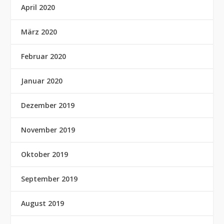
April 2020
März 2020
Februar 2020
Januar 2020
Dezember 2019
November 2019
Oktober 2019
September 2019
August 2019