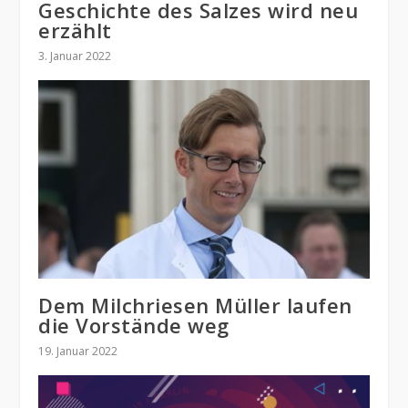
Geschichte des Salzes wird neu
erzählt
3. Januar 2022
Dem Milchriesen Müller laufen
die Vorstände weg
19. Januar 2022