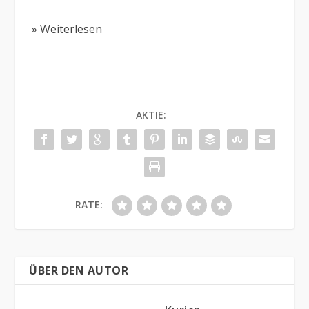
» Weiterlesen
AKTIE:
RATE:
ÜBER DEN AUTOR