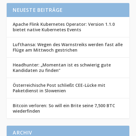
NEUESTE BEITRÄGE
Apache Flink Kubernetes Operator: Version 1.1.0
bietet native Kubernetes Events
Lufthansa: Wegen des Warnstreiks werden fast alle
Flüge am Mittwoch gestrichen
Headhunter: „Momentan ist es schwierig gute
Kandidaten zu finden“
Österreichische Post schließt CEE-Lücke mit
Paketdienst in Slowenien
Bitcoin verloren: So will ein Brite seine 7,500 BTC
wiederfinden
ARCHIV