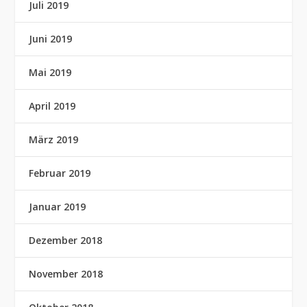
Juli 2019
Juni 2019
Mai 2019
April 2019
März 2019
Februar 2019
Januar 2019
Dezember 2018
November 2018