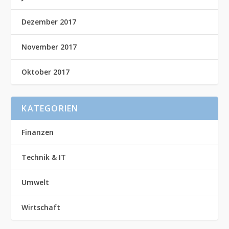
Dezember 2017
November 2017
Oktober 2017
KATEGORIEN
Finanzen
Technik & IT
Umwelt
Wirtschaft