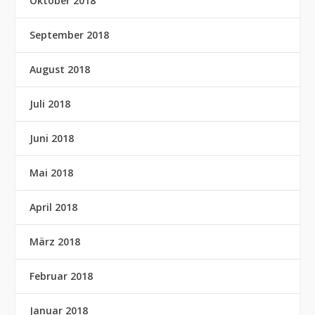
Oktober 2018
September 2018
August 2018
Juli 2018
Juni 2018
Mai 2018
April 2018
März 2018
Februar 2018
Januar 2018