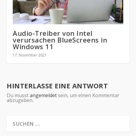
Audio-Treiber von Intel
verursachen BlueScreens in
Windows 11
17. November 2021
HINTERLASSE EINE ANTWORT
Du musst
angemeldet
sein, um einen Kommentar
abzugeben.