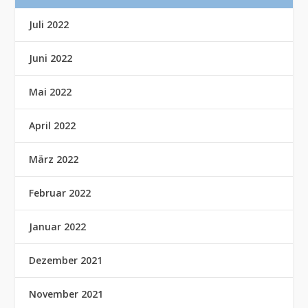
Juli 2022
Juni 2022
Mai 2022
April 2022
März 2022
Februar 2022
Januar 2022
Dezember 2021
November 2021