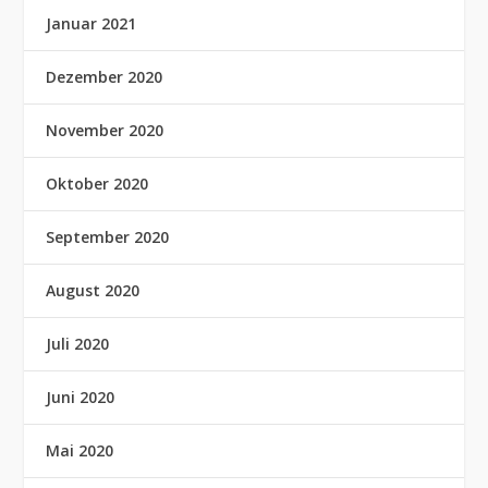
Januar 2021
Dezember 2020
November 2020
Oktober 2020
September 2020
August 2020
Juli 2020
Juni 2020
Mai 2020