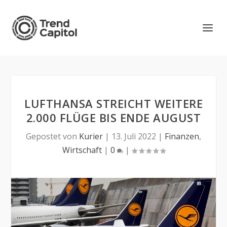
LUFTHANSA STREICHT WEITERE
2.000 FLÜGE BIS ENDE AUGUST
Gepostet von
Kurier
|
13. Juli 2022
|
Finanzen
,
Wirtschaft
|
0
|