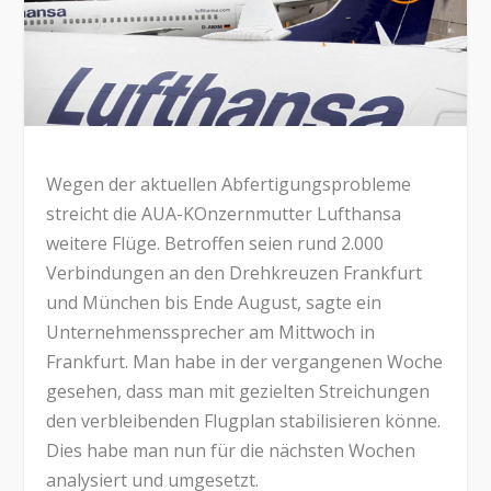
Wegen der aktuellen Abfertigungsprobleme
streicht die AUA-KOnzernmutter Lufthansa
weitere Flüge. Betroffen seien rund 2.000
Verbindungen an den Drehkreuzen Frankfurt
und München bis Ende August, sagte ein
Unternehmenssprecher am Mittwoch in
Frankfurt. Man habe in der vergangenen Woche
gesehen, dass man mit gezielten Streichungen
den verbleibenden Flugplan stabilisieren könne.
Dies habe man nun für die nächsten Wochen
analysiert und umgesetzt.