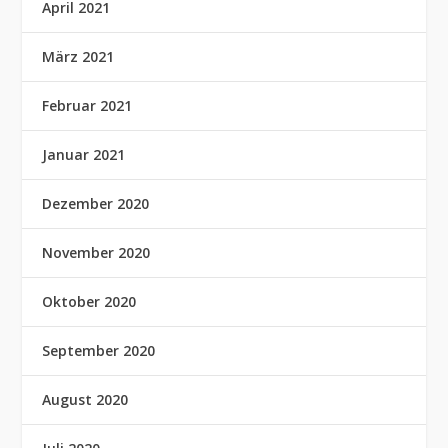
April 2021
März 2021
Februar 2021
Januar 2021
Dezember 2020
November 2020
Oktober 2020
September 2020
August 2020