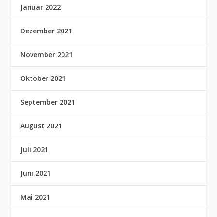
Januar 2022
Dezember 2021
November 2021
Oktober 2021
September 2021
August 2021
Juli 2021
Juni 2021
Mai 2021