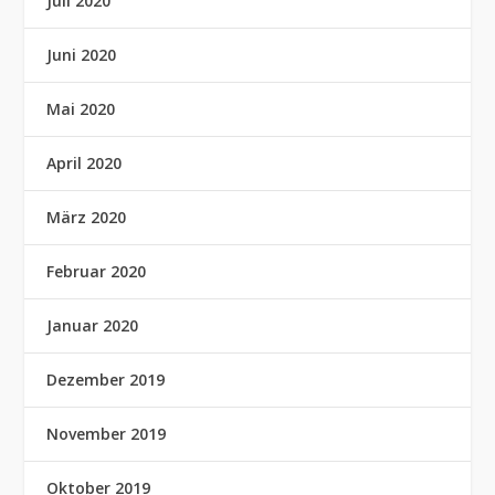
Juli 2020
Juni 2020
Mai 2020
April 2020
März 2020
Februar 2020
Januar 2020
Dezember 2019
November 2019
Oktober 2019