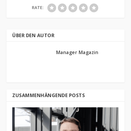
RATE:
ÜBER DEN AUTOR
Manager Magazin
ZUSAMMENHÄNGENDE POSTS