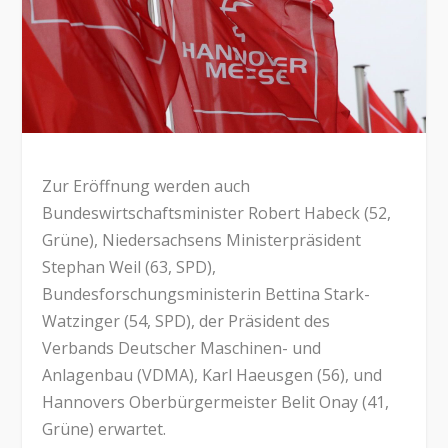
Zur Eröffnung werden auch
Bundeswirtschaftsminister Robert Habeck (52,
Grüne), Niedersachsens Ministerpräsident
Stephan Weil (63, SPD),
Bundesforschungsministerin Bettina Stark-
Watzinger (54, SPD), der Präsident des
Verbands Deutscher Maschinen- und
Anlagenbau (VDMA), Karl Haeusgen (56), und
Hannovers Oberbürgermeister Belit Onay (41,
Grüne) erwartet.