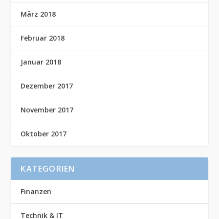
März 2018
Februar 2018
Januar 2018
Dezember 2017
November 2017
Oktober 2017
KATEGORIEN
Finanzen
Technik & IT