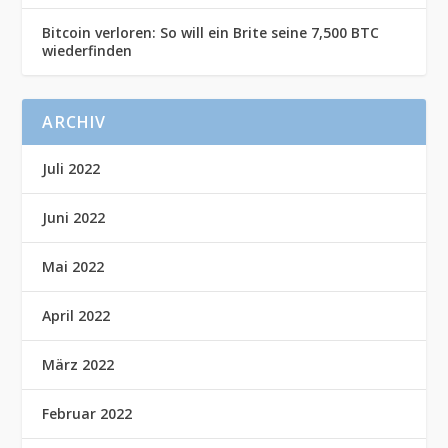
Bitcoin verloren: So will ein Brite seine 7,500 BTC
wiederfinden
ARCHIV
Juli 2022
Juni 2022
Mai 2022
April 2022
März 2022
Februar 2022