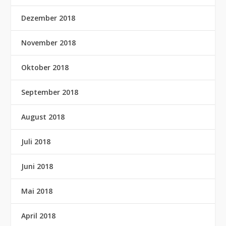
Dezember 2018
November 2018
Oktober 2018
September 2018
August 2018
Juli 2018
Juni 2018
Mai 2018
April 2018