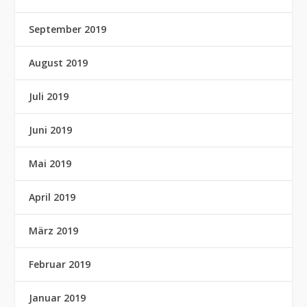
September 2019
August 2019
Juli 2019
Juni 2019
Mai 2019
April 2019
März 2019
Februar 2019
Januar 2019