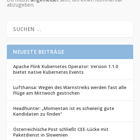
abzugeben.
NEUESTE BEITRÄGE
Apache Flink Kubernetes Operator: Version 1.1.0
bietet native Kubernetes Events
Lufthansa: Wegen des Warnstreiks werden fast alle
Flüge am Mittwoch gestrichen
Headhunter: „Momentan ist es schwierig gute
Kandidaten zu finden“
Österreichische Post schließt CEE-Lücke mit
Paketdienst in Slowenien