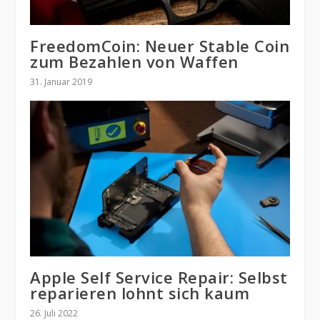
FreedomCoin: Neuer Stable Coin
zum Bezahlen von Waffen
31. Januar 2019
Apple Self Service Repair: Selbst
reparieren lohnt sich kaum
26. Juli 2022