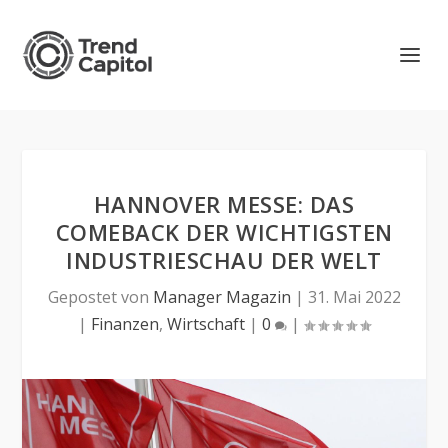
HANNOVER MESSE: DAS
COMEBACK DER WICHTIGSTEN
INDUSTRIESCHAU DER WELT
Gepostet von
Manager Magazin
|
31. Mai 2022
|
Finanzen
,
Wirtschaft
|
0
|