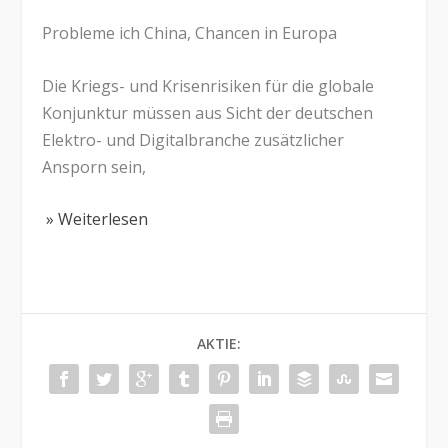
Probleme ich China, Chancen in Europa
Die Kriegs- und Krisenrisiken für die globale
Konjunktur müssen aus Sicht der deutschen
Elektro- und Digitalbranche zusätzlicher
Ansporn sein,
» Weiterlesen
AKTIE: