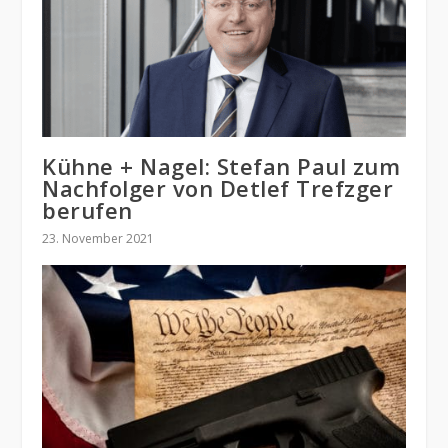
Kühne + Nagel: Stefan Paul zum
Nachfolger von Detlef Trefzger
berufen
23. November 2021