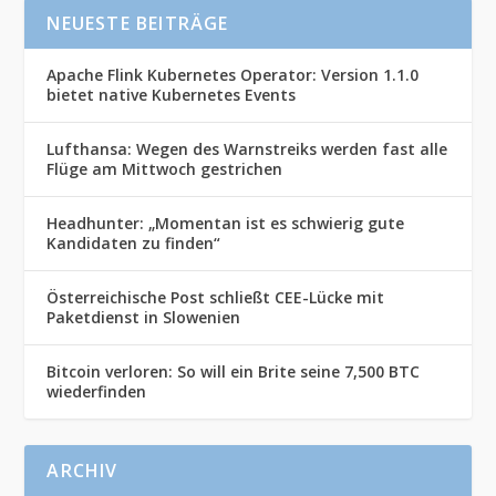
NEUESTE BEITRÄGE
Apache Flink Kubernetes Operator: Version 1.1.0
bietet native Kubernetes Events
Lufthansa: Wegen des Warnstreiks werden fast alle
Flüge am Mittwoch gestrichen
Headhunter: „Momentan ist es schwierig gute
Kandidaten zu finden“
Österreichische Post schließt CEE-Lücke mit
Paketdienst in Slowenien
Bitcoin verloren: So will ein Brite seine 7,500 BTC
wiederfinden
ARCHIV