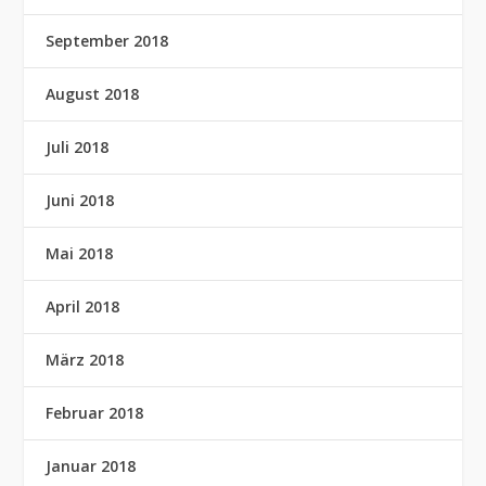
September 2018
August 2018
Juli 2018
Juni 2018
Mai 2018
April 2018
März 2018
Februar 2018
Januar 2018