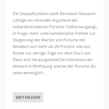
Die Doppelfunktion stellt Bernstein Research
zufolge ein zentrales Argument des
milliardenschweren Porsche-Teilbörsengangs
in Frage: mehr unternehmerische Freiheit zur
Steigerung des Wertes von Porsche mit
Renditen von mehr als 20 Prozent, wie von
Blume nur wenige Tage vor dem Sturz von
Diess erst herausgestellt.Die Interessen der
Akteure in Wolfsburg und bei der Porsche AG
seien womöglich…
WEITERLESEN