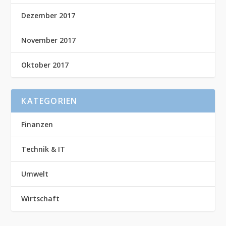
Dezember 2017
November 2017
Oktober 2017
KATEGORIEN
Finanzen
Technik & IT
Umwelt
Wirtschaft