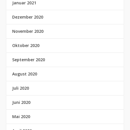
Januar 2021
Dezember 2020
November 2020
Oktober 2020
September 2020
August 2020
Juli 2020
Juni 2020
Mai 2020