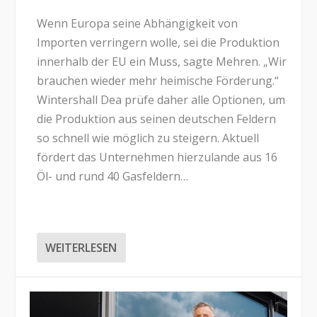
Wenn Europa seine Abhängigkeit von
Importen verringern wolle, sei die Produktion
innerhalb der EU ein Muss, sagte Mehren. „Wir
brauchen wieder mehr heimische Förderung.“
Wintershall Dea prüfe daher alle Optionen, um
die Produktion aus seinen deutschen Feldern
so schnell wie möglich zu steigern. Aktuell
fördert das Unternehmen hierzulande aus 16
Öl- und rund 40 Gasfeldern…
WEITERLESEN