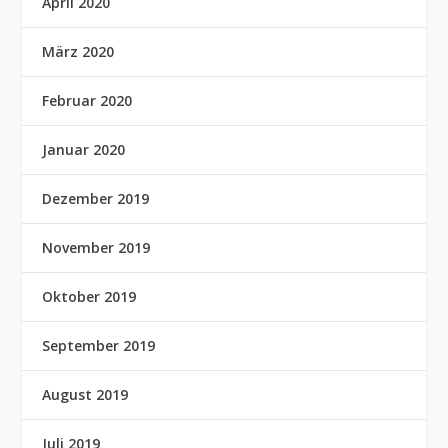
April 2020
März 2020
Februar 2020
Januar 2020
Dezember 2019
November 2019
Oktober 2019
September 2019
August 2019
Juli 2019