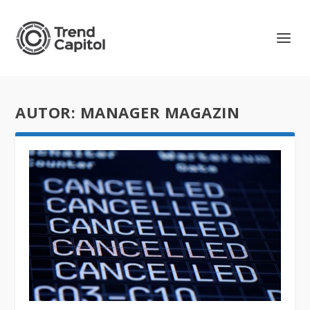
AUTOR:
MANAGER MAGAZIN