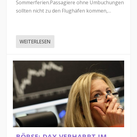
Sommerferien.Passagiere ohne Umbuchungen
sollten nicht zu den Flughäfen kommen,…
WEITERLESEN
BÖRSE: DAX VERHARRT IM