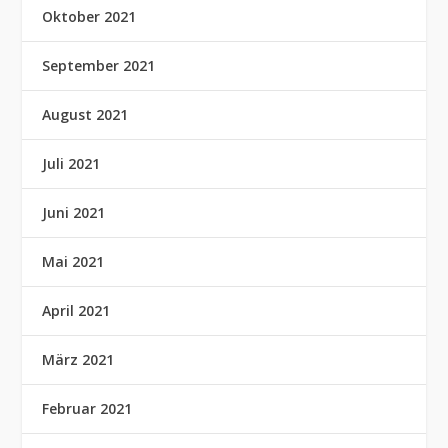
Oktober 2021
September 2021
August 2021
Juli 2021
Juni 2021
Mai 2021
April 2021
März 2021
Februar 2021