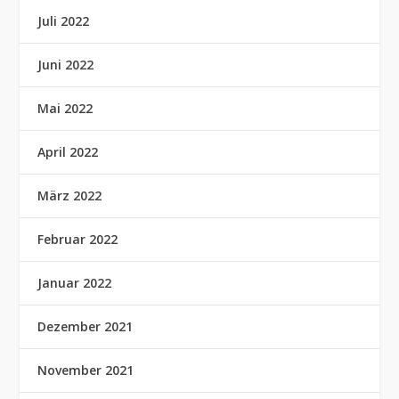
Juli 2022
Juni 2022
Mai 2022
April 2022
März 2022
Februar 2022
Januar 2022
Dezember 2021
November 2021