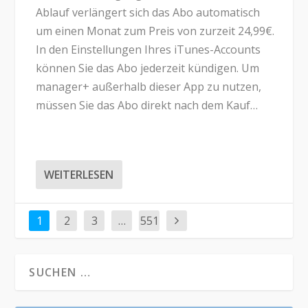
Ablauf verlängert sich das Abo automatisch
um einen Monat zum Preis von zurzeit 24,99€.
In den Einstellungen Ihres iTunes-Accounts
können Sie das Abo jederzeit kündigen. Um
manager+ außerhalb dieser App zu nutzen,
müssen Sie das Abo direkt nach dem Kauf…
WEITERLESEN
1
2
3
…
551