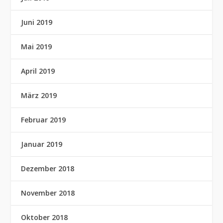
Juni 2019
Mai 2019
April 2019
März 2019
Februar 2019
Januar 2019
Dezember 2018
November 2018
Oktober 2018