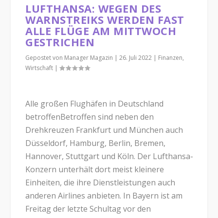
LUFTHANSA: WEGEN DES
WARNSTREIKS WERDEN FAST
ALLE FLÜGE AM MITTWOCH
GESTRICHEN
Gepostet von
Manager Magazin
|
26. Juli 2022
|
Finanzen
,
Wirtschaft
|
Alle großen Flughäfen in Deutschland
betroffenBetroffen sind neben den
Drehkreuzen Frankfurt und München auch
Düsseldorf, Hamburg, Berlin, Bremen,
Hannover, Stuttgart und Köln. Der Lufthansa-
Konzern unterhält dort meist kleinere
Einheiten, die ihre Dienstleistungen auch
anderen Airlines anbieten. In Bayern ist am
Freitag der letzte Schultag vor den