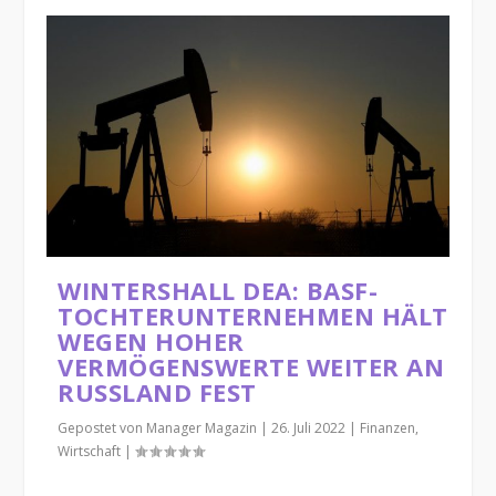
WINTERSHALL DEA: BASF-
TOCHTERUNTERNEHMEN HÄLT
WEGEN HOHER
VERMÖGENSWERTE WEITER AN
RUSSLAND FEST
Gepostet von
Manager Magazin
|
26. Juli 2022
|
Finanzen
,
Wirtschaft
|