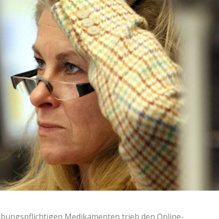
eibungspflichtigen Medikamenten trieb den Online-