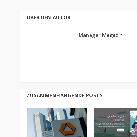
ÜBER DEN AUTOR
Manager Magazin
ZUSAMMENHÄNGENDE POSTS