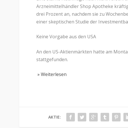
Arzneimittelhändler Shop Apotheke kräftig
drei Prozent an, nachdem sie zu Wochenbe
einer skeptischen Studie der Investmentba
Keine Vorgabe aus den USA
An den US-Aktienmärkten hatte am Monta
stattgefunden.
» Weiterlesen
AKTIE: