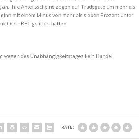
 an. Ihre Anteilsscheine zogen auf Tradegate um mehr als
ginn mit einem Minus von mehr als sieben Prozent unter
nk Oddo BHF gelitten hatten.
g wegen des Unabhängigkeitstages kein Handel
RATE: