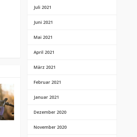
Juli 2021
Juni 2021
Mai 2021
April 2021
März 2021
Februar 2021
Januar 2021
Dezember 2020
November 2020