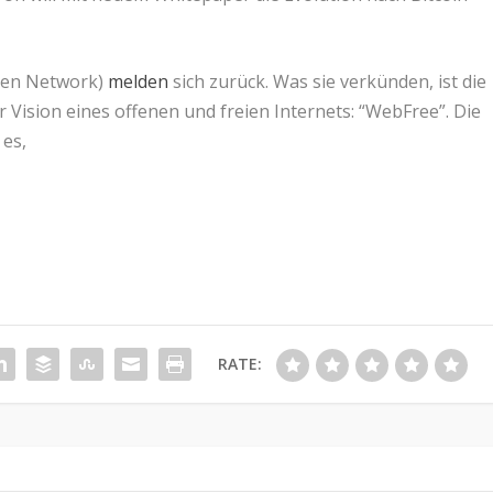
Open Network)
melden
sich zurück. Was sie verkünden, ist die
 Vision eines offenen und freien Internets: “WebFree”. Die
 es,
RATE: