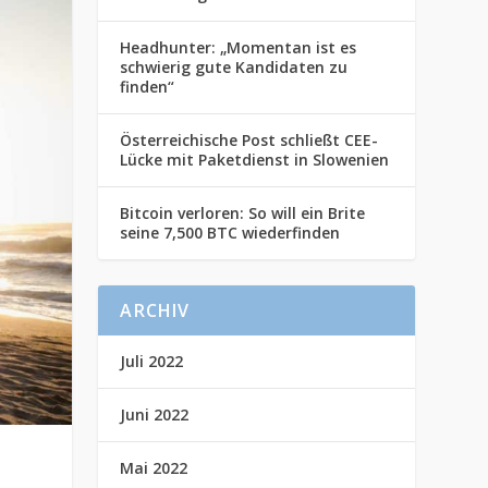
Headhunter: „Momentan ist es
schwierig gute Kandidaten zu
finden“
Österreichische Post schließt CEE-
Lücke mit Paketdienst in Slowenien
Bitcoin verloren: So will ein Brite
seine 7,500 BTC wiederfinden
ARCHIV
Juli 2022
Juni 2022
Mai 2022