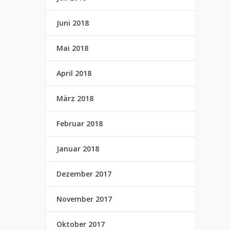
Juni 2018
Mai 2018
April 2018
März 2018
Februar 2018
Januar 2018
Dezember 2017
November 2017
Oktober 2017