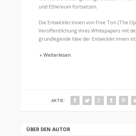
und Ethereum fortsetzen.
Die Entwickler:innen von Free Ton (The 
Veröffentlichung ihres Whitepapers mit der
grundlegende Idee der Entwickler:innen ist
» Weiterlesen
AKTIE:
ÜBER DEN AUTOR