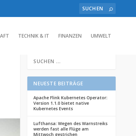
AFT
TECHNIK & IT
FINANZEN
UMWELT
NEUESTE BEITRÄGE
Apache Flink Kubernetes Operator:
Version 1.1.0 bietet native
Kubernetes Events
Lufthansa: Wegen des Warnstreiks
werden fast alle Flüge am
Mittwoch gestrichen