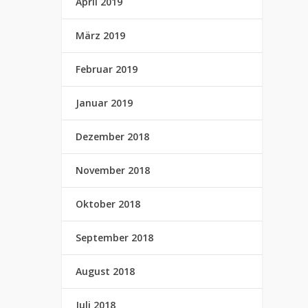
April 2019
März 2019
Februar 2019
Januar 2019
Dezember 2018
November 2018
Oktober 2018
September 2018
August 2018
Juli 2018