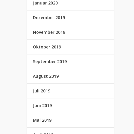
Januar 2020
Dezember 2019
November 2019
Oktober 2019
September 2019
August 2019
Juli 2019
Juni 2019
Mai 2019