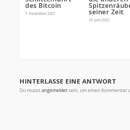
des Bitcoin
Spitzenräub
seiner Zeit
7. Dezember 2021
23. Juni 2022
HINTERLASSE EINE ANTWORT
Du musst
angemeldet
sein, um einen Kommentar 