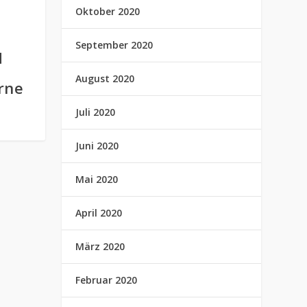
Oktober 2020
September 2020
d
August 2020
rne
Juli 2020
Juni 2020
Mai 2020
April 2020
März 2020
Februar 2020