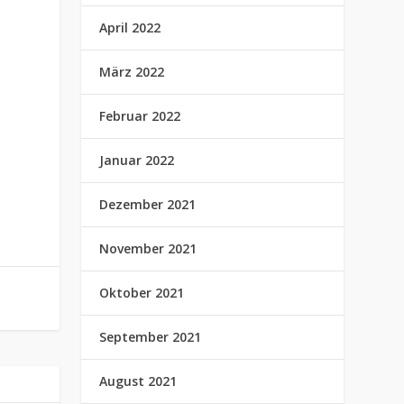
April 2022
März 2022
Februar 2022
Januar 2022
Dezember 2021
November 2021
Oktober 2021
September 2021
August 2021