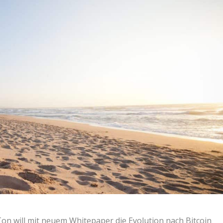
 Ton will mit neuem Whitepaper die Evolution nach Bitcoin