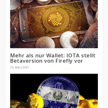
Mehr als nur Wallet: IOTA stellt
Betaversion von Firefly vor
23. März 2021