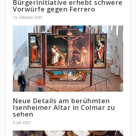
Bürgerinitiative erhebt schwere
Vorwürfe gegen Ferrero
19. Oktober 2021
Neue Details am berühmten
Isenheimer Altar in Colmar zu
sehen
4. Juli 2022