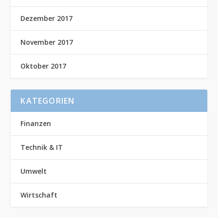
Dezember 2017
November 2017
Oktober 2017
KATEGORIEN
Finanzen
Technik & IT
Umwelt
Wirtschaft