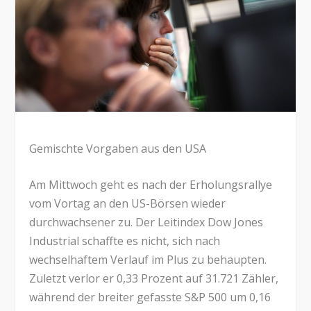
Gemischte Vorgaben aus den USA
Am Mittwoch geht es nach der Erholungsrallye
vom Vortag an den US-Börsen wieder
durchwachsener zu. Der Leitindex Dow Jones
Industrial schaffte es nicht, sich nach
wechselhaftem Verlauf im Plus zu behaupten.
Zuletzt verlor er 0,33 Prozent auf 31.721 Zähler,
während der breiter gefasste S&P 500 um 0,16