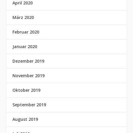
April 2020
März 2020
Februar 2020
Januar 2020
Dezember 2019
November 2019
Oktober 2019
September 2019
August 2019