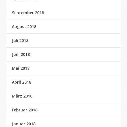
September 2018
August 2018
Juli 2018
Juni 2018
Mai 2018
April 2018
März 2018
Februar 2018
Januar 2018