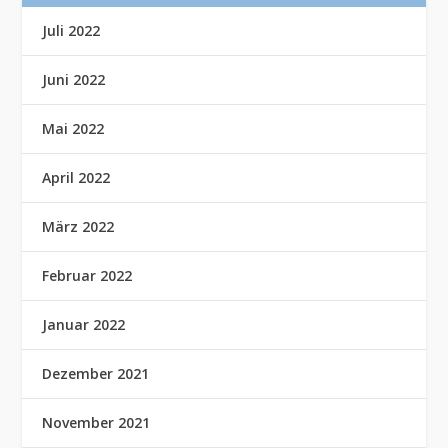
Juli 2022
Juni 2022
Mai 2022
April 2022
März 2022
Februar 2022
Januar 2022
Dezember 2021
November 2021