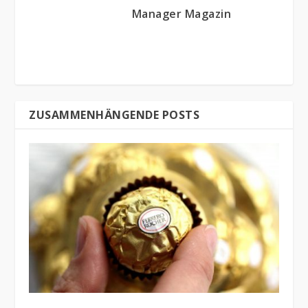
Manager Magazin
ZUSAMMENHÄNGENDE POSTS