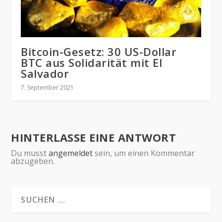
Bitcoin-Gesetz: 30 US-Dollar
BTC aus Solidarität mit El
Salvador
7. September 2021
HINTERLASSE EINE ANTWORT
Du musst
angemeldet
sein, um einen Kommentar
abzugeben.