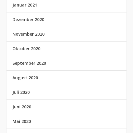
Januar 2021
Dezember 2020
November 2020
Oktober 2020
September 2020
August 2020
Juli 2020
Juni 2020
Mai 2020