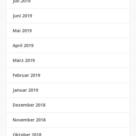
Juli 2019
Juni 2019
Mai 2019
April 2019
März 2019
Februar 2019
Januar 2019
Dezember 2018
November 2018
Oktober 2018