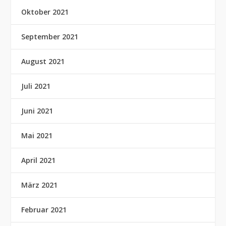
Oktober 2021
September 2021
August 2021
Juli 2021
Juni 2021
Mai 2021
April 2021
März 2021
Februar 2021