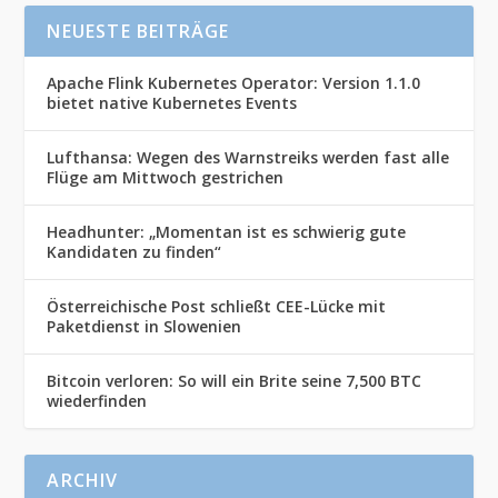
NEUESTE BEITRÄGE
Apache Flink Kubernetes Operator: Version 1.1.0
bietet native Kubernetes Events
Lufthansa: Wegen des Warnstreiks werden fast alle
Flüge am Mittwoch gestrichen
Headhunter: „Momentan ist es schwierig gute
Kandidaten zu finden“
Österreichische Post schließt CEE-Lücke mit
Paketdienst in Slowenien
Bitcoin verloren: So will ein Brite seine 7,500 BTC
wiederfinden
ARCHIV