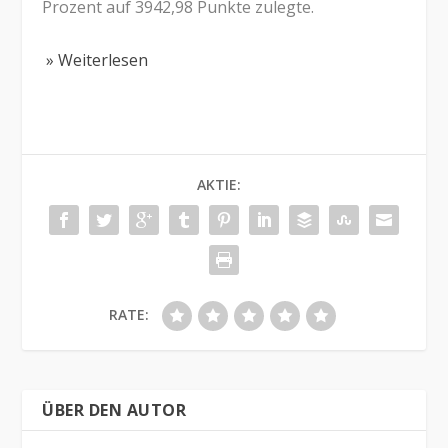
Prozent auf 3942,98 Punkte zulegte.
» Weiterlesen
AKTIE:
RATE:
ÜBER DEN AUTOR