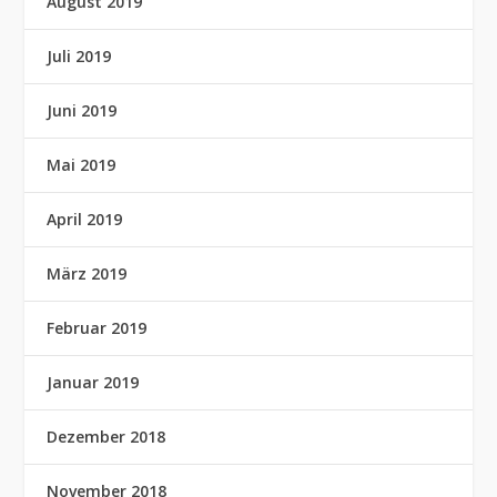
August 2019
Juli 2019
Juni 2019
Mai 2019
April 2019
März 2019
Februar 2019
Januar 2019
Dezember 2018
November 2018