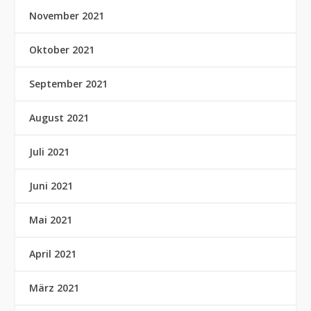
November 2021
Oktober 2021
September 2021
August 2021
Juli 2021
Juni 2021
Mai 2021
April 2021
März 2021