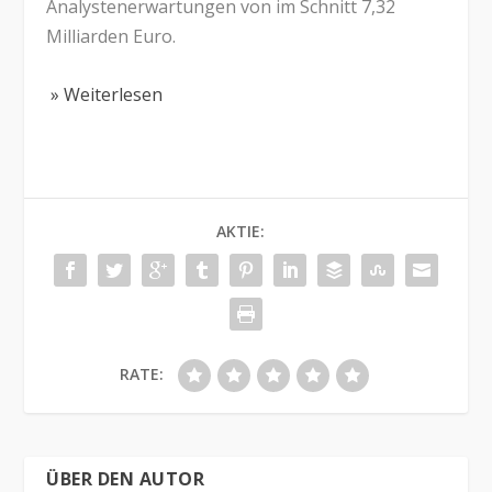
Analystenerwartungen von im Schnitt 7,32
Milliarden Euro.
» Weiterlesen
AKTIE:
RATE:
ÜBER DEN AUTOR