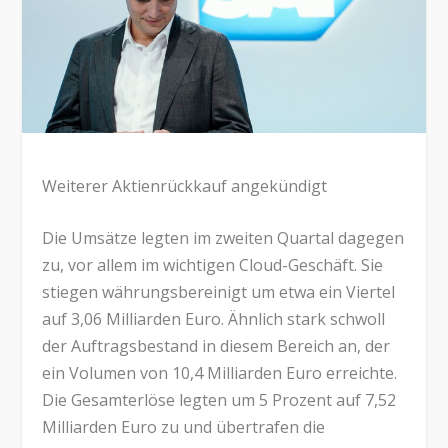
Weiterer Aktienrückkauf angekündigt
Die Umsätze legten im zweiten Quartal dagegen
zu, vor allem im wichtigen Cloud-Geschäft. Sie
stiegen währungsbereinigt um etwa ein Viertel
auf 3,06 Milliarden Euro. Ähnlich stark schwoll
der Auftragsbestand in diesem Bereich an, der
ein Volumen von 10,4 Milliarden Euro erreichte.
Die Gesamterlöse legten um 5 Prozent auf 7,52
Milliarden Euro zu und übertrafen die