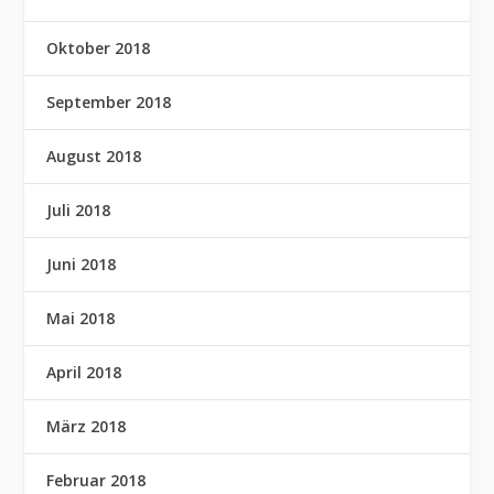
Oktober 2018
September 2018
August 2018
Juli 2018
Juni 2018
Mai 2018
April 2018
März 2018
Februar 2018