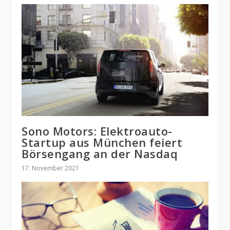
Sono Motors: Elektroauto-
Startup aus München feiert
Börsengang an der Nasdaq
17. November 2021