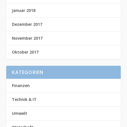
Januar 2018
Dezember 2017
November 2017
Oktober 2017
KATEGORIEN
Finanzen
Technik & IT
Umwelt