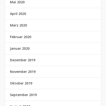
Mai 2020
April 2020
März 2020
Februar 2020
Januar 2020
Dezember 2019
November 2019
Oktober 2019
September 2019