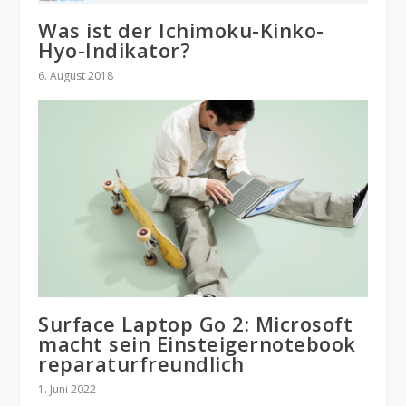
Was ist der Ichimoku-Kinko-
Hyo-Indikator?
6. August 2018
Surface Laptop Go 2: Microsoft
macht sein Einsteigernotebook
reparaturfreundlich
1. Juni 2022