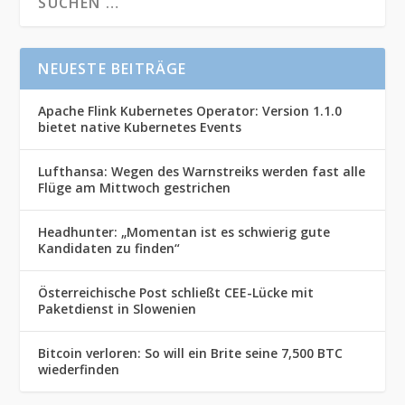
NEUESTE BEITRÄGE
Apache Flink Kubernetes Operator: Version 1.1.0
bietet native Kubernetes Events
Lufthansa: Wegen des Warnstreiks werden fast alle
Flüge am Mittwoch gestrichen
Headhunter: „Momentan ist es schwierig gute
Kandidaten zu finden“
Österreichische Post schließt CEE-Lücke mit
Paketdienst in Slowenien
Bitcoin verloren: So will ein Brite seine 7,500 BTC
wiederfinden