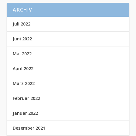
ARCHIV
Juli 2022
Juni 2022
Mai 2022
April 2022
März 2022
Februar 2022
Januar 2022
Dezember 2021