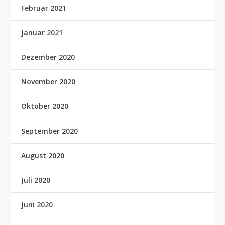
Februar 2021
Januar 2021
Dezember 2020
November 2020
Oktober 2020
September 2020
August 2020
Juli 2020
Juni 2020