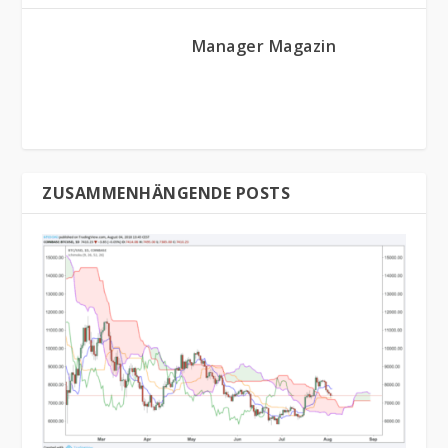
Manager Magazin
ZUSAMMENHÄNGENDE POSTS