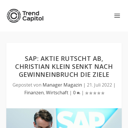
SAP: AKTIE RUTSCHT AB,
CHRISTIAN KLEIN SENKT NACH
GEWINNEINBRUCH DIE ZIELE
Gepostet von
Manager Magazin
|
21. Juli 2022
|
Finanzen
,
Wirtschaft
|
0
|