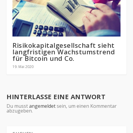
Risikokapitalgesellschaft sieht
langfristigen Wachstumstrend
für Bitcoin und Co.
19. Mai 2020
HINTERLASSE EINE ANTWORT
Du musst
angemeldet
sein, um einen Kommentar
abzugeben.