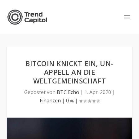
BITCOIN KNICKT EIN, UN-
APPELL AN DIE
WELTGEMEINSCHAFT
Gepostet von
BTC Echo
|
1. Apr. 2020
|
Finanzen
|
0
|