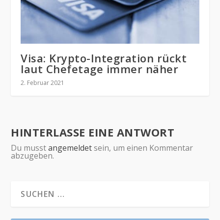
Visa: Krypto-Integration rückt
laut Chefetage immer näher
2. Februar 2021
HINTERLASSE EINE ANTWORT
Du musst
angemeldet
sein, um einen Kommentar
abzugeben.