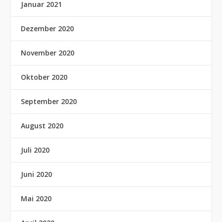
Januar 2021
Dezember 2020
November 2020
Oktober 2020
September 2020
August 2020
Juli 2020
Juni 2020
Mai 2020