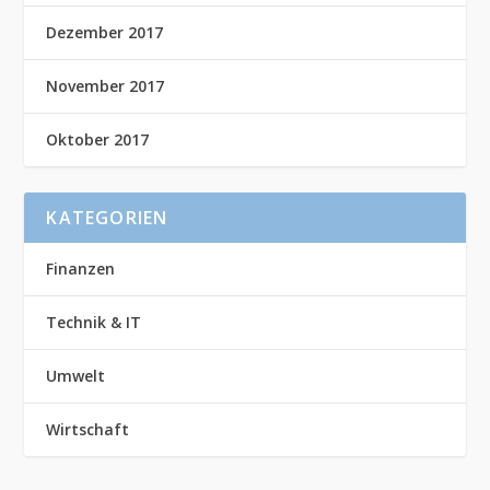
Dezember 2017
November 2017
Oktober 2017
KATEGORIEN
Finanzen
Technik & IT
Umwelt
Wirtschaft