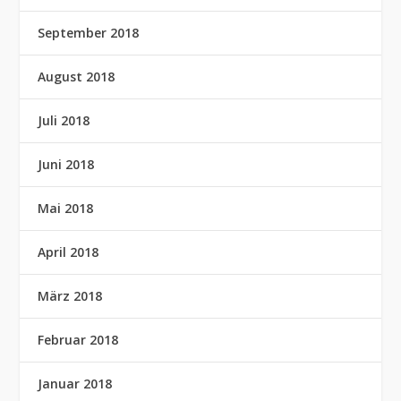
September 2018
August 2018
Juli 2018
Juni 2018
Mai 2018
April 2018
März 2018
Februar 2018
Januar 2018