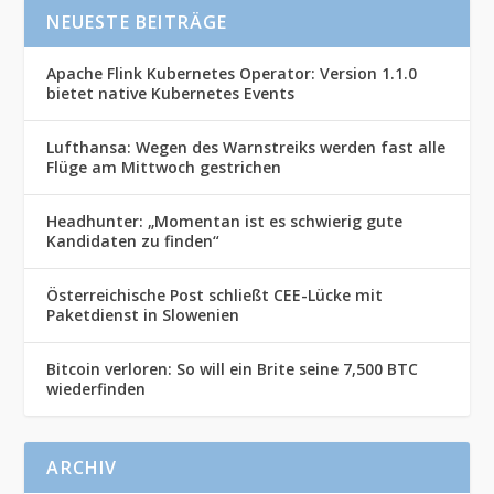
NEUESTE BEITRÄGE
Apache Flink Kubernetes Operator: Version 1.1.0
bietet native Kubernetes Events
Lufthansa: Wegen des Warnstreiks werden fast alle
Flüge am Mittwoch gestrichen
Headhunter: „Momentan ist es schwierig gute
Kandidaten zu finden“
Österreichische Post schließt CEE-Lücke mit
Paketdienst in Slowenien
Bitcoin verloren: So will ein Brite seine 7,500 BTC
wiederfinden
ARCHIV