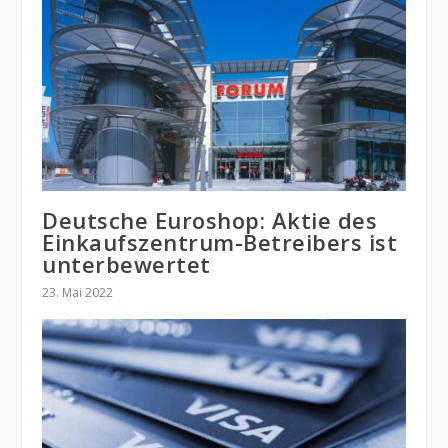
Deutsche Euroshop: Aktie des
Einkaufszentrum-Betreibers ist
unterbewertet
23. Mai 2022