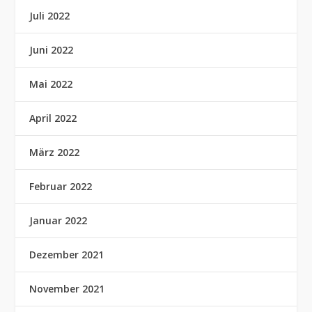
Juli 2022
Juni 2022
Mai 2022
April 2022
März 2022
Februar 2022
Januar 2022
Dezember 2021
November 2021