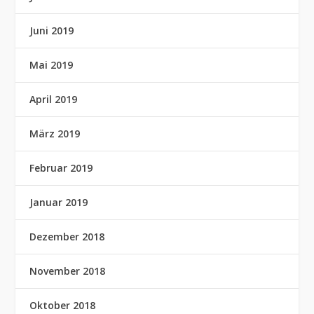
Juni 2019
Mai 2019
April 2019
März 2019
Februar 2019
Januar 2019
Dezember 2018
November 2018
Oktober 2018