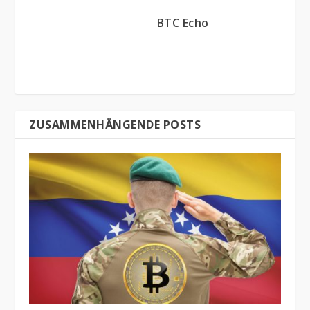
BTC Echo
ZUSAMMENHÄNGENDE POSTS