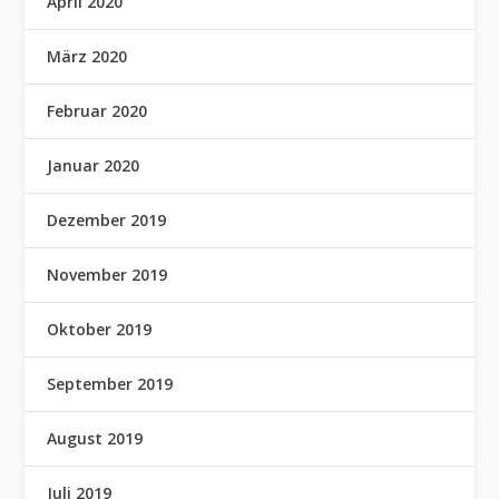
April 2020
März 2020
Februar 2020
Januar 2020
Dezember 2019
November 2019
Oktober 2019
September 2019
August 2019
Juli 2019