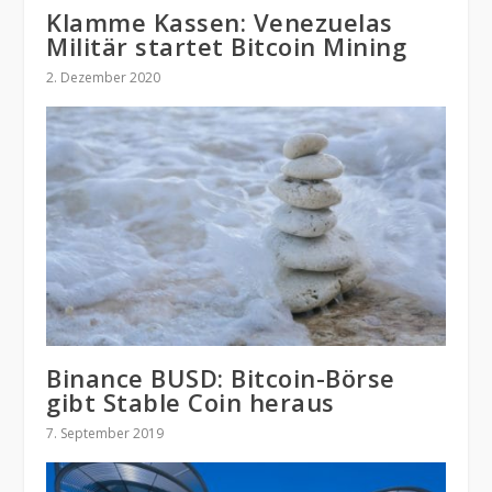
Klamme Kassen: Venezuelas
Militär startet Bitcoin Mining
2. Dezember 2020
Binance BUSD: Bitcoin-Börse
gibt Stable Coin heraus
7. September 2019