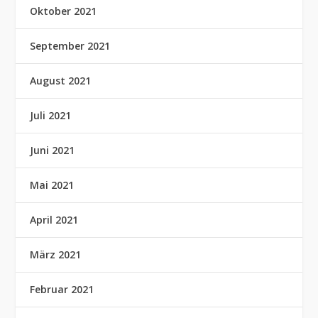
Oktober 2021
September 2021
August 2021
Juli 2021
Juni 2021
Mai 2021
April 2021
März 2021
Februar 2021