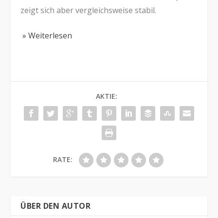
zeigt sich aber vergleichsweise stabil.
» Weiterlesen
AKTIE:
RATE:
ÜBER DEN AUTOR