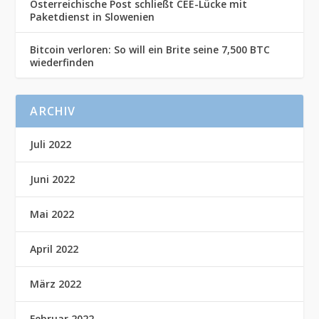
Österreichische Post schließt CEE-Lücke mit
Paketdienst in Slowenien
Bitcoin verloren: So will ein Brite seine 7,500 BTC
wiederfinden
ARCHIV
Juli 2022
Juni 2022
Mai 2022
April 2022
März 2022
Februar 2022