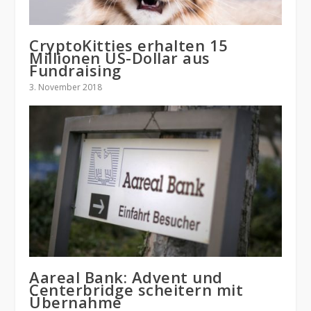
CryptoKitties erhalten 15
Millionen US-Dollar aus
Fundraising
3. November 2018
Aareal Bank: Advent und
Centerbridge scheitern mit
Übernahme