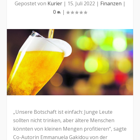
Gepostet von
Kurier
|
15. Juli 2022
|
Finanzen
|
0
|
„Unsere Botschaft ist einfach: Junge Leute
sollten nicht trinken, aber ältere Menschen
könnten von kleinen Mengen profitieren“, sagte
Co-Autorin Emmanuela Gakidou von der