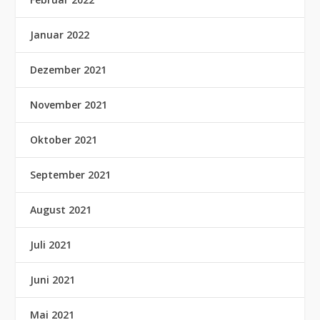
Januar 2022
Dezember 2021
November 2021
Oktober 2021
September 2021
August 2021
Juli 2021
Juni 2021
Mai 2021