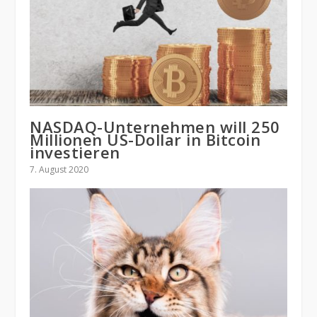
NASDAQ-Unternehmen will 250
Millionen US-Dollar in Bitcoin
investieren
7. August 2020