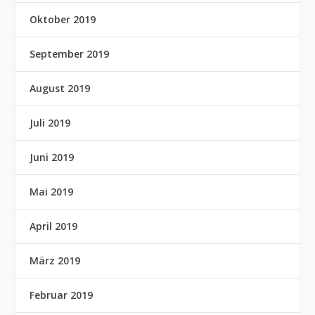
Oktober 2019
September 2019
August 2019
Juli 2019
Juni 2019
Mai 2019
April 2019
März 2019
Februar 2019