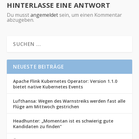
HINTERLASSE EINE ANTWORT
Du musst
angemeldet
sein, um einen Kommentar
abzugeben.
NEUESTE BEITRÄGE
Apache Flink Kubernetes Operator: Version 1.1.0
bietet native Kubernetes Events
Lufthansa: Wegen des Warnstreiks werden fast alle
Flüge am Mittwoch gestrichen
Headhunter: „Momentan ist es schwierig gute
Kandidaten zu finden“