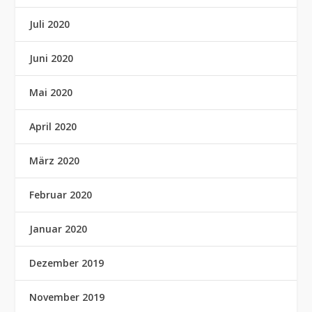
Juli 2020
Juni 2020
Mai 2020
April 2020
März 2020
Februar 2020
Januar 2020
Dezember 2019
November 2019