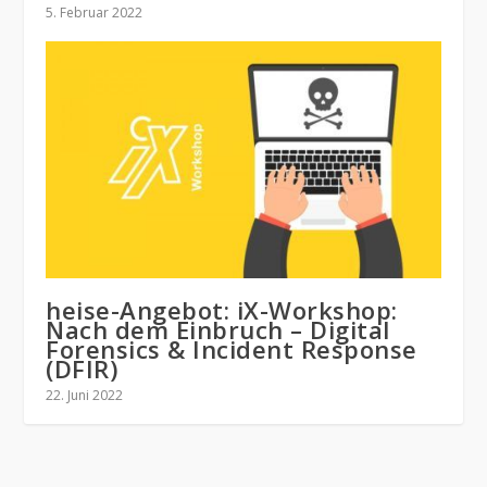
5. Februar 2022
heise-Angebot: iX-Workshop:
Nach dem Einbruch – Digital
Forensics & Incident Response
(DFIR)
22. Juni 2022