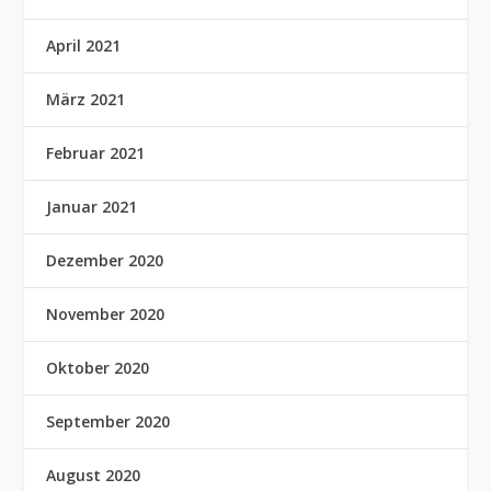
April 2021
März 2021
Februar 2021
Januar 2021
Dezember 2020
November 2020
Oktober 2020
September 2020
August 2020