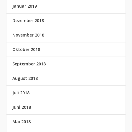
Januar 2019
Dezember 2018
November 2018
Oktober 2018
September 2018
August 2018
Juli 2018
Juni 2018
Mai 2018