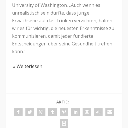
University of Washington. „Auch wenn es
unrealistisch sein dürfte, dass junge
Erwachsene auf das Trinken verzichten, halten
wir es für wichtig, die neuesten Erkenntnisse zu
kommunizieren, damit jeder fundierte
Entscheidungen über seine Gesundheit treffen
kann.“
» Weiterlesen
AKTIE: