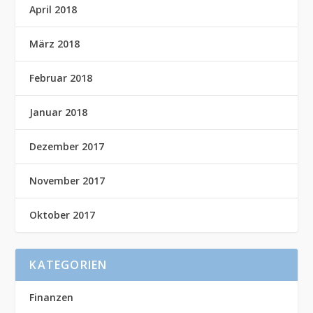
April 2018
März 2018
Februar 2018
Januar 2018
Dezember 2017
November 2017
Oktober 2017
KATEGORIEN
Finanzen