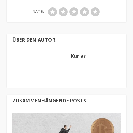
RATE:
ÜBER DEN AUTOR
Kurier
ZUSAMMENHÄNGENDE POSTS