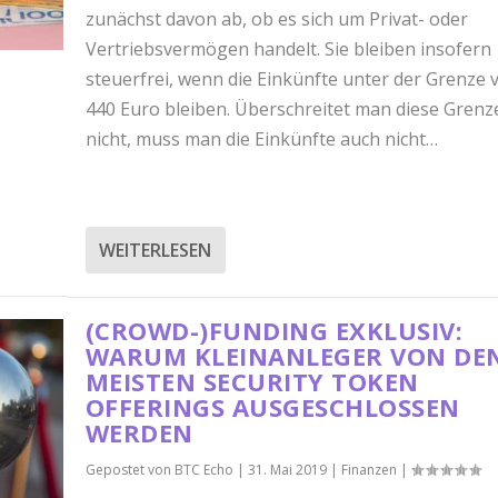
zunächst davon ab, ob es sich um Privat- oder
Vertriebsvermögen handelt. Sie bleiben insofern
steuerfrei, wenn die Einkünfte unter der Grenze 
440 Euro bleiben. Überschreitet man diese Grenz
nicht, muss man die Einkünfte auch nicht…
WEITERLESEN
(CROWD-)FUNDING EXKLUSIV:
WARUM KLEINANLEGER VON DE
MEISTEN SECURITY TOKEN
OFFERINGS AUSGESCHLOSSEN
WERDEN
Gepostet von
BTC Echo
|
31. Mai 2019
|
Finanzen
|