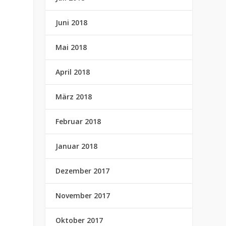
Juni 2018
Mai 2018
April 2018
März 2018
Februar 2018
Januar 2018
Dezember 2017
November 2017
Oktober 2017