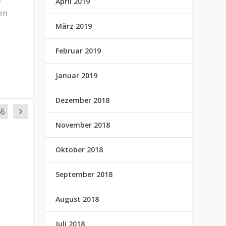
April 2019
en
März 2019
Februar 2019
Januar 2019
Dezember 2018
46
November 2018
Oktober 2018
September 2018
August 2018
Juli 2018