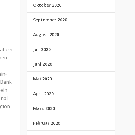
Oktober 2020
September 2020
August 2020
at der
Juli 2020
hen
Juni 2020
in-
Mai 2020
-Bank
 ein
April 2020
nal,
egion
März 2020
Februar 2020