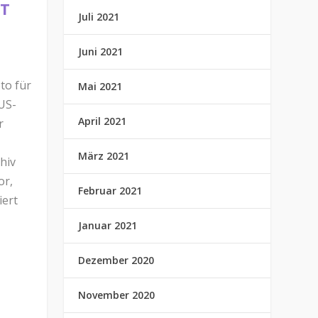
HT
Juli 2021
Juni 2021
to für
Mai 2021
US-
April 2021
r
März 2021
hiv
or,
Februar 2021
iert
Januar 2021
Dezember 2020
November 2020