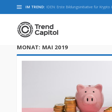
IM TREND:
IDEN: Erste Bildungsinitiative für Krypto &
MONAT:
MAI 2019