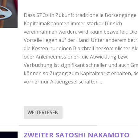
Dass STOs in Zukunft traditionelle Börsengänge
Kapitalmaßnahmen immer stärker für sich
vereinnahmen werden, wird kaum bezweifelt. Die
Vorteile liegen auf der Hand: Unter anderem bet
die Kosten nur einen Bruchteil herkömmlicher Ak
oder Anleiheemissionen, die Abwicklung bzw.
Verbuchung ist signifikant schneller und auch G
können so Zugang zum Kapitalmarkt erhalten, d
vorher nur Aktiengesellschaften…
WEITERLESEN
ZWEITER SATOSHI NAKAMOTO