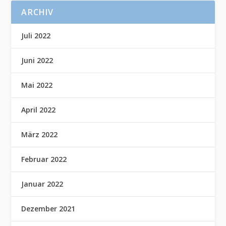
ARCHIV
Juli 2022
Juni 2022
Mai 2022
April 2022
März 2022
Februar 2022
Januar 2022
Dezember 2021