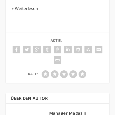
» Weiterlesen
AKTIE:
RATE:
ÜBER DEN AUTOR
Manager Magazin