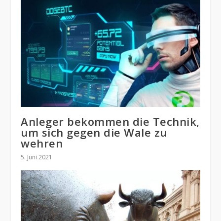
Anleger bekommen die Technik,
um sich gegen die Wale zu
wehren
5. Juni 2021