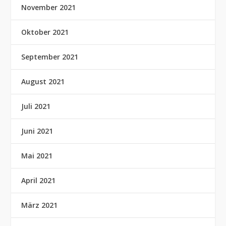
November 2021
Oktober 2021
September 2021
August 2021
Juli 2021
Juni 2021
Mai 2021
April 2021
März 2021