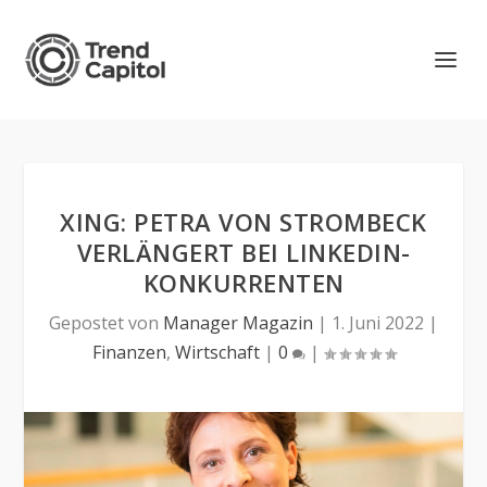
XING: PETRA VON STROMBECK
VERLÄNGERT BEI LINKEDIN-
KONKURRENTEN
Gepostet von
Manager Magazin
|
1. Juni 2022
|
Finanzen
,
Wirtschaft
|
0
|