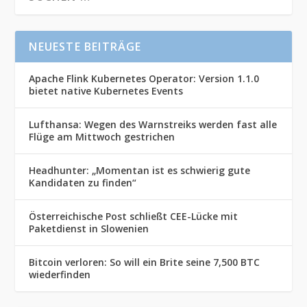
NEUESTE BEITRÄGE
Apache Flink Kubernetes Operator: Version 1.1.0
bietet native Kubernetes Events
Lufthansa: Wegen des Warnstreiks werden fast alle
Flüge am Mittwoch gestrichen
Headhunter: „Momentan ist es schwierig gute
Kandidaten zu finden“
Österreichische Post schließt CEE-Lücke mit
Paketdienst in Slowenien
Bitcoin verloren: So will ein Brite seine 7,500 BTC
wiederfinden