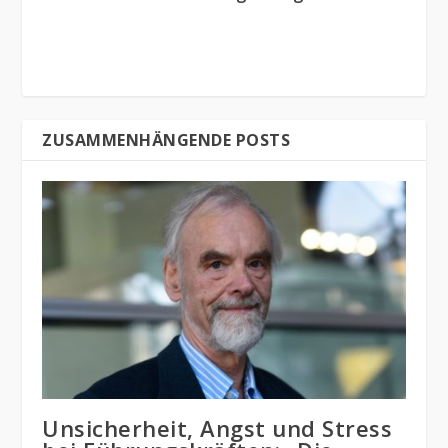
ZUSAMMENHÄNGENDE POSTS
Unsicherheit, Angst und Stress