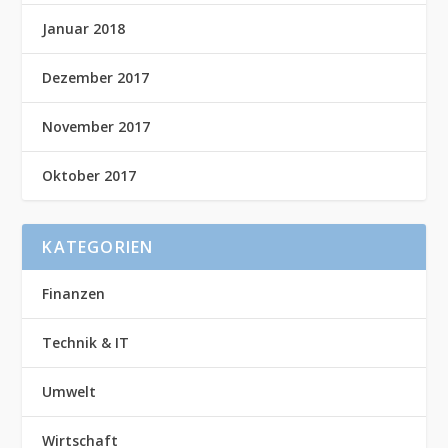
Januar 2018
Dezember 2017
November 2017
Oktober 2017
KATEGORIEN
Finanzen
Technik & IT
Umwelt
Wirtschaft