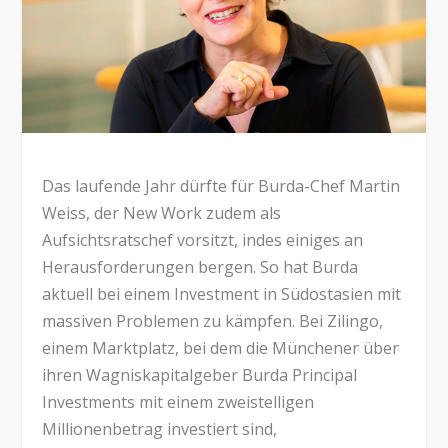
Das laufende Jahr dürfte für Burda-Chef Martin
Weiss, der New Work zudem als
Aufsichtsratschef vorsitzt, indes einiges an
Herausforderungen bergen. So hat Burda
aktuell bei einem Investment in Südostasien mit
massiven Problemen zu kämpfen. Bei Zilingo,
einem Marktplatz, bei dem die Münchener über
ihren Wagniskapitalgeber Burda Principal
Investments mit einem zweistelligen
Millionenbetrag investiert sind,