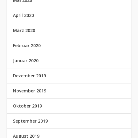
Mai 2020
April 2020
März 2020
Februar 2020
Januar 2020
Dezember 2019
November 2019
Oktober 2019
September 2019
August 2019