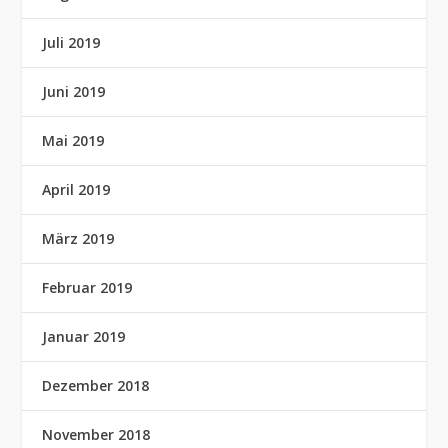
Juli 2019
Juni 2019
Mai 2019
April 2019
März 2019
Februar 2019
Januar 2019
Dezember 2018
November 2018