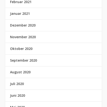
Februar 2021
Januar 2021
Dezember 2020
November 2020
Oktober 2020
September 2020
August 2020
Juli 2020
Juni 2020