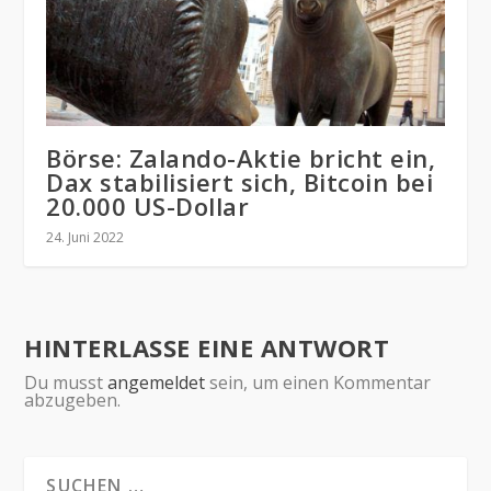
Börse: Zalando-Aktie bricht ein,
Dax stabilisiert sich, Bitcoin bei
20.000 US-Dollar
24. Juni 2022
HINTERLASSE EINE ANTWORT
Du musst
angemeldet
sein, um einen Kommentar
abzugeben.