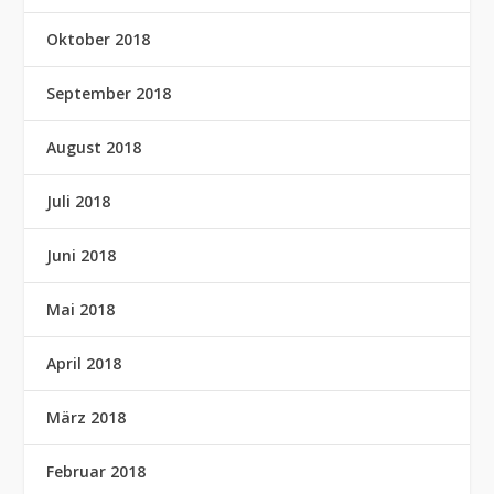
Oktober 2018
September 2018
August 2018
Juli 2018
Juni 2018
Mai 2018
April 2018
März 2018
Februar 2018