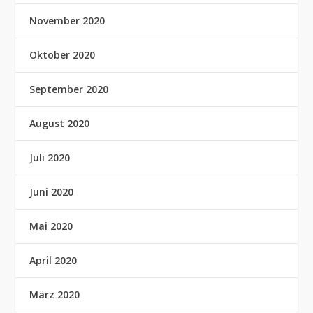
November 2020
Oktober 2020
September 2020
August 2020
Juli 2020
Juni 2020
Mai 2020
April 2020
März 2020