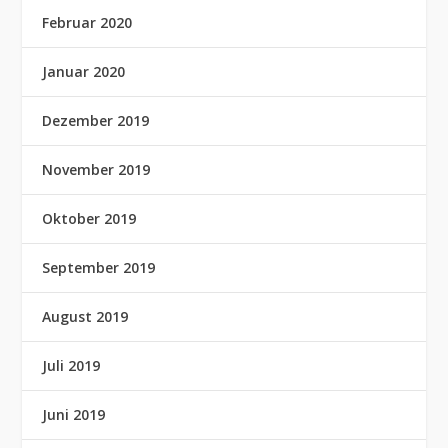
Februar 2020
Januar 2020
Dezember 2019
November 2019
Oktober 2019
September 2019
August 2019
Juli 2019
Juni 2019