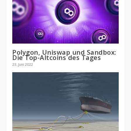
Polygon, Uniswap und Sandbox:
Die Top-Altcoins des Tages
23. Juni 2022