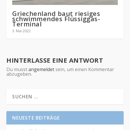
Griechenland baut riesiges
schwimmendes Flüssiggas-
Terminal
3. Mai 2022
HINTERLASSE EINE ANTWORT
Du musst
angemeldet
sein, um einen Kommentar
abzugeben.
NEUESTE BEITRÄGE