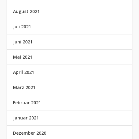
August 2021
Juli 2021
Juni 2021
Mai 2021
April 2021
März 2021
Februar 2021
Januar 2021
Dezember 2020