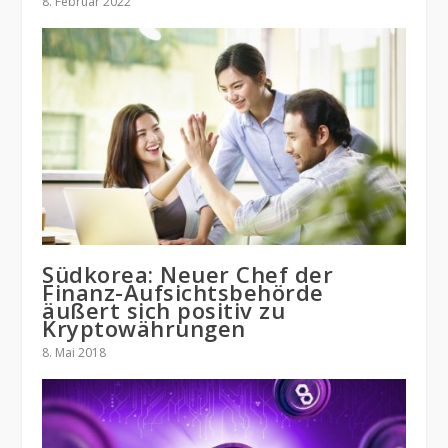
8. Februar 2022
Südkorea: Neuer Chef der
Finanz-Aufsichtsbehörde
äußert sich positiv zu
Kryptowährungen
8. Mai 2018