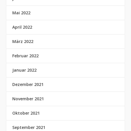
Mai 2022
April 2022
März 2022
Februar 2022
Januar 2022
Dezember 2021
November 2021
Oktober 2021
September 2021