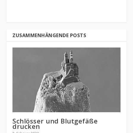
ZUSAMMENHÄNGENDE POSTS
Schlösser und Blutgefäße
drucken