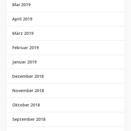
Mai 2019
April 2019
März 2019
Februar 2019
Januar 2019
Dezember 2018
November 2018
Oktober 2018
September 2018