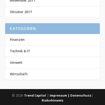
November 2017
Oktober 2017
KATEGORIEN
Finanzen
Technik & IT
Umwelt
Wirtschaft
© 2026
|
|
Trend Capitol
Impressum |
Datenschutz
Risikohinweis