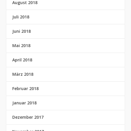
August 2018
Juli 2018
Juni 2018
Mai 2018
April 2018
März 2018
Februar 2018
Januar 2018
Dezember 2017