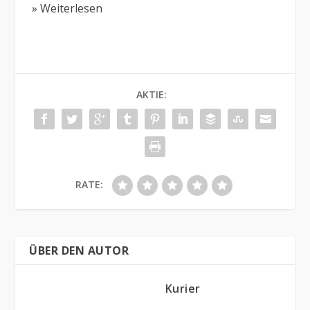
» Weiterlesen
AKTIE:
RATE:
ÜBER DEN AUTOR
Kurier