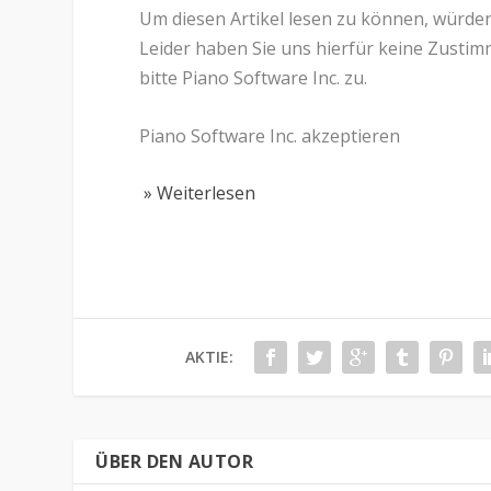
Um diesen Artikel lesen zu können, würde
Leider haben Sie uns hierfür keine Zusti
bitte Piano Software Inc. zu.
Piano Software Inc. akzeptieren
» Weiterlesen
AKTIE:
ÜBER DEN AUTOR