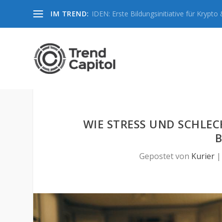
IM TREND:
IDEN: Erste Bildungsinitiative für Krypto &
WIE STRESS UND SCHLE
B
Gepostet von
Kurier