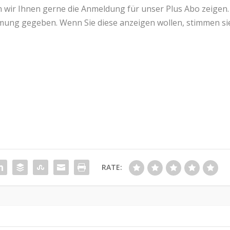
n wir Ihnen gerne die Anmeldung für unser Plus Abo zeigen.
mmung gegeben. Wenn Sie diese anzeigen wollen, stimmen si
RATE: