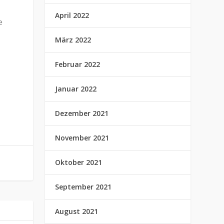
April 2022
e
März 2022
Februar 2022
Januar 2022
Dezember 2021
November 2021
Oktober 2021
September 2021
August 2021