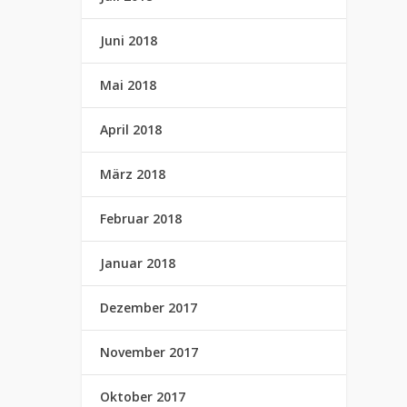
Juni 2018
Mai 2018
April 2018
März 2018
Februar 2018
Januar 2018
Dezember 2017
November 2017
Oktober 2017