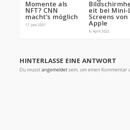
Momente als
Bildschirmhe
NFT? CNN
eit bei Mini-
macht’s möglich
Screens von
Apple
17. Juni 2021
6. April 2022
HINTERLASSE EINE ANTWORT
Du musst
angemeldet
sein, um einen Kommentar 