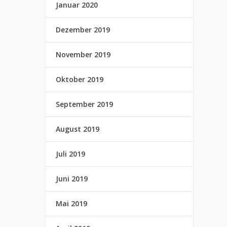
Januar 2020
Dezember 2019
November 2019
Oktober 2019
September 2019
August 2019
Juli 2019
Juni 2019
Mai 2019