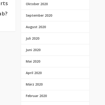
rts
Oktober 2020
ab?
September 2020
August 2020
Juli 2020
Juni 2020
Mai 2020
April 2020
März 2020
Februar 2020