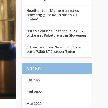
Headhunter: „Momentan ist es
schwierig gute Kandidaten zu
finden“
Österreichische Post schließt CEE-
Lücke mit Paketdienst in Slowenien
Bitcoin verloren: So will ein Brite
seine 7,500 BTC wiederfinden
ARCHIV
Juli 2022
Juni 2022
Mai 2022