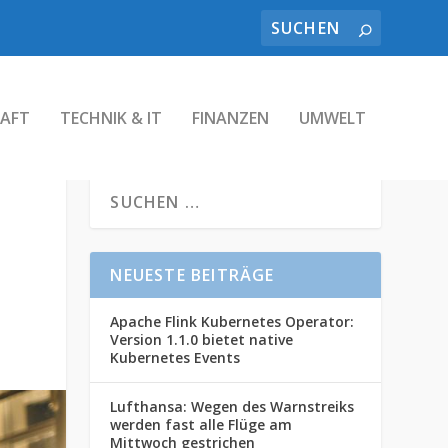
AFT
TECHNIK & IT
FINANZEN
UMWELT
NEUESTE BEITRÄGE
Apache Flink Kubernetes Operator:
Version 1.1.0 bietet native
Kubernetes Events
Lufthansa: Wegen des Warnstreiks
werden fast alle Flüge am
Mittwoch gestrichen