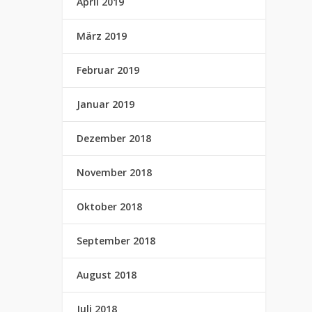
April 2019
März 2019
Februar 2019
Januar 2019
Dezember 2018
November 2018
Oktober 2018
September 2018
August 2018
Juli 2018