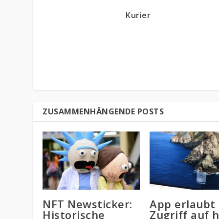
Kurier
ZUSAMMENHÄNGENDE POSTS
NFT Newsticker:
App erlaubt
Historische
Zugriff auf 