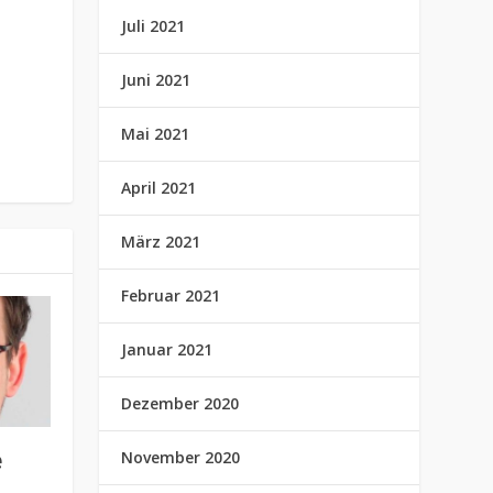
Juli 2021
Juni 2021
Mai 2021
April 2021
März 2021
Februar 2021
Januar 2021
Dezember 2020
e
November 2020