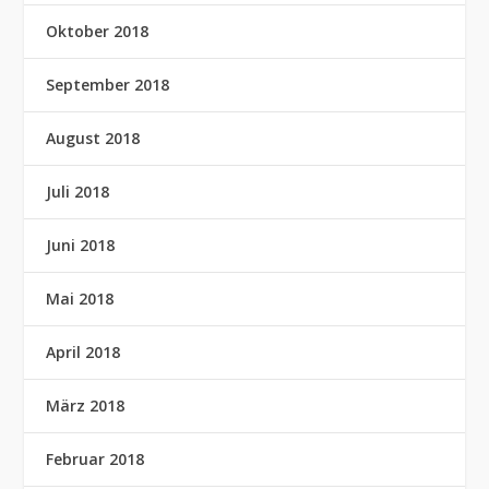
Oktober 2018
September 2018
August 2018
Juli 2018
Juni 2018
Mai 2018
April 2018
März 2018
Februar 2018