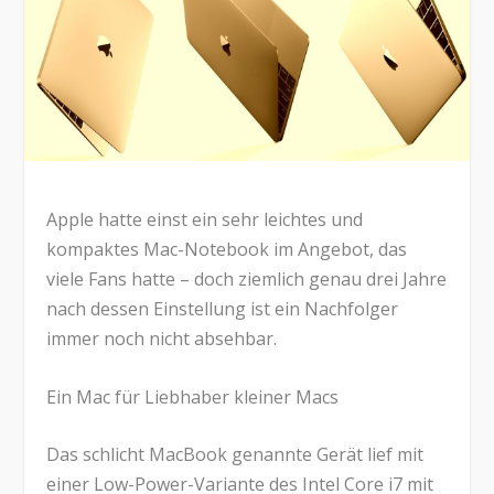
Apple hatte einst ein sehr leichtes und
kompaktes Mac-Notebook im Angebot, das
viele Fans hatte – doch ziemlich genau drei Jahre
nach dessen Einstellung ist ein Nachfolger
immer noch nicht absehbar.
Ein Mac für Liebhaber kleiner Macs
Das schlicht MacBook genannte Gerät lief mit
einer Low-Power-Variante des Intel Core i7 mit