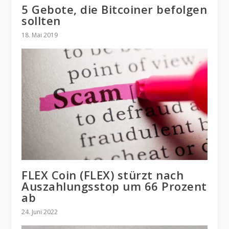
5 Gebote, die Bitcoiner befolgen
sollten
18. Mai 2019
FLEX Coin (FLEX) stürzt nach
Auszahlungsstop um 66 Prozent
ab
24. Juni 2022