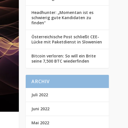
Headhunter: „Momentan ist es
schwierig gute Kandidaten zu
finden“
Österreichische Post schließt CEE-
Lücke mit Paketdienst in Slowenien
Bitcoin verloren: So will ein Brite
seine 7,500 BTC wiederfinden
ARCHIV
Juli 2022
Juni 2022
Mai 2022