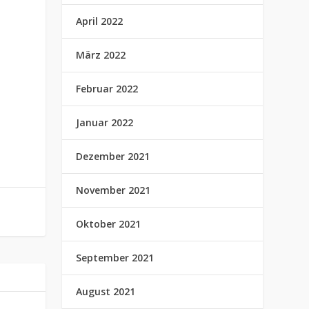
April 2022
März 2022
Februar 2022
Januar 2022
Dezember 2021
November 2021
Oktober 2021
September 2021
August 2021