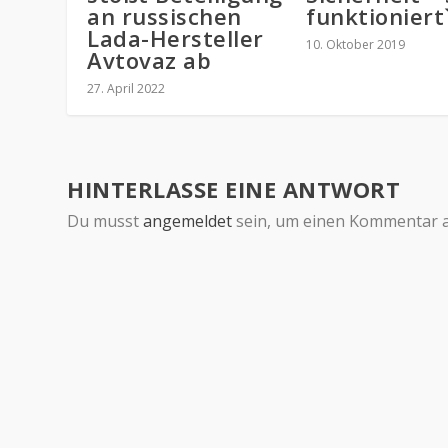
an russischen
funktioniert`
Lada-Hersteller
10. Oktober 2019
Avtovaz ab
27. April 2022
HINTERLASSE EINE ANTWORT
Du musst
angemeldet
sein, um einen Kommentar 