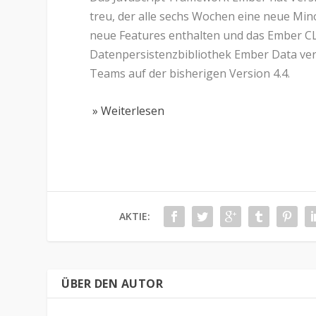
treu, der alle sechs Wochen eine neue Min
neue Features enthalten und das Ember CLI
Datenpersistenzbibliothek Ember Data ver
Teams auf der bisherigen Version 4.4.
» Weiterlesen
AKTIE:
ÜBER DEN AUTOR