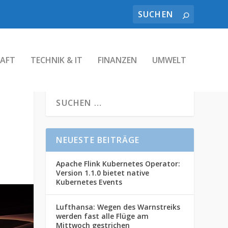
AFT
TECHNIK & IT
FINANZEN
UMWELT
NEUESTE BEITRÄGE
Apache Flink Kubernetes Operator:
Version 1.1.0 bietet native
Kubernetes Events
Lufthansa: Wegen des Warnstreiks
werden fast alle Flüge am
Mittwoch gestrichen