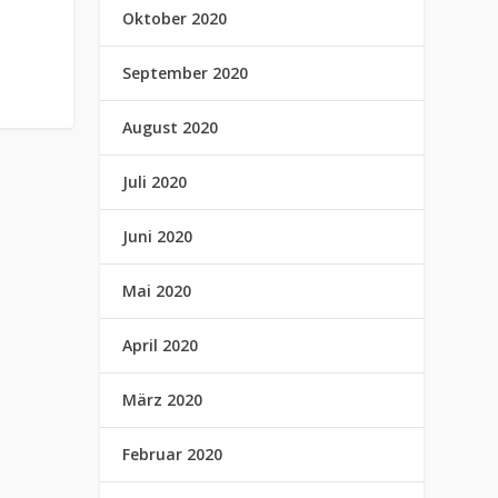
Oktober 2020
September 2020
August 2020
Juli 2020
Juni 2020
Mai 2020
April 2020
März 2020
Februar 2020