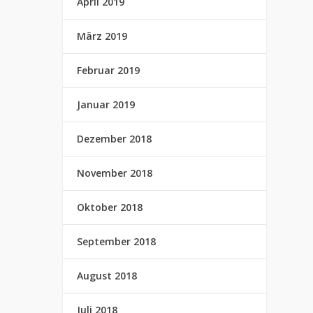
April 2019
März 2019
Februar 2019
Januar 2019
Dezember 2018
November 2018
Oktober 2018
September 2018
August 2018
Juli 2018