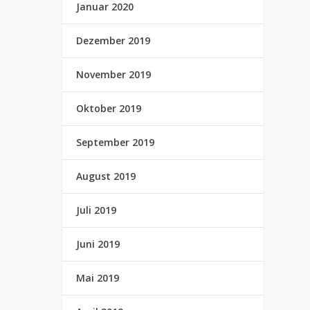
Januar 2020
Dezember 2019
November 2019
Oktober 2019
September 2019
August 2019
Juli 2019
Juni 2019
Mai 2019