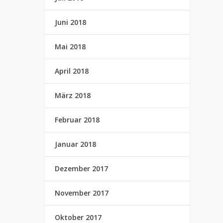
Juni 2018
Mai 2018
April 2018
März 2018
Februar 2018
Januar 2018
Dezember 2017
November 2017
Oktober 2017