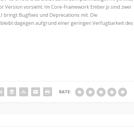
or Version vorsieht. Im Core-Framework Ember.js sind zwei
 bringt Bugfixes und Deprecations mit. Die
bleibt dagegen aufgrund einer geringen Verfügbarkeit des
RATE: