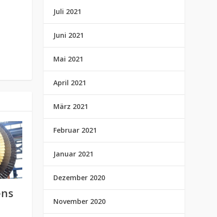
Juli 2021
Juni 2021
Mai 2021
April 2021
März 2021
Februar 2021
Januar 2021
Dezember 2020
ens
November 2020