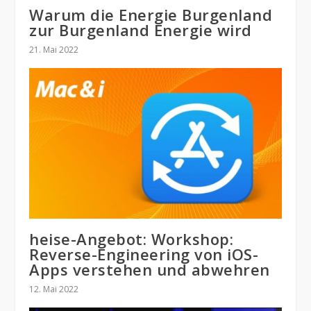
Warum die Energie Burgenland
zur Burgenland Energie wird
21. Mai 2022
heise-Angebot: Workshop:
Reverse-Engineering von iOS-
Apps verstehen und abwehren
12. Mai 2022