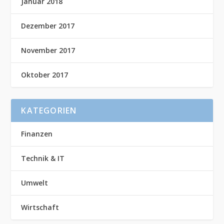
Januar 2018
Dezember 2017
November 2017
Oktober 2017
KATEGORIEN
Finanzen
Technik & IT
Umwelt
Wirtschaft