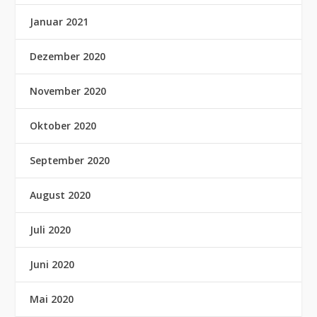
Januar 2021
Dezember 2020
November 2020
Oktober 2020
September 2020
August 2020
Juli 2020
Juni 2020
Mai 2020