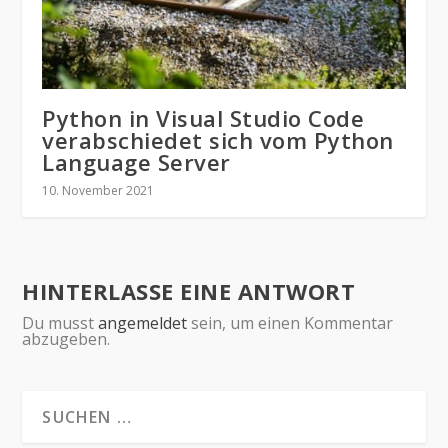
Python in Visual Studio Code
verabschiedet sich vom Python
Language Server
10. November 2021
HINTERLASSE EINE ANTWORT
Du musst
angemeldet
sein, um einen Kommentar
abzugeben.