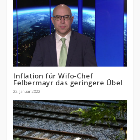
Inflation für Wifo-Chef
Felbermayr das geringere Übel
22. Januar 2022