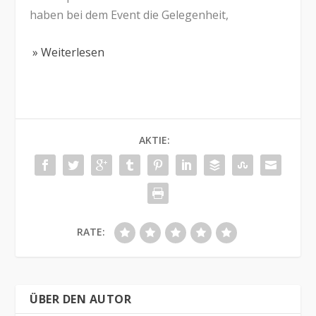
haben bei dem Event die Gelegenheit,
» Weiterlesen
AKTIE:
RATE:
ÜBER DEN AUTOR