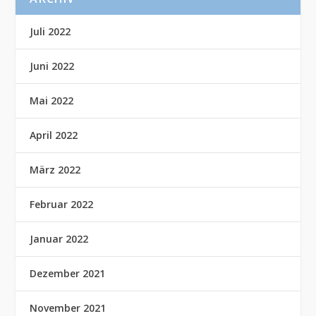
Juli 2022
Juni 2022
Mai 2022
April 2022
März 2022
Februar 2022
Januar 2022
Dezember 2021
November 2021