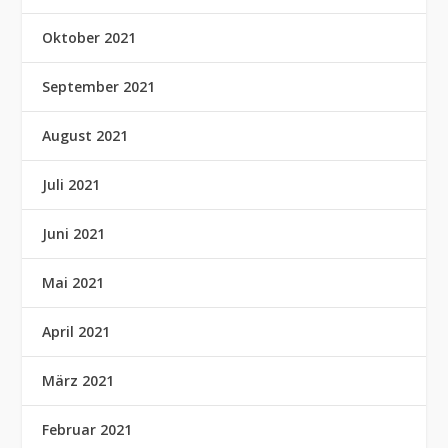
Oktober 2021
September 2021
August 2021
Juli 2021
Juni 2021
Mai 2021
April 2021
März 2021
Februar 2021