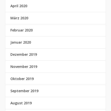
April 2020
März 2020
Februar 2020
Januar 2020
Dezember 2019
November 2019
Oktober 2019
September 2019
August 2019