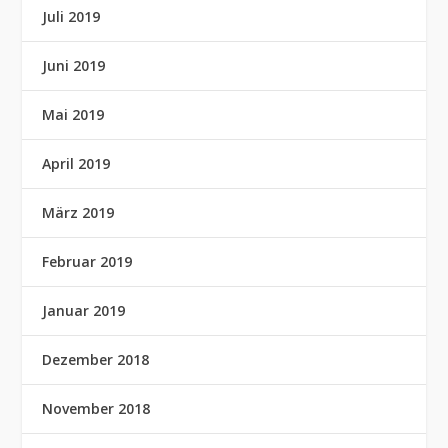
Juli 2019
Juni 2019
Mai 2019
April 2019
März 2019
Februar 2019
Januar 2019
Dezember 2018
November 2018