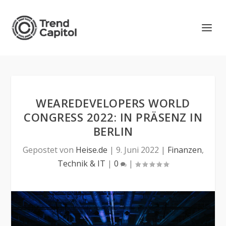
WEAREDEVELOPERS WORLD
CONGRESS 2022: IN PRÄSENZ IN
BERLIN
Gepostet von
Heise.de
|
9. Juni 2022
|
Finanzen
,
Technik & IT
|
0
|