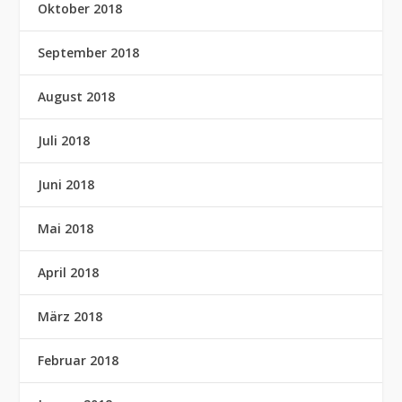
Oktober 2018
September 2018
August 2018
Juli 2018
Juni 2018
Mai 2018
April 2018
März 2018
Februar 2018