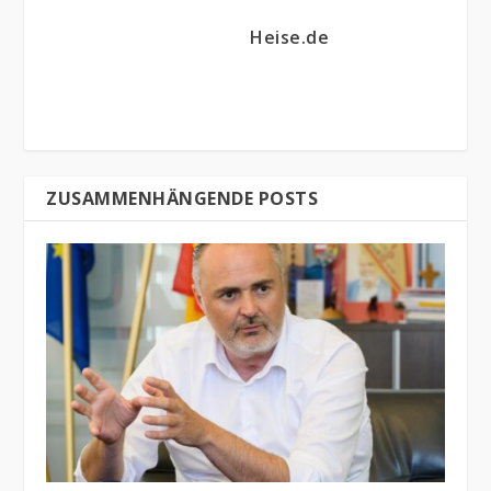
Heise.de
ZUSAMMENHÄNGENDE POSTS