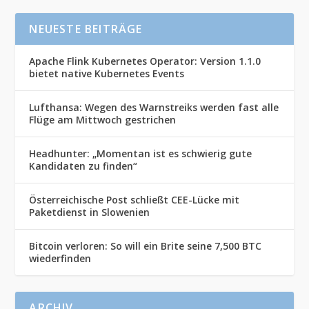
NEUESTE BEITRÄGE
Apache Flink Kubernetes Operator: Version 1.1.0
bietet native Kubernetes Events
Lufthansa: Wegen des Warnstreiks werden fast alle
Flüge am Mittwoch gestrichen
Headhunter: „Momentan ist es schwierig gute
Kandidaten zu finden“
Österreichische Post schließt CEE-Lücke mit
Paketdienst in Slowenien
Bitcoin verloren: So will ein Brite seine 7,500 BTC
wiederfinden
ARCHIV