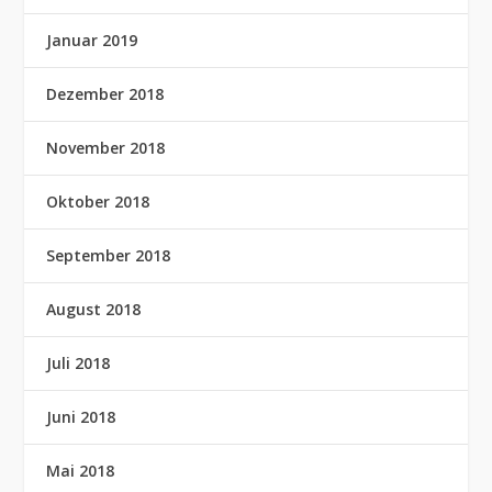
Januar 2019
Dezember 2018
November 2018
Oktober 2018
September 2018
August 2018
Juli 2018
Juni 2018
Mai 2018