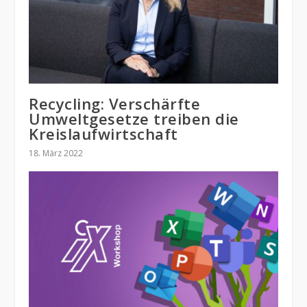
Recycling: Verschärfte
Umweltgesetze treiben die
Kreislaufwirtschaft
18. März 2022