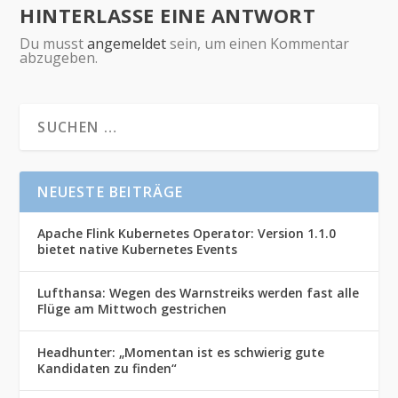
HINTERLASSE EINE ANTWORT
Du musst
angemeldet
sein, um einen Kommentar
abzugeben.
NEUESTE BEITRÄGE
Apache Flink Kubernetes Operator: Version 1.1.0
bietet native Kubernetes Events
Lufthansa: Wegen des Warnstreiks werden fast alle
Flüge am Mittwoch gestrichen
Headhunter: „Momentan ist es schwierig gute
Kandidaten zu finden“