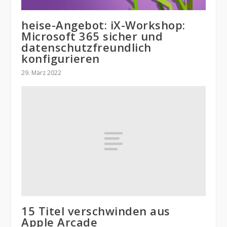
heise-Angebot: iX-Workshop:
Microsoft 365 sicher und
datenschutzfreundlich
konfigurieren
29. März 2022
15 Titel verschwinden aus
Apple Arcade