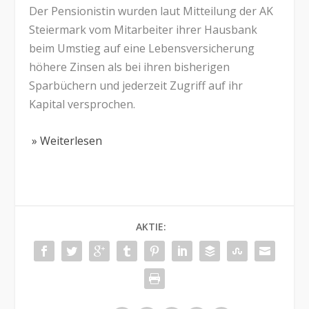
Der Pensionistin wurden laut Mitteilung der AK
Steiermark vom Mitarbeiter ihrer Hausbank
beim Umstieg auf eine Lebensversicherung
höhere Zinsen als bei ihren bisherigen
Sparbüchern und jederzeit Zugriff auf ihr
Kapital versprochen.
» Weiterlesen
AKTIE: