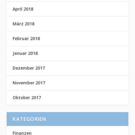
April 2018
März 2018
Februar 2018
Januar 2018
Dezember 2017
November 2017
Oktober 2017
KATEGORIEN
Finanzen