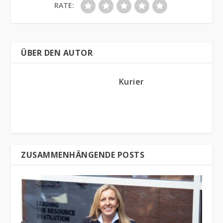
RATE:
ÜBER DEN AUTOR
Kurier
ZUSAMMENHÄNGENDE POSTS