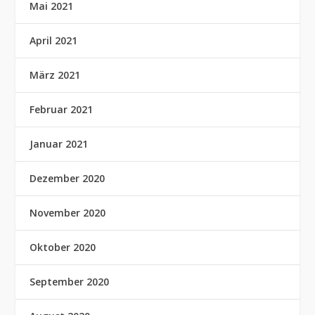
Mai 2021
April 2021
März 2021
Februar 2021
Januar 2021
Dezember 2020
November 2020
Oktober 2020
September 2020