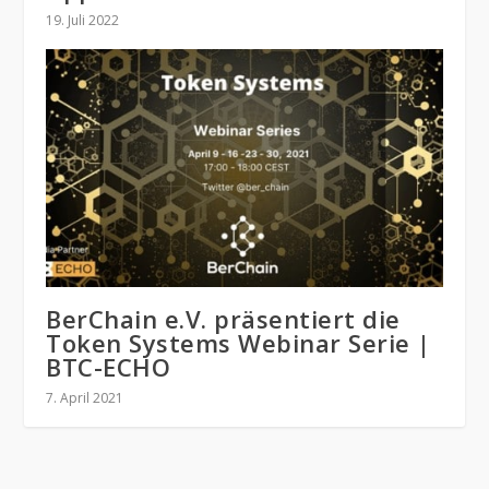
19. Juli 2022
BerChain e.V. präsentiert die
Token Systems Webinar Serie |
BTC-ECHO
7. April 2021