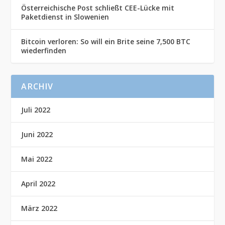
Österreichische Post schließt CEE-Lücke mit
Paketdienst in Slowenien
Bitcoin verloren: So will ein Brite seine 7,500 BTC
wiederfinden
ARCHIV
Juli 2022
Juni 2022
Mai 2022
April 2022
März 2022