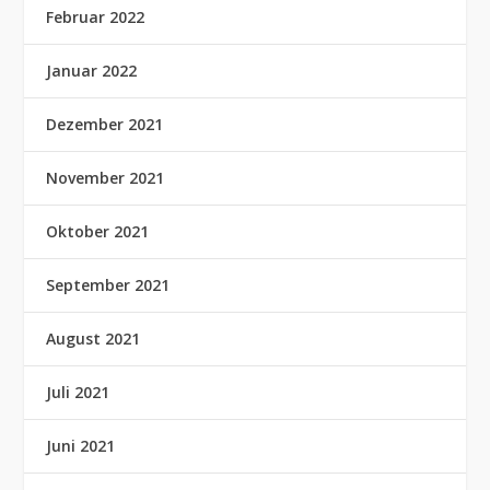
Februar 2022
Januar 2022
Dezember 2021
November 2021
Oktober 2021
September 2021
August 2021
Juli 2021
Juni 2021