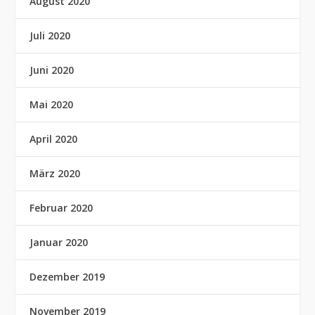
August 2020
Juli 2020
Juni 2020
Mai 2020
April 2020
März 2020
Februar 2020
Januar 2020
Dezember 2019
November 2019