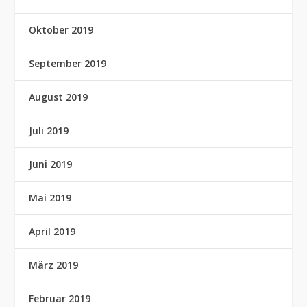
Oktober 2019
September 2019
August 2019
Juli 2019
Juni 2019
Mai 2019
April 2019
März 2019
Februar 2019