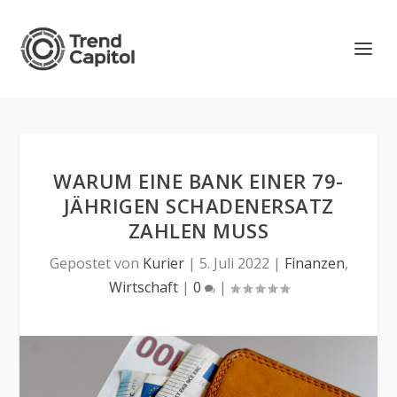
WARUM EINE BANK EINER 79-
JÄHRIGEN SCHADENERSATZ
ZAHLEN MUSS
Gepostet von
Kurier
|
5. Juli 2022
|
Finanzen
,
Wirtschaft
|
0
|