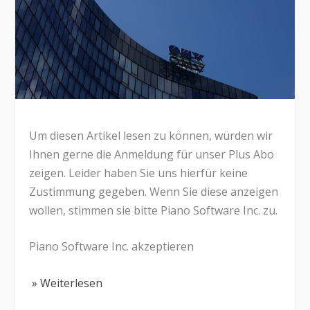
Um diesen Artikel lesen zu können, würden wir
Ihnen gerne die Anmeldung für unser Plus Abo
zeigen. Leider haben Sie uns hierfür keine
Zustimmung gegeben. Wenn Sie diese anzeigen
wollen, stimmen sie bitte Piano Software Inc. zu.
Piano Software Inc. akzeptieren
» Weiterlesen