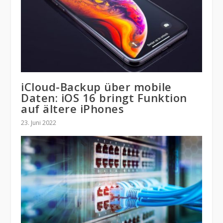
iCloud-Backup über mobile
Daten: iOS 16 bringt Funktion
auf ältere iPhones
23. Juni 2022