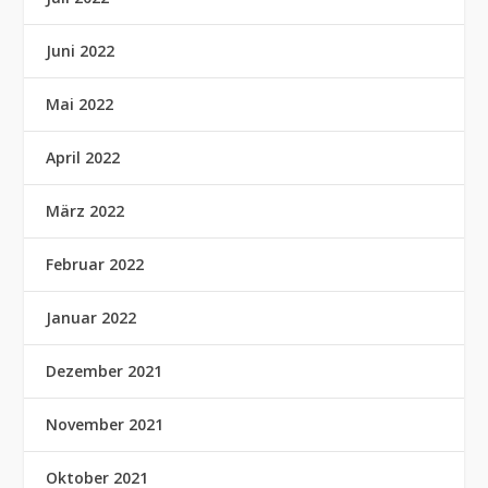
Juni 2022
Mai 2022
April 2022
März 2022
Februar 2022
Januar 2022
Dezember 2021
November 2021
Oktober 2021