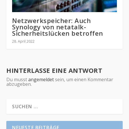
Netzwerkspeicher: Auch
Synology von netatalk-
Sicherheitslücken betroffen
28. April 2022
HINTERLASSE EINE ANTWORT
Du musst
angemeldet
sein, um einen Kommentar
abzugeben.
NEUESTE BEITRÄGE