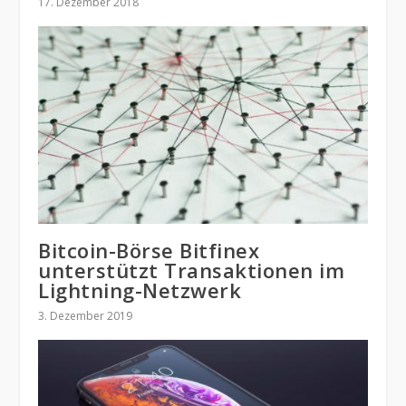
17. Dezember 2018
Bitcoin-Börse Bitfinex
unterstützt Transaktionen im
Lightning-Netzwerk
3. Dezember 2019