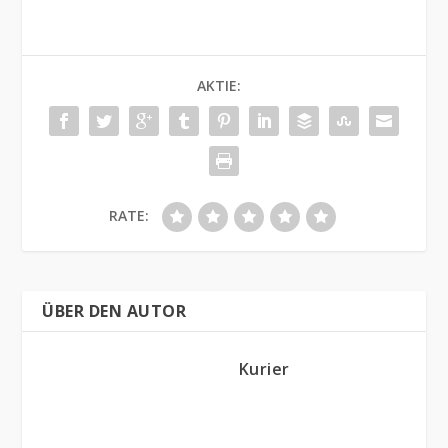
AKTIE:
RATE:
ÜBER DEN AUTOR
Kurier