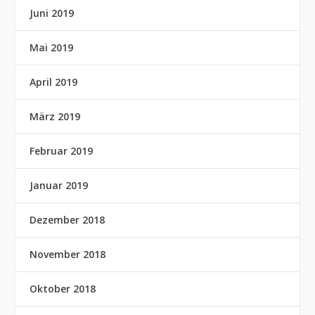
Juni 2019
Mai 2019
April 2019
März 2019
Februar 2019
Januar 2019
Dezember 2018
November 2018
Oktober 2018