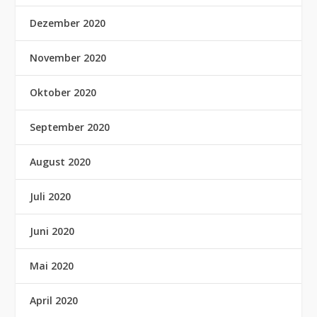
Dezember 2020
November 2020
Oktober 2020
September 2020
August 2020
Juli 2020
Juni 2020
Mai 2020
April 2020