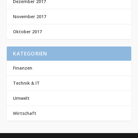
Dezember 2017
November 2017
Oktober 2017
KATEGORIEN
Finanzen
Technik & IT
Umwelt
Wirtschaft