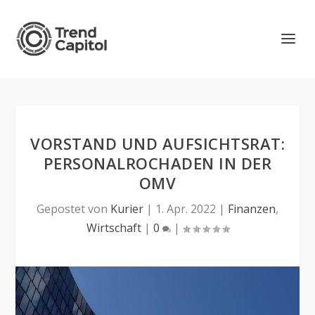
VORSTAND UND AUFSICHTSRAT:
PERSONALROCHADEN IN DER
OMV
Gepostet von
Kurier
|
1. Apr. 2022
|
Finanzen
,
Wirtschaft
|
0
|