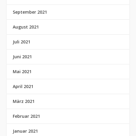
September 2021
August 2021
Juli 2021
Juni 2021
Mai 2021
April 2021
März 2021
Februar 2021
Januar 2021