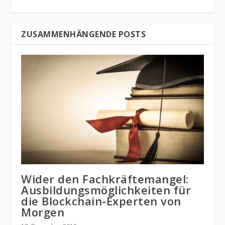
ZUSAMMENHÄNGENDE POSTS
Wider den Fachkräftemangel:
Ausbildungsmöglichkeiten für
die Blockchain-Experten von
Morgen