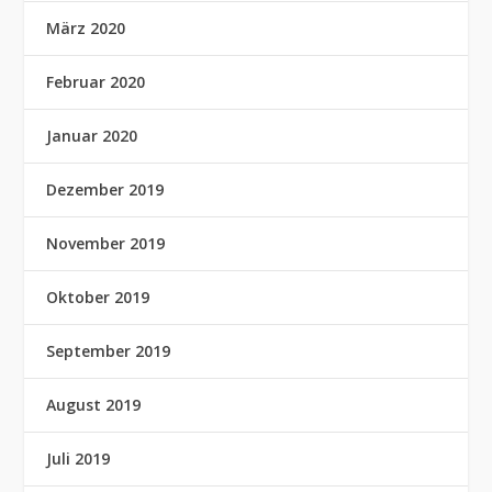
März 2020
Februar 2020
Januar 2020
Dezember 2019
November 2019
Oktober 2019
September 2019
August 2019
Juli 2019