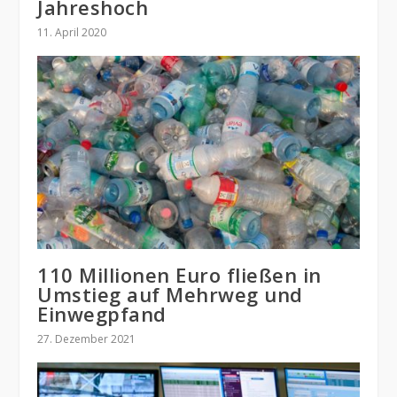
Jahreshoch
11. April 2020
110 Millionen Euro fließen in
Umstieg auf Mehrweg und
Einwegpfand
27. Dezember 2021