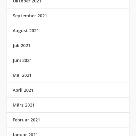
Oktober 2021
September 2021
August 2021
Juli 2021
Juni 2021
Mai 2021
April 2021
März 2021
Februar 2021
Januar 2021