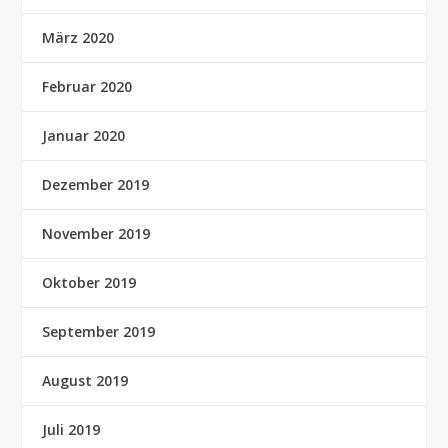
März 2020
Februar 2020
Januar 2020
Dezember 2019
November 2019
Oktober 2019
September 2019
August 2019
Juli 2019