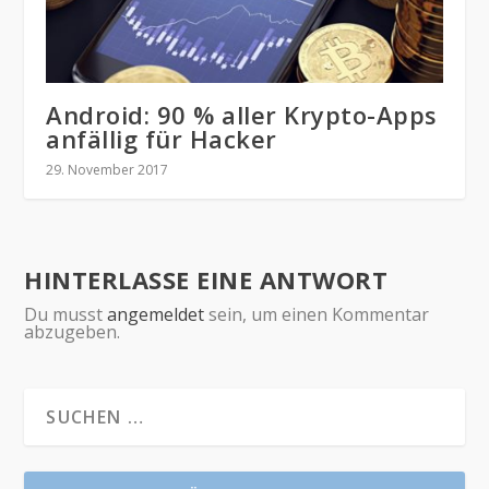
Android: 90 % aller Krypto-Apps
anfällig für Hacker
29. November 2017
HINTERLASSE EINE ANTWORT
Du musst
angemeldet
sein, um einen Kommentar
abzugeben.