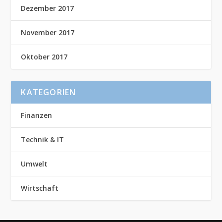
Dezember 2017
November 2017
Oktober 2017
KATEGORIEN
Finanzen
Technik & IT
Umwelt
Wirtschaft