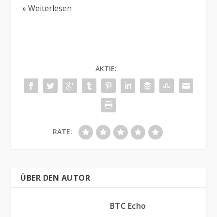
» Weiterlesen
AKTIE:
RATE:
ÜBER DEN AUTOR
BTC Echo