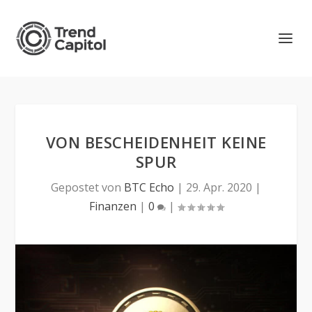
VON BESCHEIDENHEIT KEINE
SPUR
Gepostet von
BTC Echo
|
29. Apr. 2020
|
Finanzen
|
0
|