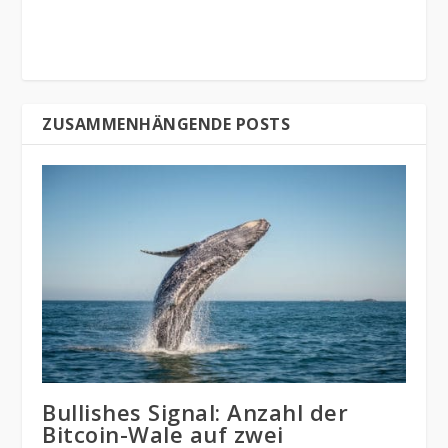
ZUSAMMENHÄNGENDE POSTS
Bullishes Signal: Anzahl der
Bitcoin-Wale auf zwei