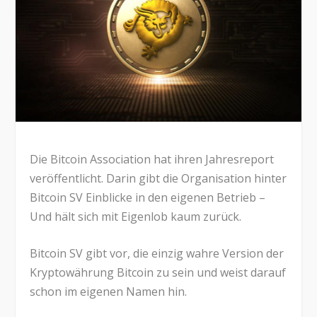
Die Bitcoin Association hat ihren Jahresreport
veröffentlicht. Darin gibt die Organisation hinter
Bitcoin SV Einblicke in den eigenen Betrieb –
Und hält sich mit Eigenlob kaum zurück.
Bitcoin SV gibt vor, die einzig wahre Version der
Kryptowährung Bitcoin zu sein und weist darauf
schon im eigenen Namen hin.