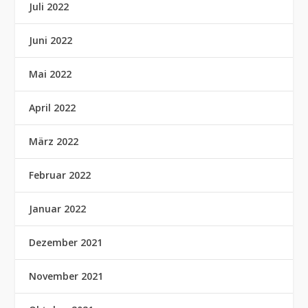
Juli 2022
Juni 2022
Mai 2022
April 2022
März 2022
Februar 2022
Januar 2022
Dezember 2021
November 2021