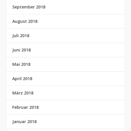
September 2018
August 2018
Juli 2018
Juni 2018
Mai 2018
April 2018
März 2018
Februar 2018
Januar 2018