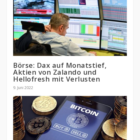
Börse: Dax auf Monatstief,
Aktien von Zalando und
Hellofresh mit Verlusten
9. Juni 2022