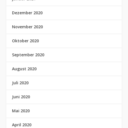
Dezember 2020
November 2020
Oktober 2020
September 2020
August 2020
Juli 2020
Juni 2020
Mai 2020
April 2020