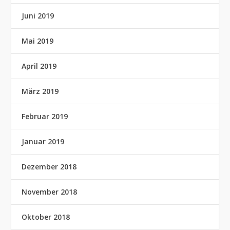
Juni 2019
Mai 2019
April 2019
März 2019
Februar 2019
Januar 2019
Dezember 2018
November 2018
Oktober 2018