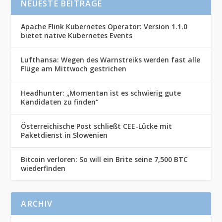
NEUESTE BEITRÄGE
Apache Flink Kubernetes Operator: Version 1.1.0
bietet native Kubernetes Events
Lufthansa: Wegen des Warnstreiks werden fast alle
Flüge am Mittwoch gestrichen
Headhunter: „Momentan ist es schwierig gute
Kandidaten zu finden“
Österreichische Post schließt CEE-Lücke mit
Paketdienst in Slowenien
Bitcoin verloren: So will ein Brite seine 7,500 BTC
wiederfinden
ARCHIV