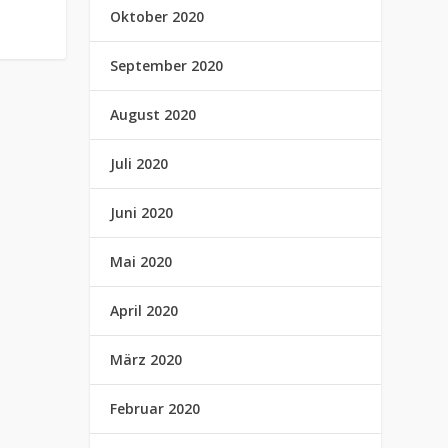
Oktober 2020
September 2020
August 2020
Juli 2020
Juni 2020
Mai 2020
April 2020
März 2020
Februar 2020