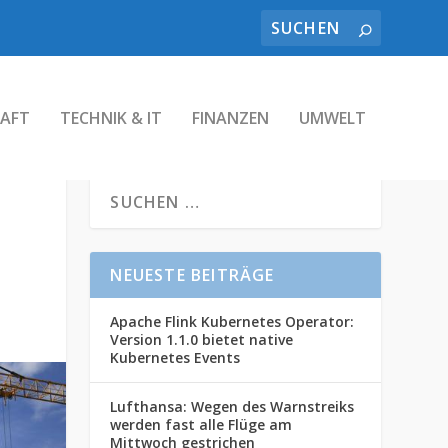
AFT
TECHNIK & IT
FINANZEN
UMWELT
NEUESTE BEITRÄGE
Apache Flink Kubernetes Operator:
Version 1.1.0 bietet native
Kubernetes Events
Lufthansa: Wegen des Warnstreiks
werden fast alle Flüge am
Mittwoch gestrichen