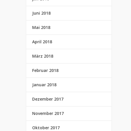
Juni 2018
Mai 2018
April 2018
März 2018
Februar 2018
Januar 2018
Dezember 2017
November 2017
Oktober 2017