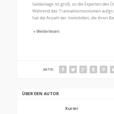
Geldanlage ist groß, so die Experten des Ö
Während das Transaktionsvolumen aufgrund
hat die Anzahl der Immobilien, die ihren 
» Weiterlesen
AKTIE:
ÜBER DEN AUTOR
Kurier