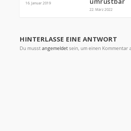
umrüstbar
16. Januar 2019
22. März 2022
HINTERLASSE EINE ANTWORT
Du musst
angemeldet
sein, um einen Kommentar 