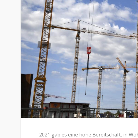
2021 gab es eine hohe Bereitschaft, in Wo