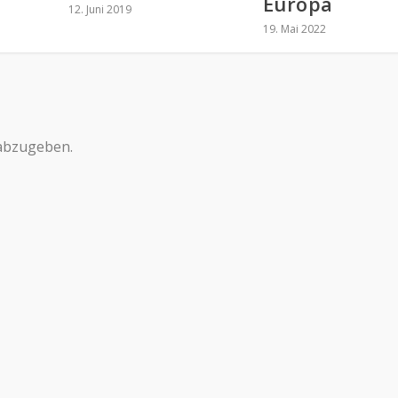
Europa
12. Juni 2019
19. Mai 2022
abzugeben.