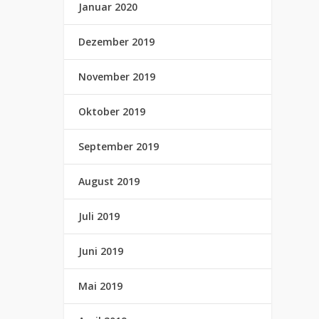
Januar 2020
Dezember 2019
November 2019
Oktober 2019
September 2019
August 2019
Juli 2019
Juni 2019
Mai 2019