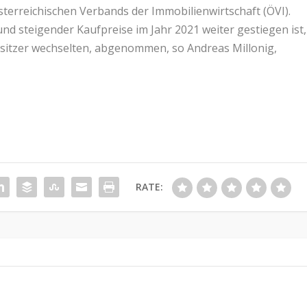
sterreichischen Verbands der Immobilienwirtschaft (ÖVI).
 steigender Kaufpreise im Jahr 2021 weiter gestiegen ist,
Besitzer wechselten, abgenommen, so Andreas Millonig,
RATE: