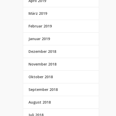
April 2019
März 2019
Februar 2019
Januar 2019
Dezember 2018
November 2018
Oktober 2018
September 2018
August 2018
Juli 2018