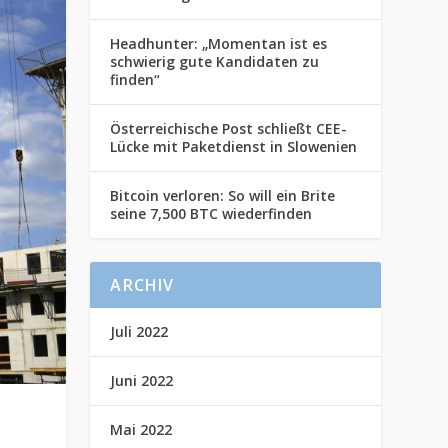
Headhunter: „Momentan ist es
schwierig gute Kandidaten zu
finden“
Österreichische Post schließt CEE-
Lücke mit Paketdienst in Slowenien
Bitcoin verloren: So will ein Brite
seine 7,500 BTC wiederfinden
ARCHIV
Juli 2022
Juni 2022
Mai 2022
r