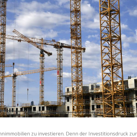
hnimmobilien zu investieren. Denn der Investitionsdruck zu