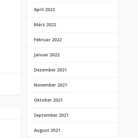
April 2022
März 2022
Februar 2022
Januar 2022
Dezember 2021
November 2021
Oktober 2021
September 2021
August 2021