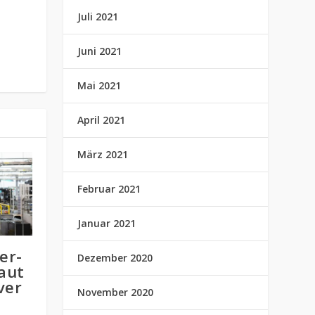
Juli 2021
Juni 2021
Mai 2021
April 2021
März 2021
Februar 2021
Januar 2021
er-
Dezember 2020
aut
ver
November 2020