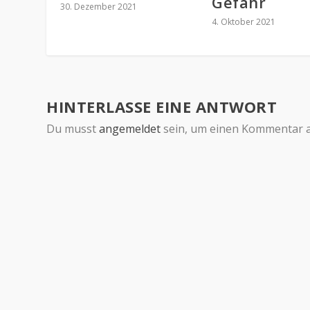
Gefahr
30. Dezember 2021
4. Oktober 2021
HINTERLASSE EINE ANTWORT
Du musst
angemeldet
sein, um einen Kommentar 