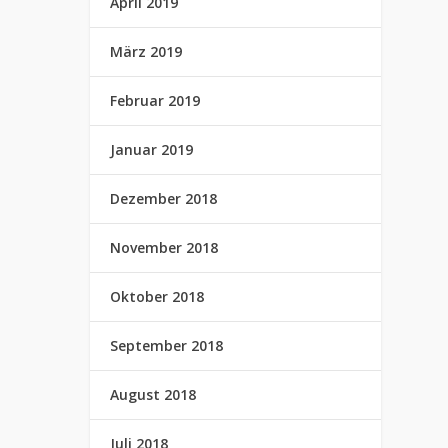
April 2019
März 2019
Februar 2019
Januar 2019
Dezember 2018
November 2018
Oktober 2018
September 2018
August 2018
Juli 2018