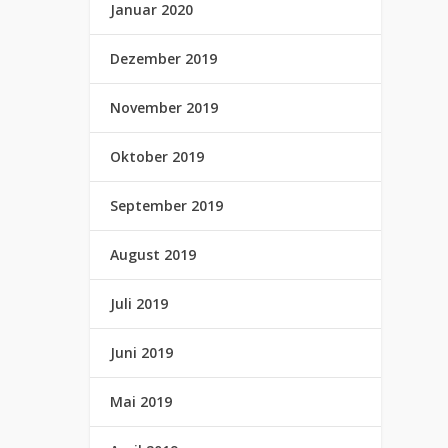
Januar 2020
Dezember 2019
November 2019
Oktober 2019
September 2019
August 2019
Juli 2019
Juni 2019
Mai 2019