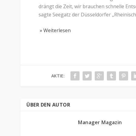
drängt die Zeit, wir brauchen schnelle En
sagte Seegatz der Düsseldorfer „Rheinische
» Weiterlesen
AKTIE:
ÜBER DEN AUTOR
Manager Magazin