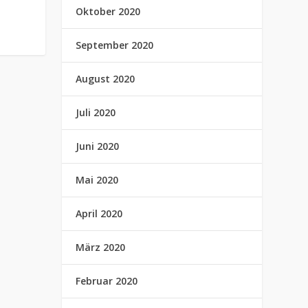
-
Oktober 2020
September 2020
August 2020
Juli 2020
Juni 2020
Mai 2020
April 2020
März 2020
Februar 2020