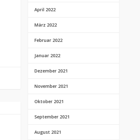
April 2022
März 2022
Februar 2022
Januar 2022
Dezember 2021
November 2021
Oktober 2021
September 2021
August 2021