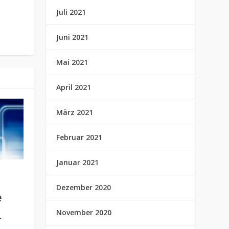
Juli 2021
Juni 2021
Mai 2021
April 2021
März 2021
Februar 2021
Januar 2021
Dezember 2020
e
November 2020
r