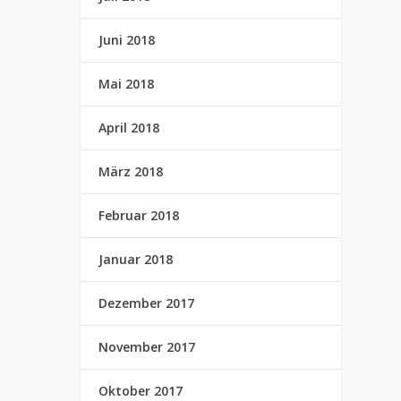
Juni 2018
Mai 2018
April 2018
März 2018
Februar 2018
Januar 2018
Dezember 2017
November 2017
Oktober 2017