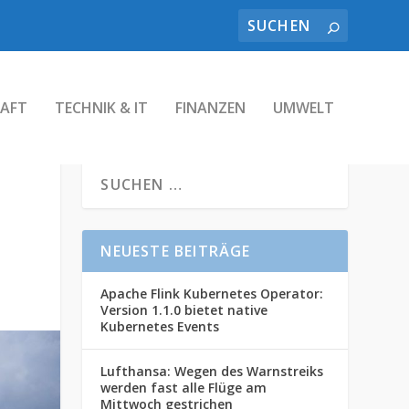
AFT
TECHNIK & IT
FINANZEN
UMWELT
NEUESTE BEITRÄGE
Apache Flink Kubernetes Operator:
Version 1.1.0 bietet native
Kubernetes Events
Lufthansa: Wegen des Warnstreiks
werden fast alle Flüge am
Mittwoch gestrichen