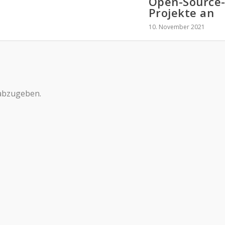
Open-Source
Projekte an
10. November 2021
abzugeben.