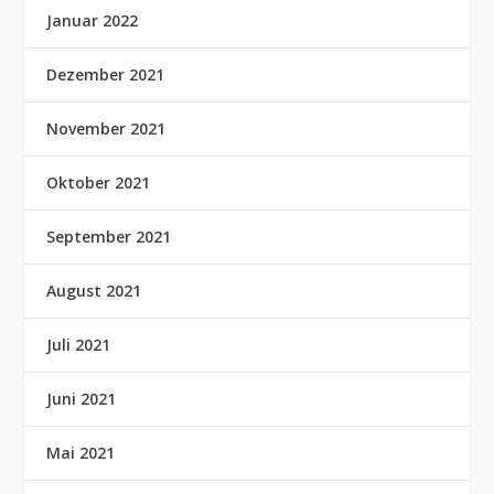
Januar 2022
Dezember 2021
November 2021
Oktober 2021
September 2021
August 2021
Juli 2021
Juni 2021
Mai 2021