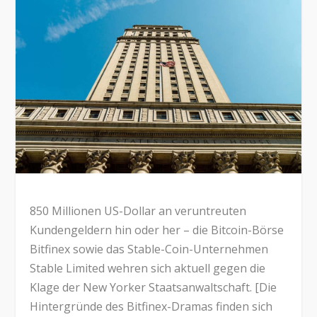
850 Millionen US-Dollar an veruntreuten
Kundengeldern hin oder her – die Bitcoin-Börse
Bitfinex sowie das Stable-Coin-Unternehmen
Stable Limited wehren sich aktuell gegen die
Klage der New Yorker Staatsanwaltschaft. [Die
Hintergründe des Bitfinex-Dramas finden sich