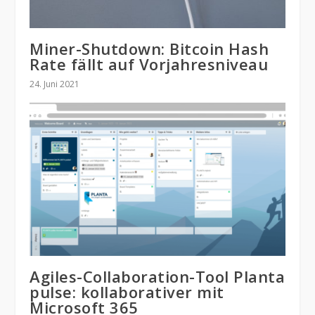
Miner-Shutdown: Bitcoin Hash
Rate fällt auf Vorjahresniveau
24. Juni 2021
Agiles-Collaboration-Tool Planta
pulse: kollaborativer mit
Microsoft 365