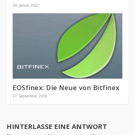
26. Januar 2022
EOSfinex: Die Neue von Bitfinex
27. September 2018
HINTERLASSE EINE ANTWORT