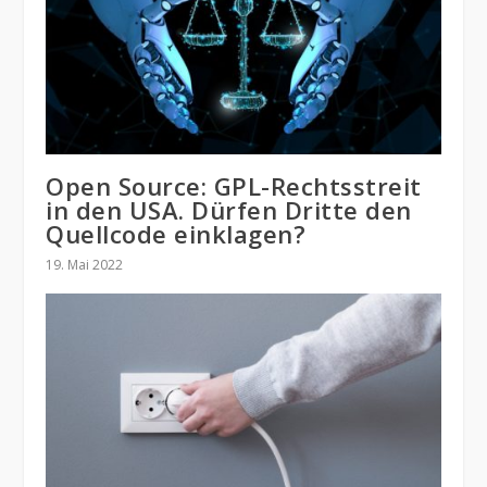
Open Source: GPL-Rechtsstreit
in den USA. Dürfen Dritte den
Quellcode einklagen?
19. Mai 2022