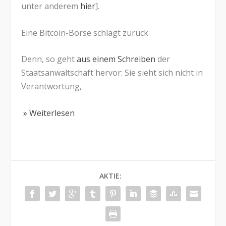
unter anderem
hier
].
Eine Bitcoin-Börse schlägt zurück
Denn, so geht
aus einem Schreiben
der
Staatsanwaltschaft hervor: Sie sieht sich nicht in
Verantwortung,
» Weiterlesen
AKTIE: