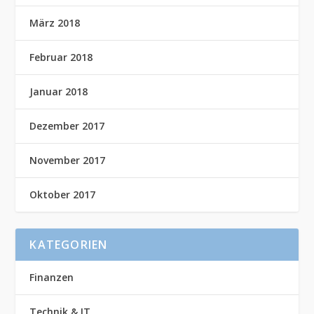
März 2018
Februar 2018
Januar 2018
Dezember 2017
November 2017
Oktober 2017
KATEGORIEN
Finanzen
Technik & IT