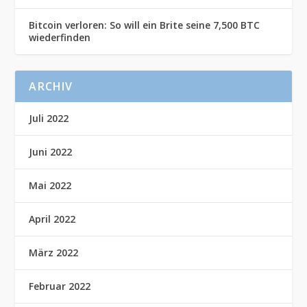
Bitcoin verloren: So will ein Brite seine 7,500 BTC
wiederfinden
ARCHIV
Juli 2022
Juni 2022
Mai 2022
April 2022
März 2022
Februar 2022