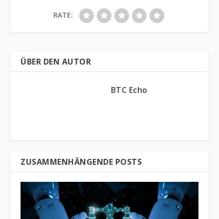
RATE:
ÜBER DEN AUTOR
BTC Echo
ZUSAMMENHÄNGENDE POSTS