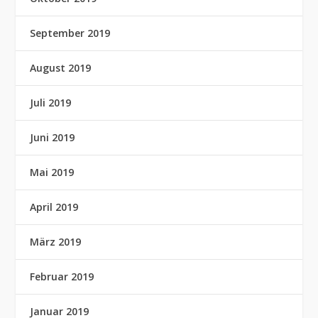
September 2019
August 2019
Juli 2019
Juni 2019
Mai 2019
April 2019
März 2019
Februar 2019
Januar 2019