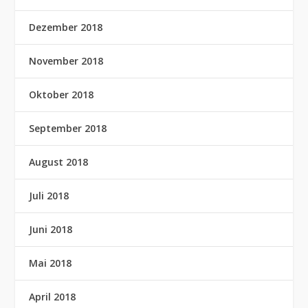
Dezember 2018
November 2018
Oktober 2018
September 2018
August 2018
Juli 2018
Juni 2018
Mai 2018
April 2018