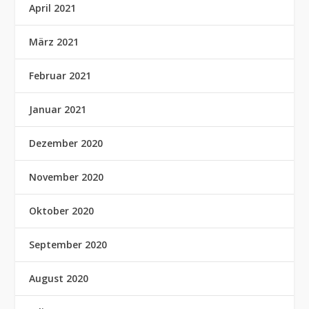
April 2021
März 2021
Februar 2021
Januar 2021
Dezember 2020
November 2020
Oktober 2020
September 2020
August 2020