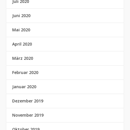
Juli 2020
Juni 2020
Mai 2020
April 2020
März 2020
Februar 2020
Januar 2020
Dezember 2019
November 2019
Oktober 2019