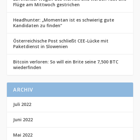
Flüge am Mittwoch gestrichen
Headhunter: „Momentan ist es schwierig gute
Kandidaten zu finden“
Österreichische Post schließt CEE-Lücke mit
Paketdienst in Slowenien
Bitcoin verloren: So will ein Brite seine 7,500 BTC
wiederfinden
ARCHIV
Juli 2022
Juni 2022
Mai 2022