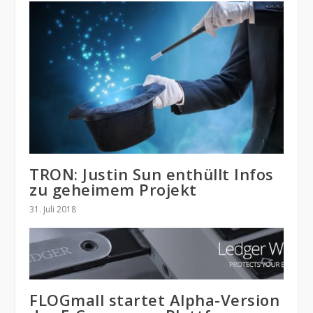
TRON: Justin Sun enthüllt Infos
zu geheimem Projekt
31. Juli 2018
FLOGmall startet Alpha-Version