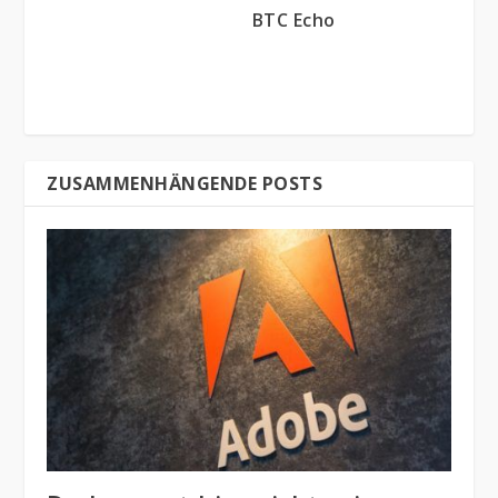
BTC Echo
ZUSAMMENHÄNGENDE POSTS