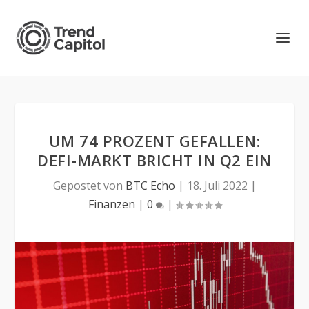
UM 74 PROZENT GEFALLEN:
DEFI-MARKT BRICHT IN Q2 EIN
Gepostet von
BTC Echo
|
18. Juli 2022
|
Finanzen
|
0
|