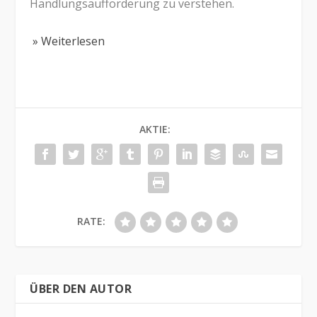
Handlungsaufforderung zu verstehen.
» Weiterlesen
AKTIE:
RATE:
ÜBER DEN AUTOR