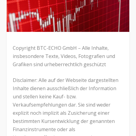
Copyright BTC-ECHO GmbH – Alle Inhalte,
insbesondere Texte, Videos, Fotografien und
Grafiken sind urheberrechtlich geschützt
Disclaimer: Alle auf der Webseite dargestellten
Inhalte dienen ausschließlich der Information
und stellen keine Kauf- bzw.
Verkaufsempfehlungen dar. Sie sind weder
explizit noch implizit als Zusicherung einer
bestimmten Kursentwicklung der genannten
Finanzinstrumente oder als