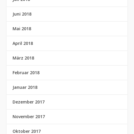
Juni 2018
Mai 2018
April 2018
März 2018
Februar 2018
Januar 2018
Dezember 2017
November 2017
Oktober 2017