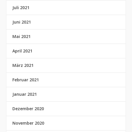
Juli 2021
Juni 2021
Mai 2021
April 2021
März 2021
Februar 2021
Januar 2021
Dezember 2020
November 2020