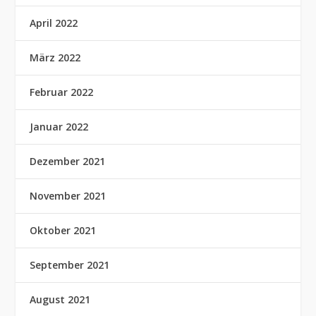
April 2022
März 2022
Februar 2022
Januar 2022
Dezember 2021
November 2021
Oktober 2021
September 2021
August 2021