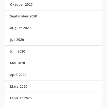
Oktober 2020
September 2020
August 2020
Juli 2020
Juni 2020
Mai 2020
April 2020
März 2020
Februar 2020