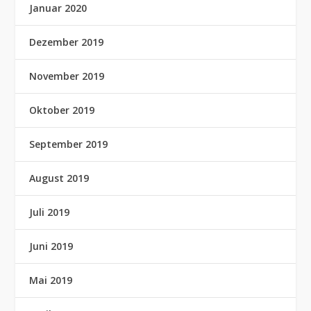
Januar 2020
Dezember 2019
November 2019
Oktober 2019
September 2019
August 2019
Juli 2019
Juni 2019
Mai 2019