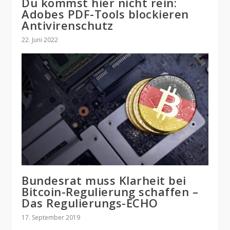
Du kommst hier nicht rein:
Adobes PDF-Tools blockieren
Antivirenschutz
22. Juni 2022
Bundesrat muss Klarheit bei
Bitcoin-Regulierung schaffen –
Das Regulierungs-ECHO
17. September 2019