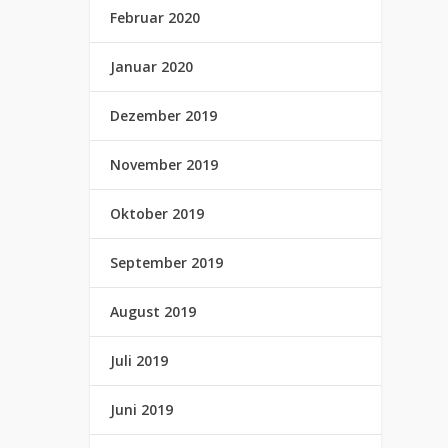
Februar 2020
Januar 2020
Dezember 2019
November 2019
Oktober 2019
September 2019
August 2019
Juli 2019
Juni 2019