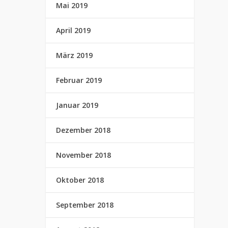
Mai 2019
April 2019
März 2019
Februar 2019
Januar 2019
Dezember 2018
November 2018
Oktober 2018
September 2018