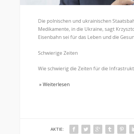
Die polnischen und ukrainischen Staatsbah
Medikamente, in die Ukraine, sagt Krzyszt
Eisenbahn sei für das Leben und die Gesun
Schwierige Zeiten
Wie schwierig die Zeiten für die Infrastru
» Weiterlesen
AKTIE: