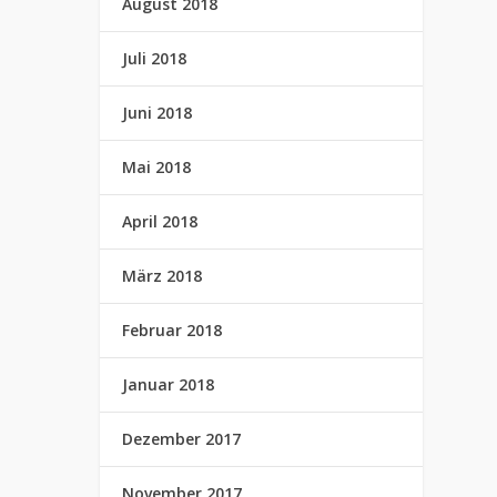
August 2018
Juli 2018
Juni 2018
Mai 2018
April 2018
März 2018
Februar 2018
Januar 2018
Dezember 2017
November 2017