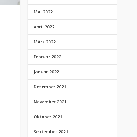
Mai 2022
April 2022
März 2022
Februar 2022
Januar 2022
Dezember 2021
November 2021
Oktober 2021
September 2021