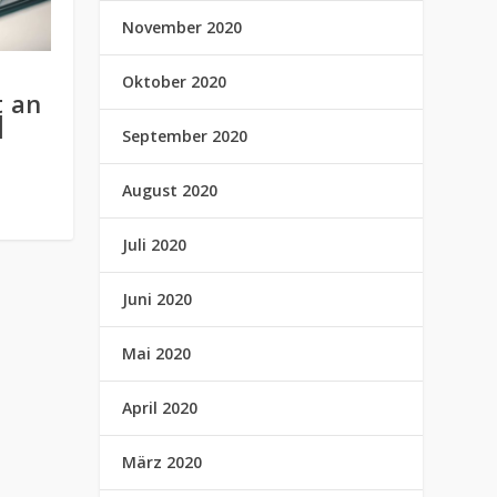
November 2020
Oktober 2020
t an
|
September 2020
August 2020
Juli 2020
Juni 2020
Mai 2020
April 2020
März 2020