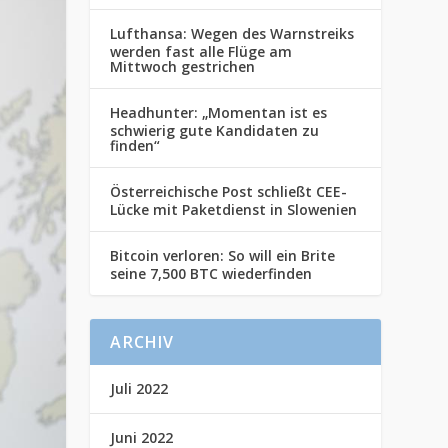
Lufthansa: Wegen des Warnstreiks
werden fast alle Flüge am
Mittwoch gestrichen
Headhunter: „Momentan ist es
schwierig gute Kandidaten zu
finden“
Österreichische Post schließt CEE-
Lücke mit Paketdienst in Slowenien
Bitcoin verloren: So will ein Brite
seine 7,500 BTC wiederfinden
ARCHIV
Juli 2022
Juni 2022