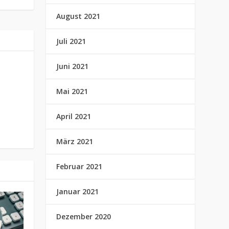
August 2021
Juli 2021
Juni 2021
Mai 2021
April 2021
März 2021
Februar 2021
Januar 2021
Dezember 2020