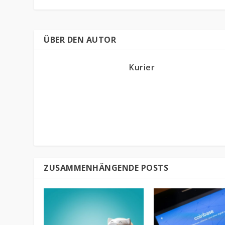
ÜBER DEN AUTOR
Kurier
ZUSAMMENHÄNGENDE POSTS