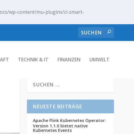
ocs/wp-content/mu-plugins/cl-smart-
AFT
TECHNIK & IT
FINANZEN
UMWELT
NEUESTE BEITRÄGE
Apache Flink Kubernetes Operator:
Version 1.1.0 bietet native
Kubernetes Events