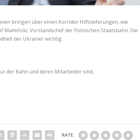
nen bringen über einen Korridor Hilfslieferungen, wie
of Mamiński, Vorstandschef der Polnischen Staatsbahn. Die
dheit der Ukrainer wichtig.
ktur der Bahn und deren Mitarbeiter sind,
RATE: