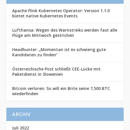
Apache Flink Kubernetes Operator: Version 1.1.0
bietet native Kubernetes Events
Lufthansa: Wegen des Warnstreiks werden fast alle
Flüge am Mittwoch gestrichen
Headhunter: „Momentan ist es schwierig gute
Kandidaten zu finden“
Österreichische Post schließt CEE-Lücke mit
Paketdienst in Slowenien
Bitcoin verloren: So will ein Brite seine 7,500 BTC
wiederfinden
ARCHIV
Juli 2022