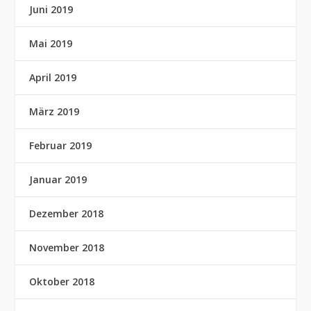
Juni 2019
Mai 2019
April 2019
März 2019
Februar 2019
Januar 2019
Dezember 2018
November 2018
Oktober 2018