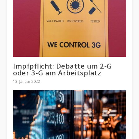
Impfpflicht: Debatte um 2-G
oder 3-G am Arbeitsplatz
13. Januar 2022