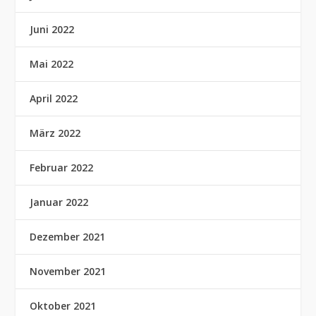
Juni 2022
Mai 2022
April 2022
März 2022
Februar 2022
Januar 2022
Dezember 2021
November 2021
Oktober 2021