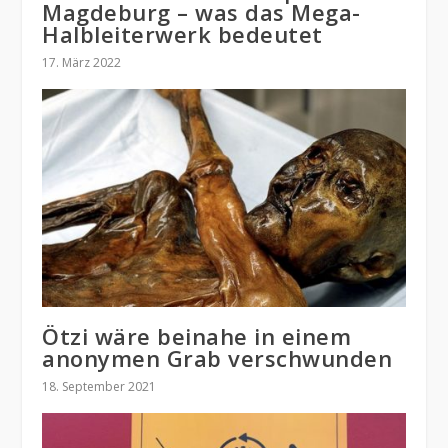
Magdeburg – was das Mega-
Halbleiterwerk bedeutet
17. März 2022
Ötzi wäre beinahe in einem
anonymen Grab verschwunden
18. September 2021