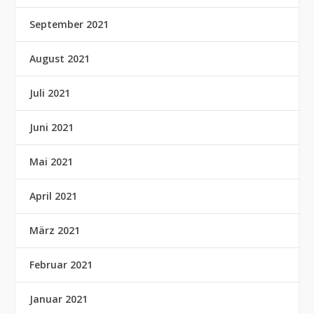
September 2021
August 2021
Juli 2021
Juni 2021
Mai 2021
April 2021
März 2021
Februar 2021
Januar 2021