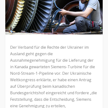
Der Verband für die Rechte der Ukrainer im
Ausland geht gegen die
Ausnahmegenehmigung für die Lieferung der
in Kanada gewarteten Siemens-Turbine für die
Nord-Stream-1-Pipeline vor. Der Ukrainische
Weltkongress erklärte, er habe einen Antrag
auf Überprüfung beim kanadischen
Bundesgerichtshof eingereicht und fordere „die
Feststellung, dass die Entscheidung, Siemens
eine Genehmigung zu erteilen,