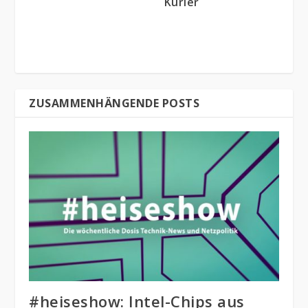
Kurier
ZUSAMMENHÄNGENDE POSTS
#heiseshow: Intel-Chips aus