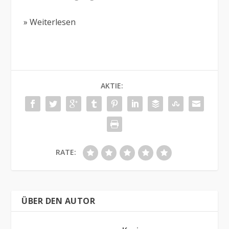
» Weiterlesen
AKTIE:
RATE:
ÜBER DEN AUTOR