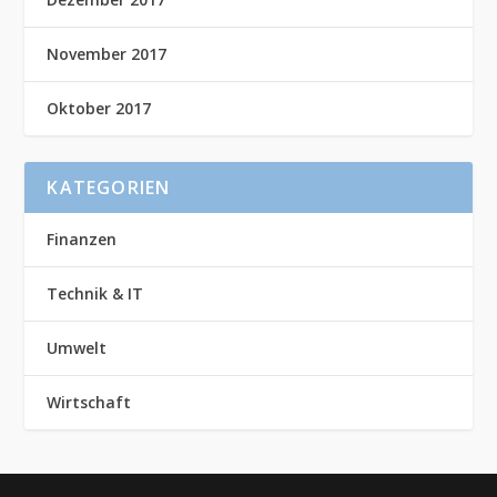
November 2017
Oktober 2017
KATEGORIEN
Finanzen
Technik & IT
Umwelt
Wirtschaft