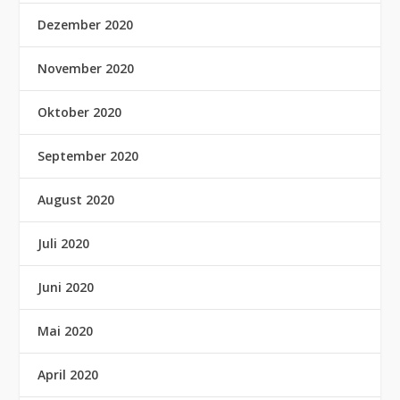
Dezember 2020
November 2020
Oktober 2020
September 2020
August 2020
Juli 2020
Juni 2020
Mai 2020
April 2020