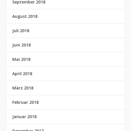
September 2018
August 2018
Juli 2018
Juni 2018
Mai 2018
April 2018
März 2018
Februar 2018
Januar 2018
Dezember 2017