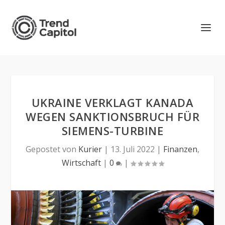
UKRAINE VERKLAGT KANADA
WEGEN SANKTIONSBRUCH FÜR
SIEMENS-TURBINE
Gepostet von
Kurier
|
13. Juli 2022
|
Finanzen
,
Wirtschaft
|
0
|