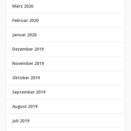
März 2020
Februar 2020
Januar 2020
Dezember 2019
November 2019
Oktober 2019
September 2019
August 2019
Juli 2019