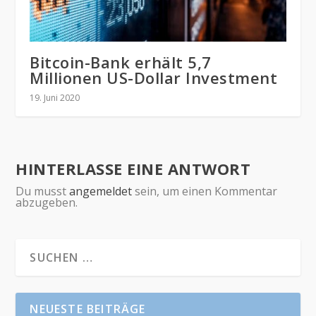
Bitcoin-Bank erhält 5,7
Millionen US-Dollar Investment
19. Juni 2020
HINTERLASSE EINE ANTWORT
Du musst
angemeldet
sein, um einen Kommentar
abzugeben.
NEUESTE BEITRÄGE