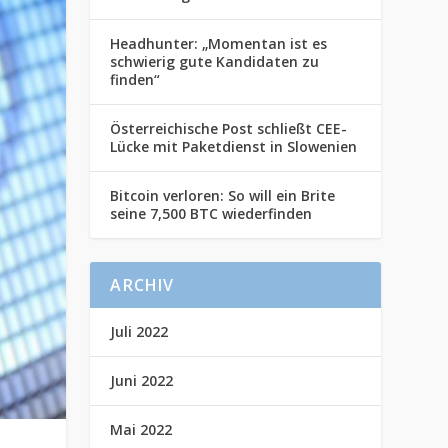
Headhunter: „Momentan ist es
schwierig gute Kandidaten zu
finden“
Österreichische Post schließt CEE-
Lücke mit Paketdienst in Slowenien
Bitcoin verloren: So will ein Brite
seine 7,500 BTC wiederfinden
ARCHIV
Juli 2022
Juni 2022
Mai 2022