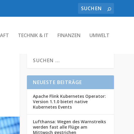
AFT
TECHNIK & IT
FINANZEN
UMWELT
NEUESTE BEITRÄGE
Apache Flink Kubernetes Operator:
Version 1.1.0 bietet native
Kubernetes Events
Lufthansa: Wegen des Warnstreiks
werden fast alle Flüge am
Mittwoch gestrichen