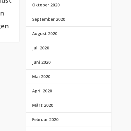
lust
Oktober 2020
en
September 2020
gen
August 2020
Juli 2020
Juni 2020
Mai 2020
April 2020
März 2020
Februar 2020