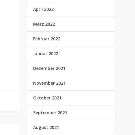
April 2022
März 2022
Februar 2022
Januar 2022
Dezember 2021
November 2021
Oktober 2021
September 2021
August 2021