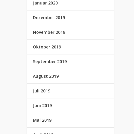
Januar 2020
Dezember 2019
November 2019
Oktober 2019
September 2019
August 2019
Juli 2019
Juni 2019
Mai 2019