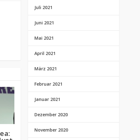
Juli 2021
Juni 2021
Mai 2021
April 2021
März 2021
Februar 2021
Januar 2021
Dezember 2020
November 2020
ea: