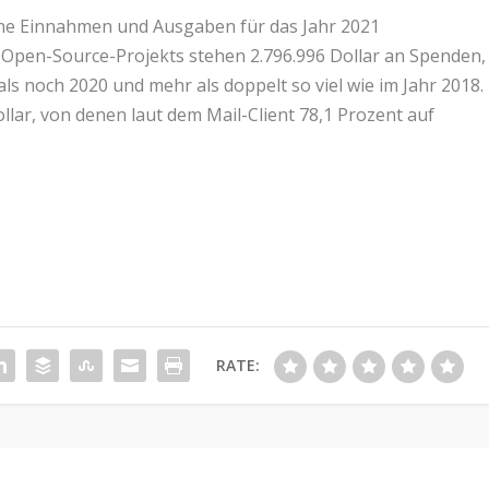
eine Einnahmen und Ausgaben für das Jahr 2021
s Open-Source-Projekts stehen 2.796.996 Dollar an Spenden,
ls noch 2020 und mehr als doppelt so viel wie im Jahr 2018.
llar, von denen laut dem Mail-Client 78,1 Prozent auf
RATE: