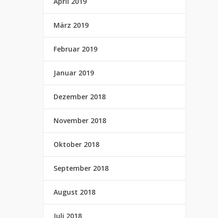
April 2019
März 2019
Februar 2019
Januar 2019
Dezember 2018
November 2018
Oktober 2018
September 2018
August 2018
Juli 2018