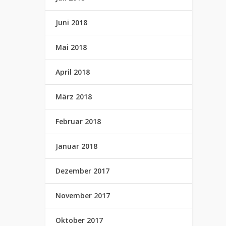
Juni 2018
Mai 2018
April 2018
März 2018
Februar 2018
Januar 2018
Dezember 2017
November 2017
Oktober 2017