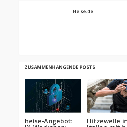
Heise.de
ZUSAMMENHÄNGENDE POSTS
heise-Angebot:
Hitzewelle i