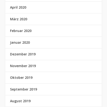
April 2020
März 2020
Februar 2020
Januar 2020
Dezember 2019
November 2019
Oktober 2019
September 2019
August 2019