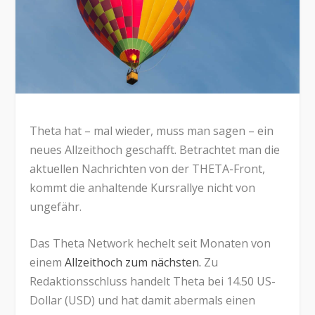
Theta hat – mal wieder, muss man sagen – ein
neues Allzeithoch geschafft. Betrachtet man die
aktuellen Nachrichten von der THETA-Front,
kommt die anhaltende Kursrallye nicht von
ungefähr.
Das Theta Network hechelt seit Monaten von
einem
Allzeithoch zum nächsten.
Zu
Redaktionsschluss handelt Theta bei 14.50 US-
Dollar (USD) und hat damit abermals einen