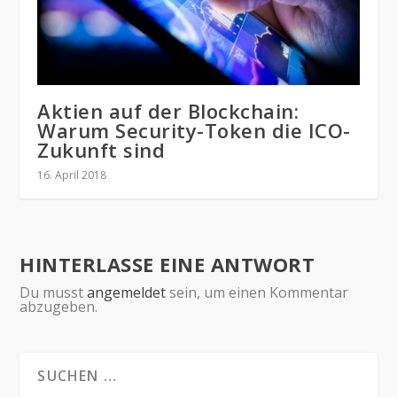
Aktien auf der Blockchain:
Warum Security-Token die ICO-
Zukunft sind
16. April 2018
HINTERLASSE EINE ANTWORT
Du musst
angemeldet
sein, um einen Kommentar
abzugeben.