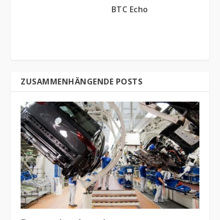
BTC Echo
ZUSAMMENHÄNGENDE POSTS