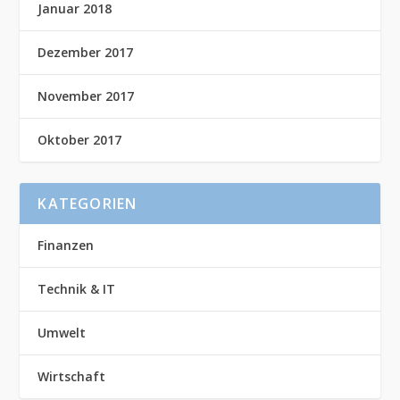
Januar 2018
Dezember 2017
November 2017
Oktober 2017
KATEGORIEN
Finanzen
Technik & IT
Umwelt
Wirtschaft