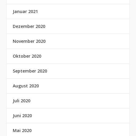
Januar 2021
Dezember 2020
November 2020
Oktober 2020
September 2020
August 2020
Juli 2020
Juni 2020
Mai 2020