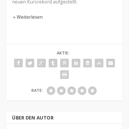
neuen Kursrekord aufgestellt.
» Weiterlesen
AKTIE:
RATE:
ÜBER DEN AUTOR