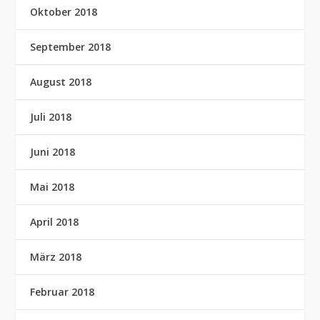
Oktober 2018
September 2018
August 2018
Juli 2018
Juni 2018
Mai 2018
April 2018
März 2018
Februar 2018