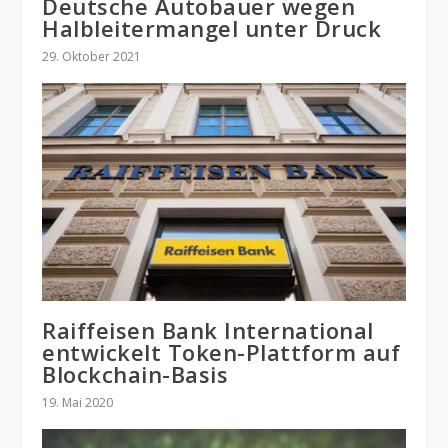
Deutsche Autobauer wegen
Halbleitermangel unter Druck
29. Oktober 2021
Raiffeisen Bank International
entwickelt Token-Plattform auf
Blockchain-Basis
19. Mai 2020