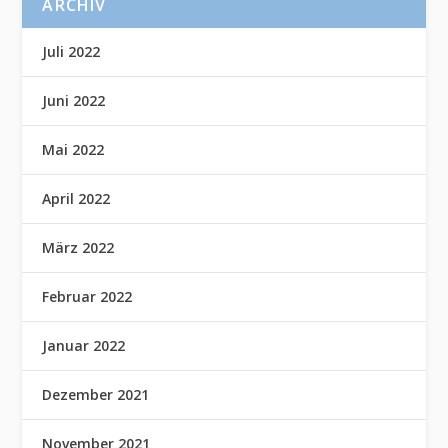
ARCHIV
Juli 2022
Juni 2022
Mai 2022
April 2022
März 2022
Februar 2022
Januar 2022
Dezember 2021
November 2021