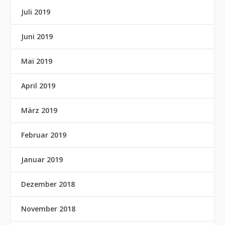
Juli 2019
Juni 2019
Mai 2019
April 2019
März 2019
Februar 2019
Januar 2019
Dezember 2018
November 2018