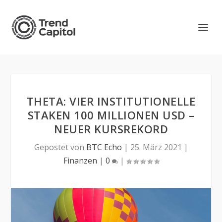
THETA: VIER INSTITUTIONELLE
STAKEN 100 MILLIONEN USD –
NEUER KURSREKORD
Gepostet von
BTC Echo
|
25. März 2021
|
Finanzen
|
0
|