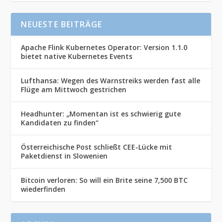
NEUESTE BEITRÄGE
Apache Flink Kubernetes Operator: Version 1.1.0
bietet native Kubernetes Events
Lufthansa: Wegen des Warnstreiks werden fast alle
Flüge am Mittwoch gestrichen
Headhunter: „Momentan ist es schwierig gute
Kandidaten zu finden“
Österreichische Post schließt CEE-Lücke mit
Paketdienst in Slowenien
Bitcoin verloren: So will ein Brite seine 7,500 BTC
wiederfinden