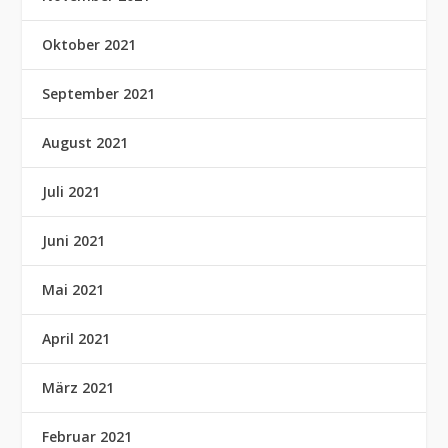
Oktober 2021
September 2021
August 2021
Juli 2021
Juni 2021
Mai 2021
April 2021
März 2021
Februar 2021