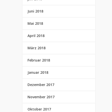
Juni 2018
Mai 2018
April 2018
März 2018
Februar 2018
Januar 2018
Dezember 2017
November 2017
Oktober 2017