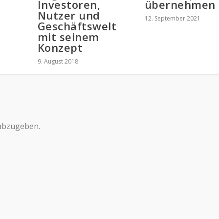
Investoren,
übernehmen
Nutzer und
12. September 2021
Geschäftswelt
mit seinem
Konzept
9. August 2018
abzugeben.