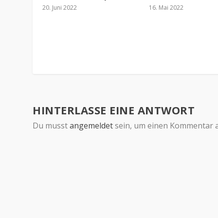
20. Juni 2022
16. Mai 2022
HINTERLASSE EINE ANTWORT
Du musst
angemeldet
sein, um einen Kommentar 