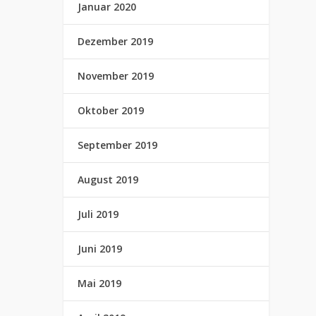
Januar 2020
Dezember 2019
November 2019
Oktober 2019
September 2019
August 2019
Juli 2019
Juni 2019
Mai 2019