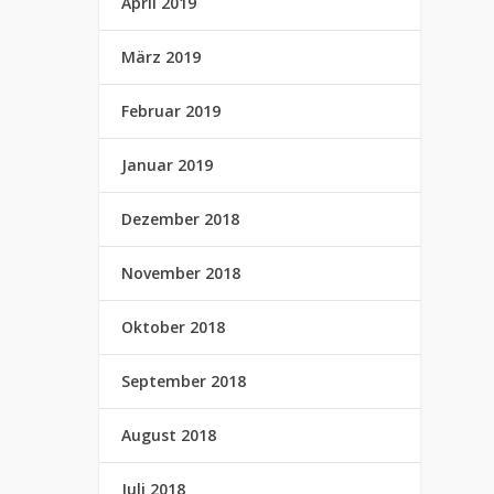
April 2019
März 2019
Februar 2019
Januar 2019
Dezember 2018
November 2018
Oktober 2018
September 2018
August 2018
Juli 2018