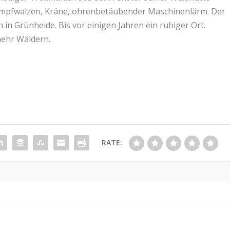
. Dampfwalzen, Kräne, ohrenbetäubender Maschinenlärm. Der
in Grünheide. Bis vor einigen Jahren ein ruhiger Ort.
ehr Wäldern.
RATE: