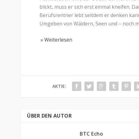
blickt, muss er sich erst einmal kneifen
Berufsrentner lebt seitdem er denken kann 
Umgeben von Wäldern, Seen und – noch m
» Weiterlesen
AKTIE:
ÜBER DEN AUTOR
BTC Echo