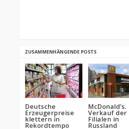
ZUSAMMENHÄNGENDE POSTS
Deutsche
McDonald’s.
Erzeugerpreise
Verkauf der
klettern in
Filialen in
Rekordtempo
Russland