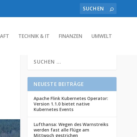
AFT
TECHNIK & IT
FINANZEN
UMWELT
NEUESTE BEITRÄGE
Apache Flink Kubernetes Operator:
Version 1.1.0 bietet native
Kubernetes Events
Lufthansa: Wegen des Warnstreiks
werden fast alle Flüge am
Mittwoch gestrichen