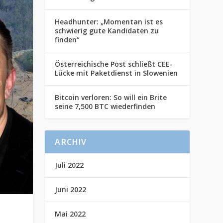
Headhunter: „Momentan ist es
schwierig gute Kandidaten zu
finden“
Österreichische Post schließt CEE-
Lücke mit Paketdienst in Slowenien
Bitcoin verloren: So will ein Brite
seine 7,500 BTC wiederfinden
ARCHIV
Juli 2022
Juni 2022
Mai 2022