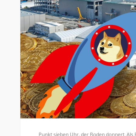
Punkt sieben Uhr, der Boden donnert. Als