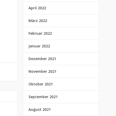
April 2022
März 2022
Februar 2022
Januar 2022
Dezember 2021
November 2021
Oktober 2021
September 2021
August 2021