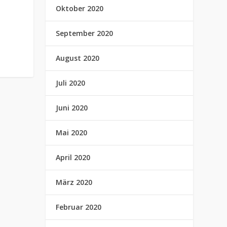
Oktober 2020
September 2020
August 2020
Juli 2020
Juni 2020
Mai 2020
April 2020
März 2020
Februar 2020