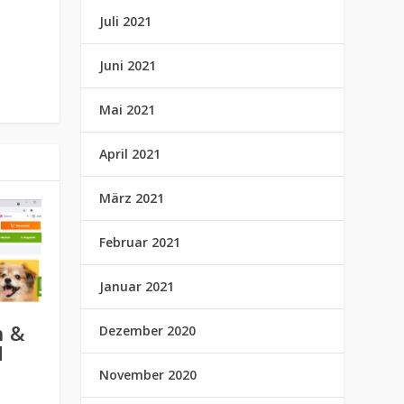
Juli 2021
Juni 2021
Mai 2021
April 2021
März 2021
Februar 2021
Januar 2021
n &
Dezember 2020
d
November 2020