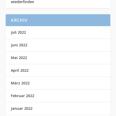
wiederfinden
ARCHIV
Juli 2022
Juni 2022
Mai 2022
April 2022
März 2022
Februar 2022
Januar 2022