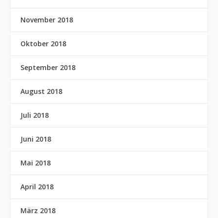
November 2018
Oktober 2018
September 2018
August 2018
Juli 2018
Juni 2018
Mai 2018
April 2018
März 2018