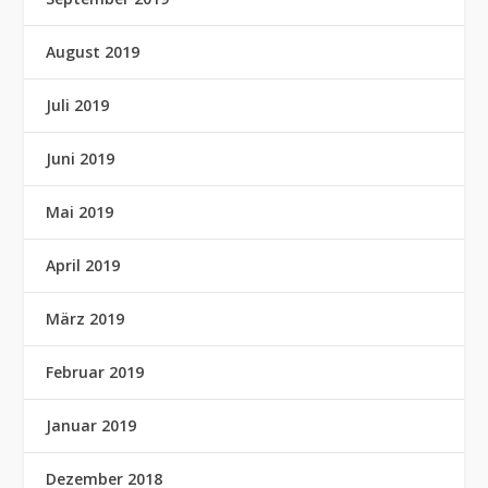
August 2019
Juli 2019
Juni 2019
Mai 2019
April 2019
März 2019
Februar 2019
Januar 2019
Dezember 2018