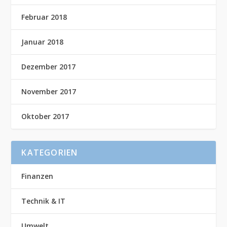
Februar 2018
Januar 2018
Dezember 2017
November 2017
Oktober 2017
KATEGORIEN
Finanzen
Technik & IT
Umwelt