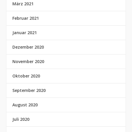
März 2021
Februar 2021
Januar 2021
Dezember 2020
November 2020
Oktober 2020
September 2020
August 2020
Juli 2020