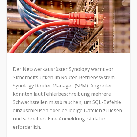
Der Netzwerkausrüster Synology warnt vor
Sicherheitslücken im Router-Betriebssystem
Synology Router Manager (SRM). Angreifer
könnten laut Fehlerbeschreibung mehrere
Schwachstellen missbrauchen, um SQL-Befehle
einzuschleusen oder beliebige Dateien zu lesen
und schreiben. Eine Anmeldung ist dafür
erforderlich.