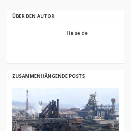
ÜBER DEN AUTOR
Heise.de
ZUSAMMENHÄNGENDE POSTS