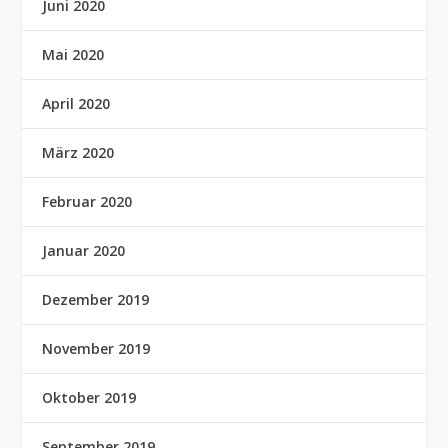
Juni 2020
Mai 2020
April 2020
März 2020
Februar 2020
Januar 2020
Dezember 2019
November 2019
Oktober 2019
September 2019