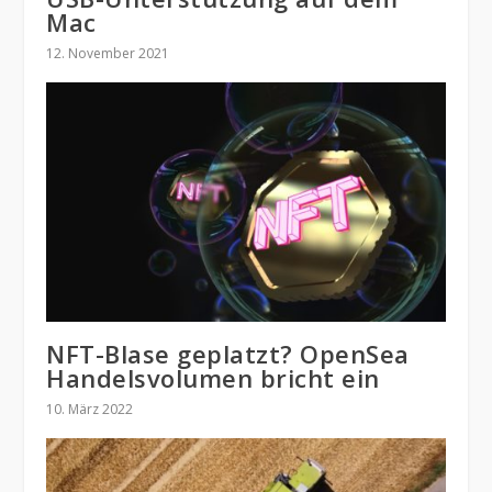
Mac
12. November 2021
NFT-Blase geplatzt? OpenSea
Handelsvolumen bricht ein
10. März 2022