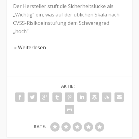
Der Hersteller stuft die Sicherheitslücke als
„Wichtig“ ein, was auf der üblichen Skala nach
CVSS-Risikoeinstufung dem Schweregrad
„hoch“
» Weiterlesen
AKTIE:
RATE: