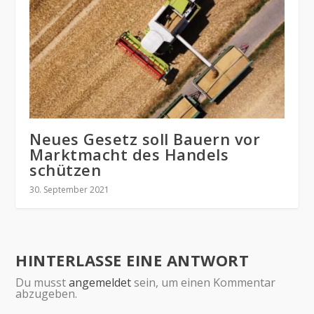
Neues Gesetz soll Bauern vor
Marktmacht des Handels
schützen
30. September 2021
HINTERLASSE EINE ANTWORT
Du musst
angemeldet
sein, um einen Kommentar
abzugeben.