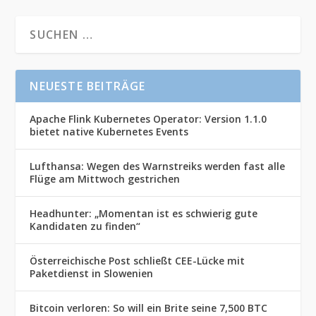
NEUESTE BEITRÄGE
Apache Flink Kubernetes Operator: Version 1.1.0
bietet native Kubernetes Events
Lufthansa: Wegen des Warnstreiks werden fast alle
Flüge am Mittwoch gestrichen
Headhunter: „Momentan ist es schwierig gute
Kandidaten zu finden“
Österreichische Post schließt CEE-Lücke mit
Paketdienst in Slowenien
Bitcoin verloren: So will ein Brite seine 7,500 BTC