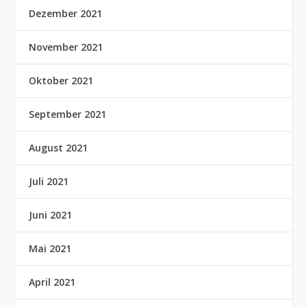
Dezember 2021
November 2021
Oktober 2021
September 2021
August 2021
Juli 2021
Juni 2021
Mai 2021
April 2021