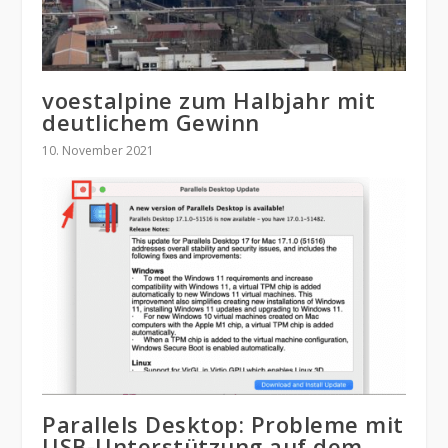
voestalpine zum Halbjahr mit
deutlichem Gewinn
10. November 2021
Parallels Desktop: Probleme mit
USB-Unterstützung auf dem