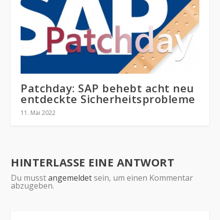
Patchday: SAP behebt acht neu
entdeckte Sicherheitsprobleme
11. Mai 2022
HINTERLASSE EINE ANTWORT
Du musst
angemeldet
sein, um einen Kommentar
abzugeben.