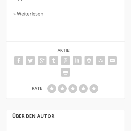
» Weiterlesen
AKTIE:
RATE:
ÜBER DEN AUTOR