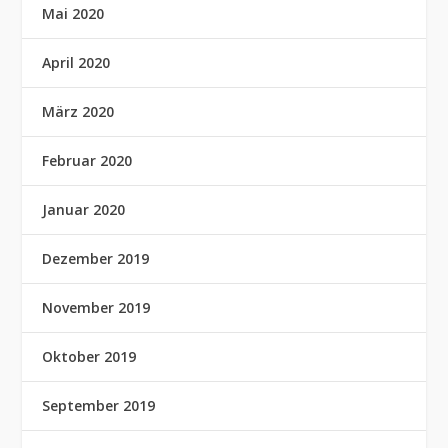
Mai 2020
April 2020
März 2020
Februar 2020
Januar 2020
Dezember 2019
November 2019
Oktober 2019
September 2019