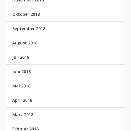
Oktober 2018
September 2018
August 2018
Juli 2018
Juni 2018
Mai 2018
April 2018
März 2018
Februar 2018