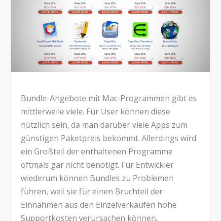
Bundle-Angebote mit Mac-Programmen gibt es
mittlerweile viele. Für User können diese
nützlich sein, da man darüber viele Apps zum
günstigen Paketpreis bekommt. Allerdings wird
ein Großteil der enthaltenen Programme
oftmals gar nicht benötigt. Für Entwickler
wiederum können Bundles zu Problemen
führen, weil sie für einen Bruchteil der
Einnahmen aus den Einzelverkäufen hohe
Supportkosten verursachen können.