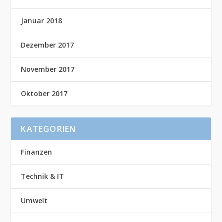
Januar 2018
Dezember 2017
November 2017
Oktober 2017
KATEGORIEN
Finanzen
Technik & IT
Umwelt