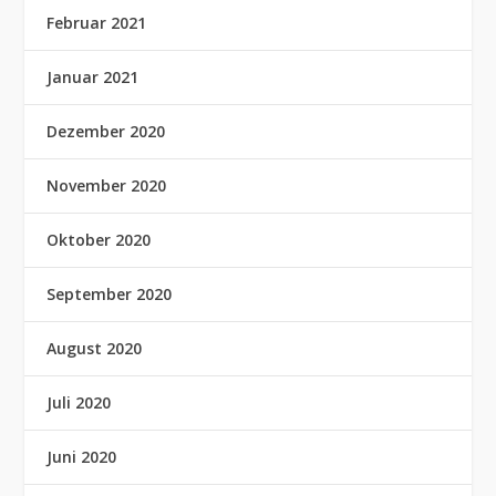
Februar 2021
Januar 2021
Dezember 2020
November 2020
Oktober 2020
September 2020
August 2020
Juli 2020
Juni 2020