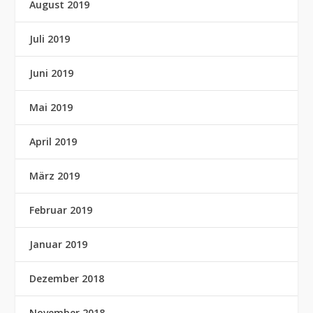
August 2019
Juli 2019
Juni 2019
Mai 2019
April 2019
März 2019
Februar 2019
Januar 2019
Dezember 2018
November 2018