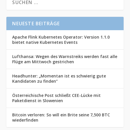
NEUESTE BEITRÄGE
Apache Flink Kubernetes Operator: Version 1.1.0
bietet native Kubernetes Events
Lufthansa: Wegen des Warnstreiks werden fast alle
Flüge am Mittwoch gestrichen
Headhunter: „Momentan ist es schwierig gute
Kandidaten zu finden“
Österreichische Post schließt CEE-Lücke mit
Paketdienst in Slowenien
Bitcoin verloren: So will ein Brite seine 7,500 BTC
wiederfinden