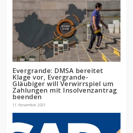
Evergrande: DMSA bereitet
Klage vor, Evergrande-
Gläubiger will Verwirrspiel um
Zahlungen mit Insolvenzantrag
beenden
11. November 2021