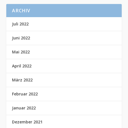
ARCHIV
Juli 2022
Juni 2022
Mai 2022
April 2022
März 2022
Februar 2022
Januar 2022
Dezember 2021