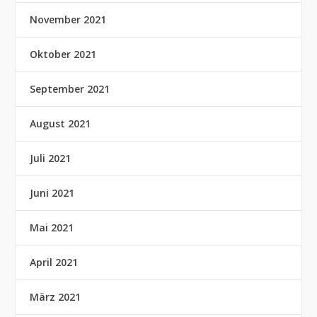
November 2021
Oktober 2021
September 2021
August 2021
Juli 2021
Juni 2021
Mai 2021
April 2021
März 2021