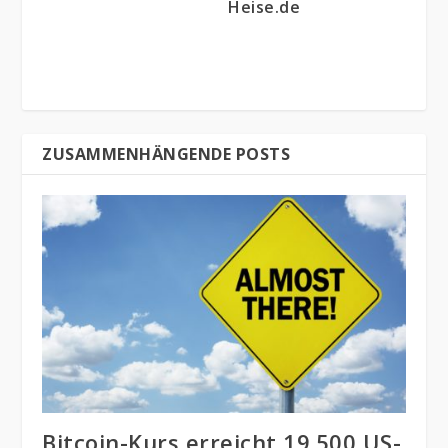
Heise.de
ZUSAMMENHÄNGENDE POSTS
Bitcoin-Kurs erreicht 19.500 US-