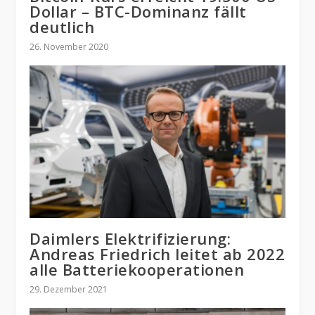
Dollar – BTC-Dominanz fällt
deutlich
26. November 2020
Daimlers Elektrifizierung:
Andreas Friedrich leitet ab 2022
alle Batteriekooperationen
29. Dezember 2021