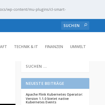
ocs/wp-content/mu-plugins/cl-smart-
AFT
TECHNIK & IT
FINANZEN
UMWELT
NEUESTE BEITRÄGE
Apache Flink Kubernetes Operator:
Version 1.1.0 bietet native
Kubernetes Events