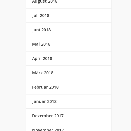
August 2018
Juli 2018
Juni 2018
Mai 2018
April 2018
März 2018
Februar 2018
Januar 2018
Dezember 2017
November 2017