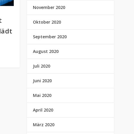
November 2020
t
Oktober 2020
lädt
September 2020
August 2020
Juli 2020
Juni 2020
Mai 2020
April 2020
März 2020