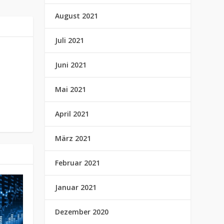
August 2021
Juli 2021
Juni 2021
Mai 2021
April 2021
März 2021
Februar 2021
Januar 2021
Dezember 2020