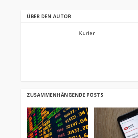
ÜBER DEN AUTOR
Kurier
ZUSAMMENHÄNGENDE POSTS