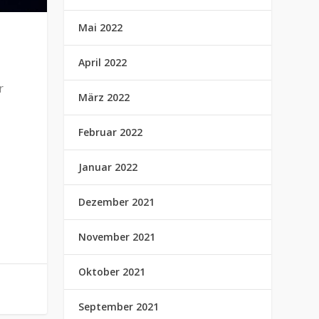
Mai 2022
April 2022
r
März 2022
Februar 2022
Januar 2022
Dezember 2021
November 2021
Oktober 2021
September 2021