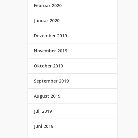
Februar 2020
Januar 2020
Dezember 2019
November 2019
Oktober 2019
September 2019
August 2019
Juli 2019
Juni 2019