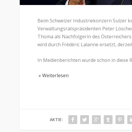
Beim Schweizer Industriekonzern Sulzer 
Verwaltungsratspräsidenten Peter Lösche
Thoma als Nachfolgerin des Österreichers 
wird durch Frédéric Lalanne ersetzt, derzei
In Medienberichten wurde schon in diese R
» Weiterlesen
AKTIE: