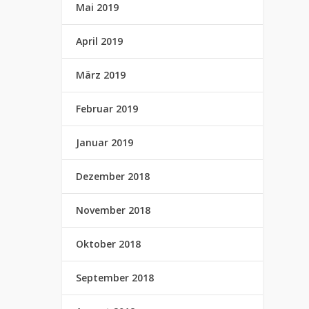
Mai 2019
April 2019
März 2019
Februar 2019
Januar 2019
Dezember 2018
November 2018
Oktober 2018
September 2018