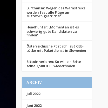
Lufthansa: Wegen des Warnstreiks
werden fast alle Flüge am
Mittwoch gestrichen
Headhunter: „Momentan ist es
schwierig gute Kandidaten zu
finden“
Österreichische Post schließt CEE-
Lücke mit Paketdienst in Slowenien
Bitcoin verloren: So will ein Brite
seine 7,500 BTC wiederfinden
ARCHIV
Juli 2022
Juni 2022