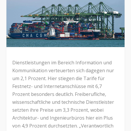
Dienstleistungen im Bereich Information und
Kommunikation verteuerten sich dagegen nur
um 2,1 Prozent. Hier stiegen die Tarife für
Festnetz- und Internetanschlüsse mit 6,7
Prozent besonders deutlich. Freiberufliche,
wissenschaftliche und technische Dienstleister
setzten ihre Preise um 3,3 Prozent, wobei
Architektur- und Ingenieurbüros hier ein Plus
von 4,9 Prozent durchsetzten. „Verantwortlich