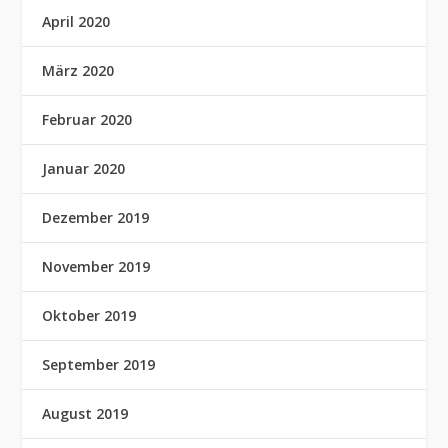
April 2020
März 2020
Februar 2020
Januar 2020
Dezember 2019
November 2019
Oktober 2019
September 2019
August 2019