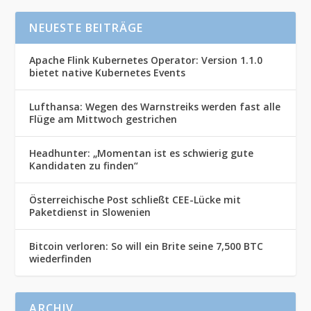
NEUESTE BEITRÄGE
Apache Flink Kubernetes Operator: Version 1.1.0
bietet native Kubernetes Events
Lufthansa: Wegen des Warnstreiks werden fast alle
Flüge am Mittwoch gestrichen
Headhunter: „Momentan ist es schwierig gute
Kandidaten zu finden“
Österreichische Post schließt CEE-Lücke mit
Paketdienst in Slowenien
Bitcoin verloren: So will ein Brite seine 7,500 BTC
wiederfinden
ARCHIV