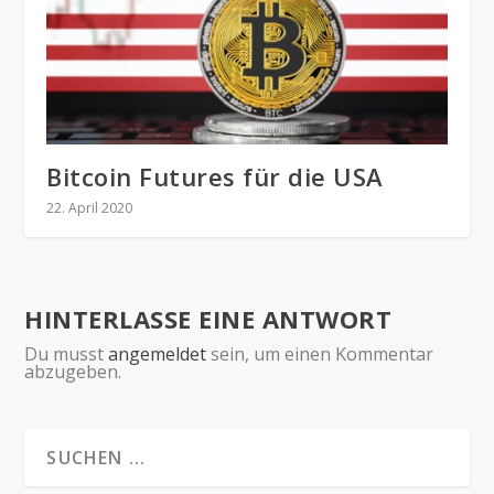
Bitcoin Futures für die USA
22. April 2020
HINTERLASSE EINE ANTWORT
Du musst
angemeldet
sein, um einen Kommentar
abzugeben.