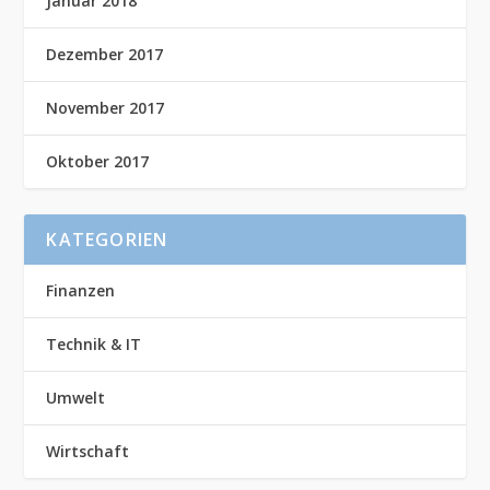
Januar 2018
Dezember 2017
November 2017
Oktober 2017
KATEGORIEN
Finanzen
Technik & IT
Umwelt
Wirtschaft