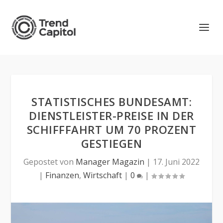
STATISTISCHES BUNDESAMT:
DIENSTLEISTER-PREISE IN DER
SCHIFFFAHRT UM 70 PROZENT
GESTIEGEN
Gepostet von
Manager Magazin
|
17. Juni 2022
|
Finanzen
,
Wirtschaft
|
0
|