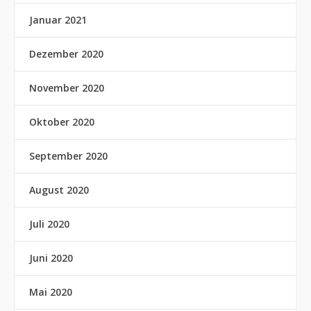
Januar 2021
Dezember 2020
November 2020
Oktober 2020
September 2020
August 2020
Juli 2020
Juni 2020
Mai 2020