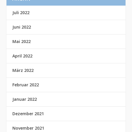
Juli 2022
Juni 2022
Mai 2022
April 2022
März 2022
Februar 2022
Januar 2022
Dezember 2021
November 2021