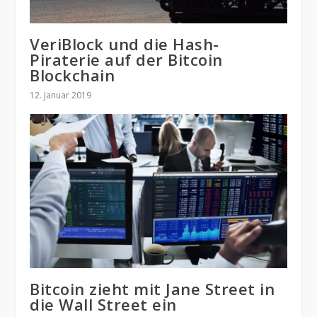
VeriBlock und die Hash-
Piraterie auf der Bitcoin
Blockchain
12. Januar 2019
Bitcoin zieht mit Jane Street in
die Wall Street ein