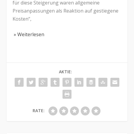
für diese Steigerung waren allgemeine
Preisanpassungen als Reaktion auf gestiegene
Kosten“,
» Weiterlesen
AKTIE:
RATE: