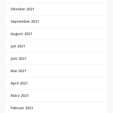
Oktober 2021
September 2021
August 2021
Juli 2021
Juni 2021
Mai 2021
April 2021
März 2021
Februar 2021