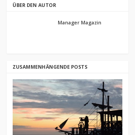
ÜBER DEN AUTOR
Manager Magazin
ZUSAMMENHÄNGENDE POSTS