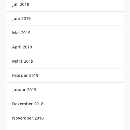
Juli 2019
Juni 2019
Mai 2019
April 2019
März 2019
Februar 2019
Januar 2019
Dezember 2018
November 2018