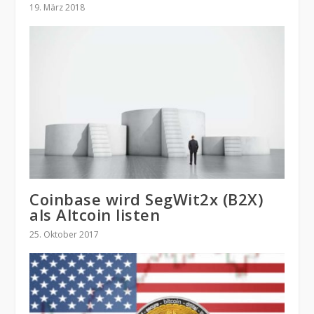
19. März 2018
Coinbase wird SegWit2x (B2X)
als Altcoin listen
25. Oktober 2017