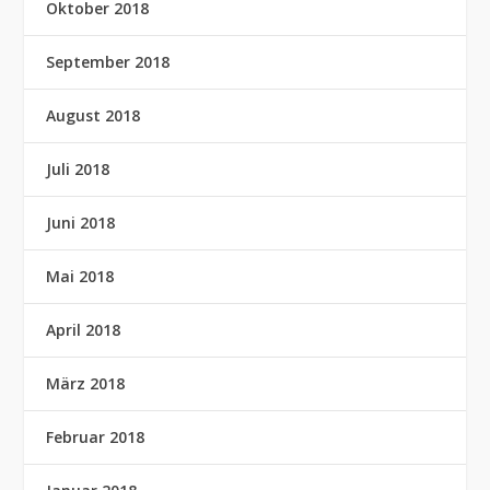
Oktober 2018
September 2018
August 2018
Juli 2018
Juni 2018
Mai 2018
April 2018
März 2018
Februar 2018