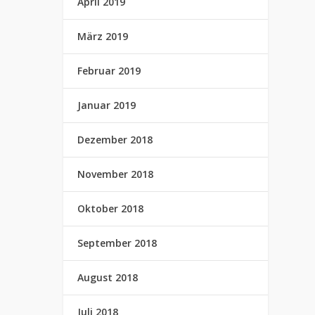
April 2019
März 2019
Februar 2019
Januar 2019
Dezember 2018
November 2018
Oktober 2018
September 2018
August 2018
Juli 2018