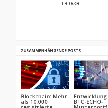
Heise.de
ZUSAMMENHÄNGENDE POSTS
Blockchain: Mehr
Entwicklung
als 10.000
BTC-ECHO-
registrierte
Musterportf