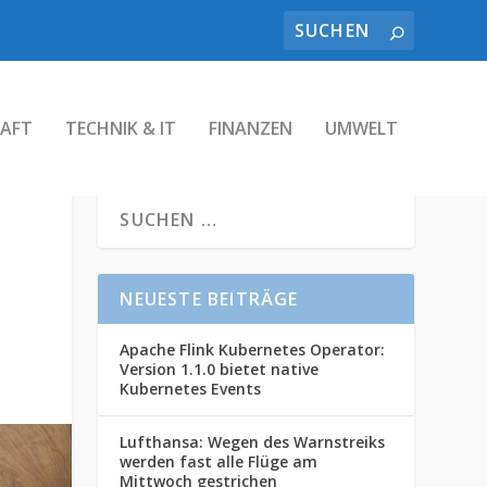
AFT
TECHNIK & IT
FINANZEN
UMWELT
NEUESTE BEITRÄGE
Apache Flink Kubernetes Operator:
Version 1.1.0 bietet native
Kubernetes Events
Lufthansa: Wegen des Warnstreiks
werden fast alle Flüge am
Mittwoch gestrichen