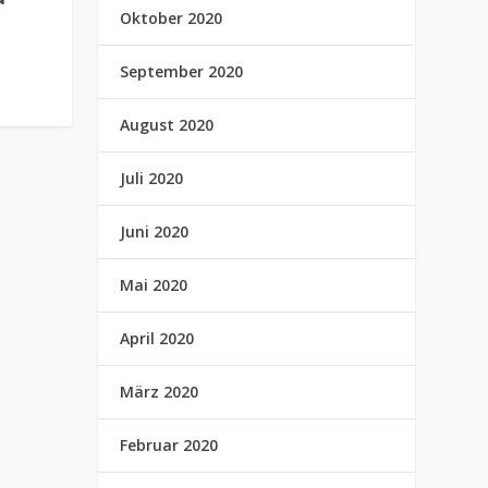
Oktober 2020
September 2020
August 2020
Juli 2020
Juni 2020
Mai 2020
April 2020
März 2020
Februar 2020