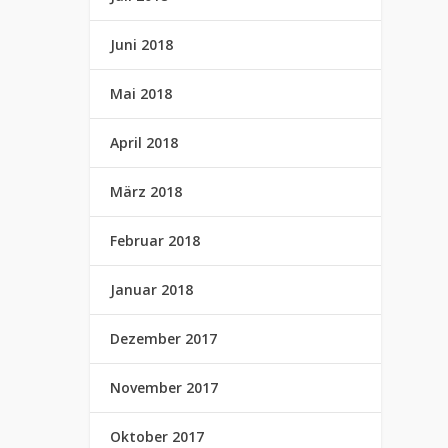
Juni 2018
Mai 2018
April 2018
März 2018
Februar 2018
Januar 2018
Dezember 2017
November 2017
Oktober 2017