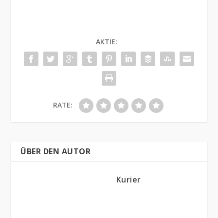
AKTIE:
RATE:
ÜBER DEN AUTOR
Kurier