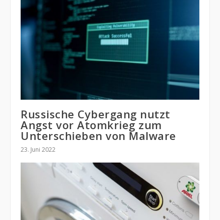
Russische Cybergang nutzt
Angst vor Atomkrieg zum
Unterschieben von Malware
23. Juni 2022