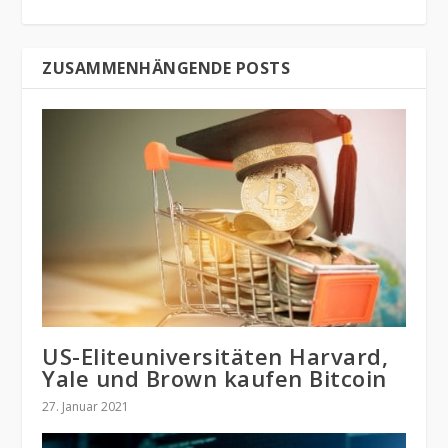
ZUSAMMENHÄNGENDE POSTS
US-Eliteuniversitäten Harvard,
Yale und Brown kaufen Bitcoin
27. Januar 2021