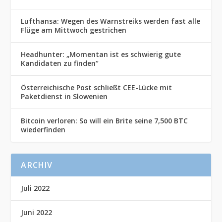
Lufthansa: Wegen des Warnstreiks werden fast alle
Flüge am Mittwoch gestrichen
Headhunter: „Momentan ist es schwierig gute
Kandidaten zu finden“
Österreichische Post schließt CEE-Lücke mit
Paketdienst in Slowenien
Bitcoin verloren: So will ein Brite seine 7,500 BTC
wiederfinden
ARCHIV
Juli 2022
Juni 2022