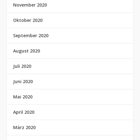
November 2020
Oktober 2020
September 2020
August 2020
Juli 2020
Juni 2020
Mai 2020
April 2020
März 2020