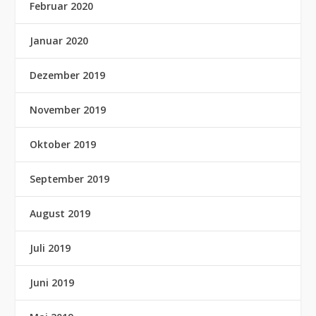
Februar 2020
Januar 2020
Dezember 2019
November 2019
Oktober 2019
September 2019
August 2019
Juli 2019
Juni 2019