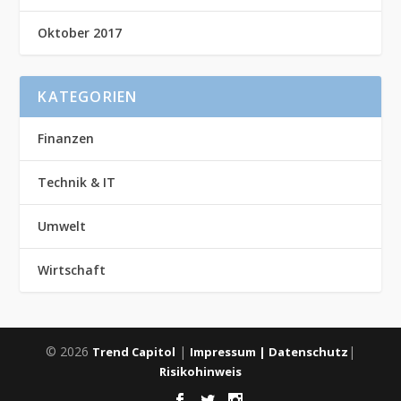
Oktober 2017
KATEGORIEN
Finanzen
Technik & IT
Umwelt
Wirtschaft
© 2026
|
|
Trend Capitol
Impressum |
Datenschutz
Risikohinweis