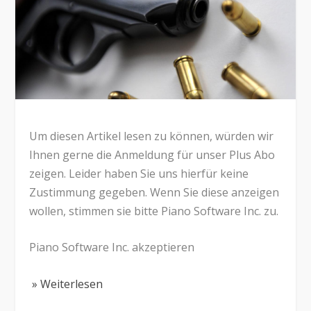
Um diesen Artikel lesen zu können, würden wir
Ihnen gerne die Anmeldung für unser Plus Abo
zeigen. Leider haben Sie uns hierfür keine
Zustimmung gegeben. Wenn Sie diese anzeigen
wollen, stimmen sie bitte Piano Software Inc. zu.
Piano Software Inc. akzeptieren
» Weiterlesen