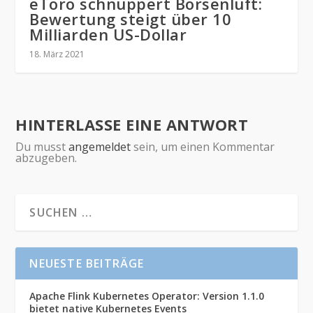
eToro schnuppert Börsenluft:
Bewertung steigt über 10
Milliarden US-Dollar
18. März 2021
HINTERLASSE EINE ANTWORT
Du musst
angemeldet
sein, um einen Kommentar
abzugeben.
NEUESTE BEITRÄGE
Apache Flink Kubernetes Operator: Version 1.1.0
bietet native Kubernetes Events