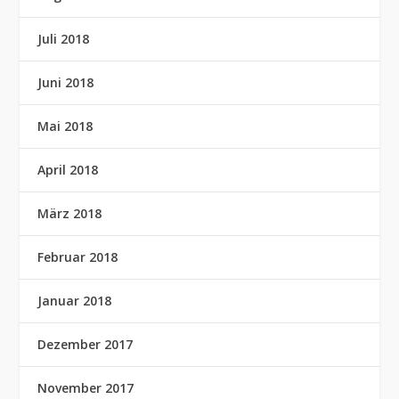
Juli 2018
Juni 2018
Mai 2018
April 2018
März 2018
Februar 2018
Januar 2018
Dezember 2017
November 2017