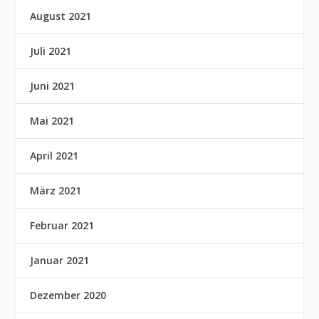
August 2021
Juli 2021
Juni 2021
Mai 2021
April 2021
März 2021
Februar 2021
Januar 2021
Dezember 2020