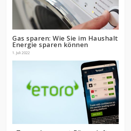
Gas sparen: Wie Sie im Haushalt
Energie sparen können
1. Juli 2022