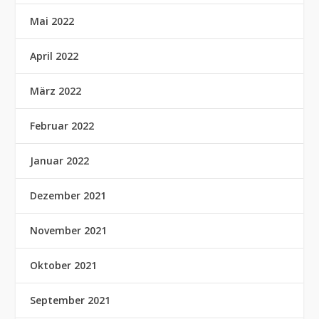
Mai 2022
April 2022
März 2022
Februar 2022
Januar 2022
Dezember 2021
November 2021
Oktober 2021
September 2021