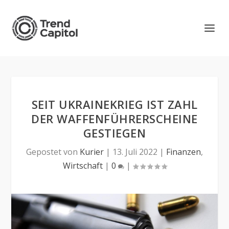
SEIT UKRAINEKRIEG IST ZAHL
DER WAFFENFÜHRERSCHEINE
GESTIEGEN
Gepostet von
Kurier
|
13. Juli 2022
|
Finanzen
,
Wirtschaft
|
0
|