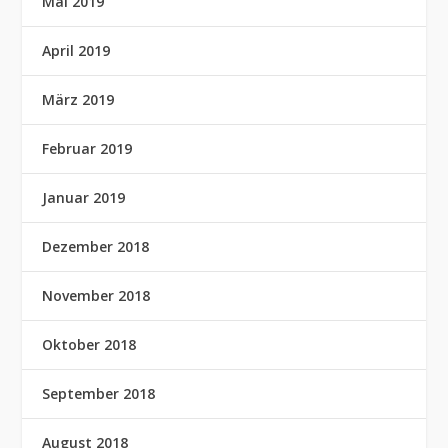
Mai 2019
April 2019
März 2019
Februar 2019
Januar 2019
Dezember 2018
November 2018
Oktober 2018
September 2018
August 2018