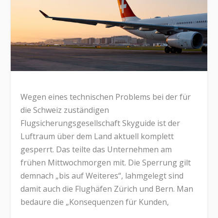
Wegen eines technischen Problems bei der für
die Schweiz zuständigen
Flugsicherungsgesellschaft Skyguide ist der
Luftraum über dem Land aktuell komplett
gesperrt. Das teilte das Unternehmen am
frühen Mittwochmorgen mit. Die Sperrung gilt
demnach „bis auf Weiteres“, lahmgelegt sind
damit auch die Flughäfen Zürich und Bern. Man
bedaure die „Konsequenzen für Kunden,