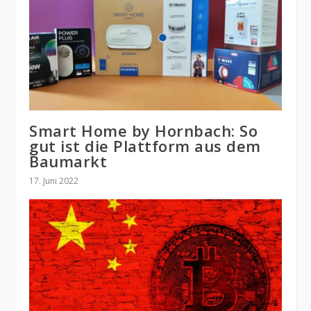
Smart Home by Hornbach: So
gut ist die Plattform aus dem
Baumarkt
17. Juni 2022