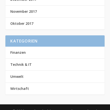
November 2017
Oktober 2017
KATEGORIEN
Finanzen
Technik & IT
Umwelt
Wirtschaft