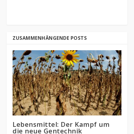
ZUSAMMENHÄNGENDE POSTS
Lebensmittel: Der Kampf um
die neue Gentechnik