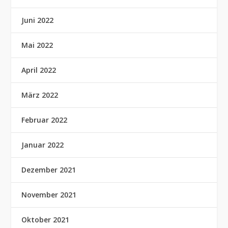
Juni 2022
Mai 2022
April 2022
März 2022
Februar 2022
Januar 2022
Dezember 2021
November 2021
Oktober 2021