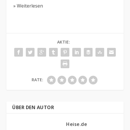
» Weiterlesen
AKTIE:
RATE:
ÜBER DEN AUTOR
Heise.de