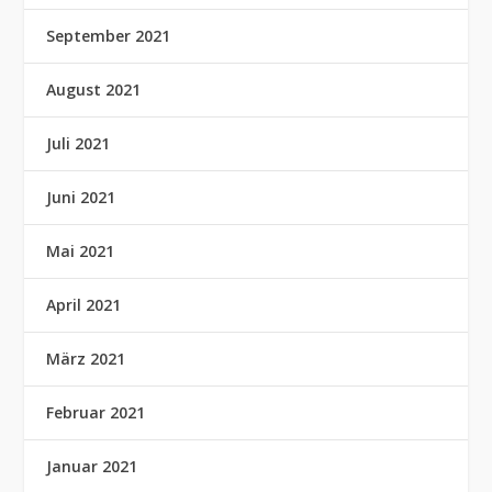
September 2021
August 2021
Juli 2021
Juni 2021
Mai 2021
April 2021
März 2021
Februar 2021
Januar 2021