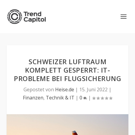
SCHWEIZER LUFTRAUM
KOMPLETT GESPERRT: IT-
PROBLEME BEI FLUGSICHERUNG
Gepostet von
Heise.de
|
15. Juni 2022
|
Finanzen
,
Technik & IT
|
0
|