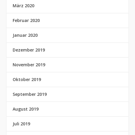
März 2020
Februar 2020
Januar 2020
Dezember 2019
November 2019
Oktober 2019
September 2019
August 2019
Juli 2019