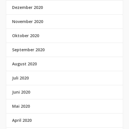
Dezember 2020
November 2020
Oktober 2020
September 2020
August 2020
Juli 2020
Juni 2020
Mai 2020
April 2020