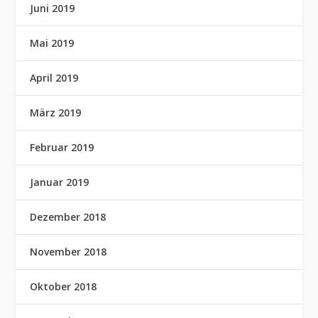
Juni 2019
Mai 2019
April 2019
März 2019
Februar 2019
Januar 2019
Dezember 2018
November 2018
Oktober 2018