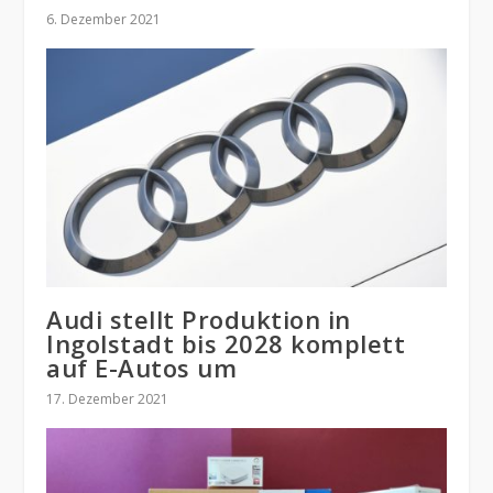
6. Dezember 2021
Audi stellt Produktion in
Ingolstadt bis 2028 komplett
auf E-Autos um
17. Dezember 2021