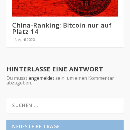
China-Ranking: Bitcoin nur auf
Platz 14
14. April 2020
HINTERLASSE EINE ANTWORT
Du musst
angemeldet
sein, um einen Kommentar
abzugeben.
NEUESTE BEITRÄGE