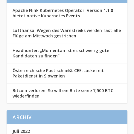
Apache Flink Kubernetes Operator: Version 1.1.0
bietet native Kubernetes Events
Lufthansa: Wegen des Warnstreiks werden fast alle
Flüge am Mittwoch gestrichen
Headhunter: „Momentan ist es schwierig gute
Kandidaten zu finden“
Österreichische Post schließt CEE-Lücke mit
Paketdienst in Slowenien
Bitcoin verloren: So will ein Brite seine 7,500 BTC
wiederfinden
ARCHIV
Juli 2022