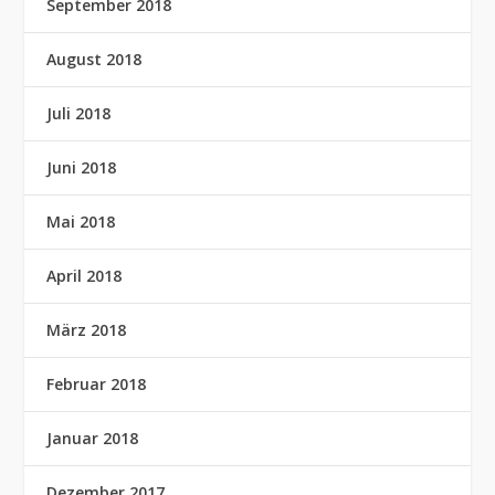
September 2018
August 2018
Juli 2018
Juni 2018
Mai 2018
April 2018
März 2018
Februar 2018
Januar 2018
Dezember 2017