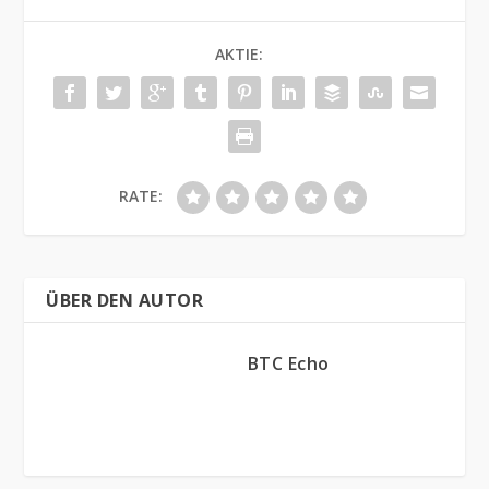
AKTIE:
RATE:
ÜBER DEN AUTOR
BTC Echo