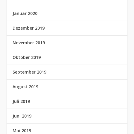
Januar 2020
Dezember 2019
November 2019
Oktober 2019
September 2019
August 2019
Juli 2019
Juni 2019
Mai 2019