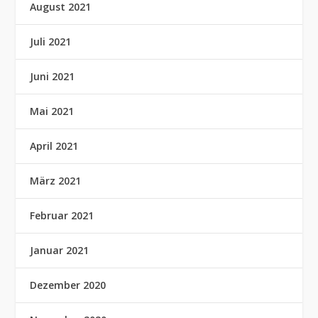
August 2021
Juli 2021
Juni 2021
Mai 2021
April 2021
März 2021
Februar 2021
Januar 2021
Dezember 2020