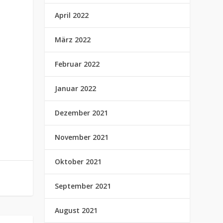
April 2022
März 2022
Februar 2022
Januar 2022
Dezember 2021
November 2021
Oktober 2021
September 2021
August 2021