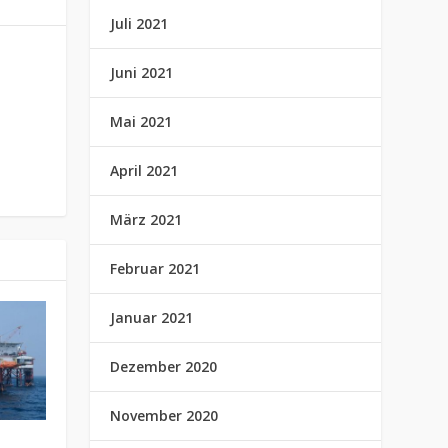
Juli 2021
Juni 2021
Mai 2021
April 2021
März 2021
Februar 2021
Januar 2021
Dezember 2020
November 2020