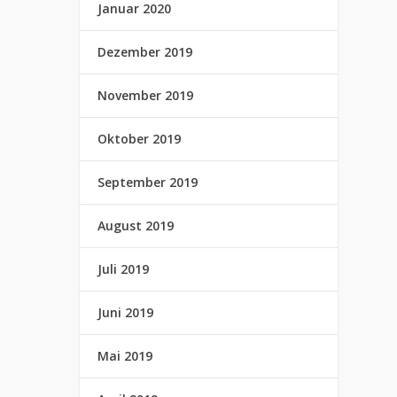
Januar 2020
Dezember 2019
November 2019
Oktober 2019
September 2019
August 2019
Juli 2019
Juni 2019
Mai 2019