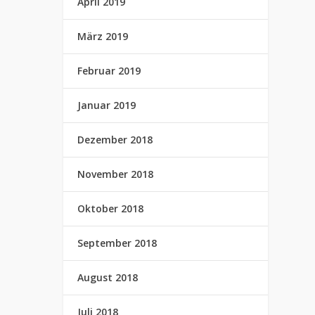
April 2019
März 2019
Februar 2019
Januar 2019
Dezember 2018
November 2018
Oktober 2018
September 2018
August 2018
Juli 2018