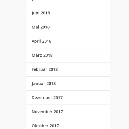
Juni 2018
Mai 2018
April 2018
März 2018
Februar 2018
Januar 2018
Dezember 2017
November 2017
Oktober 2017