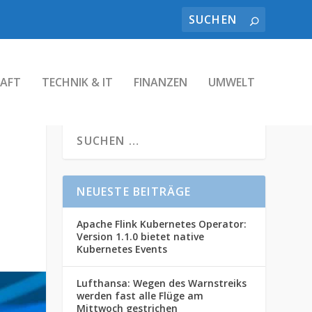
AFT
TECHNIK & IT
FINANZEN
UMWELT
NEUESTE BEITRÄGE
Apache Flink Kubernetes Operator:
Version 1.1.0 bietet native
Kubernetes Events
Lufthansa: Wegen des Warnstreiks
werden fast alle Flüge am
Mittwoch gestrichen