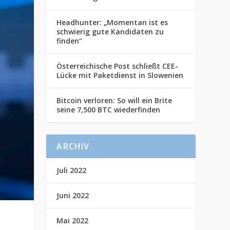
Headhunter: „Momentan ist es
schwierig gute Kandidaten zu
finden“
Österreichische Post schließt CEE-
Lücke mit Paketdienst in Slowenien
Bitcoin verloren: So will ein Brite
seine 7,500 BTC wiederfinden
ARCHIV
Juli 2022
Juni 2022
Mai 2022