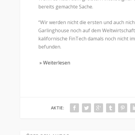
bereits gemachte Sache.
“Wir werden nicht die ersten und auch nicht
Garlinghouse noch auf dem Weltwirtschaft
kalifornische FinTech damals noch nicht i
befunden.
» Weiterlesen
AKTIE: