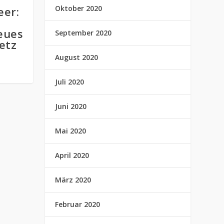
Oktober 2020
er:
eues
September 2020
etz
August 2020
Juli 2020
Juni 2020
Mai 2020
April 2020
März 2020
Februar 2020