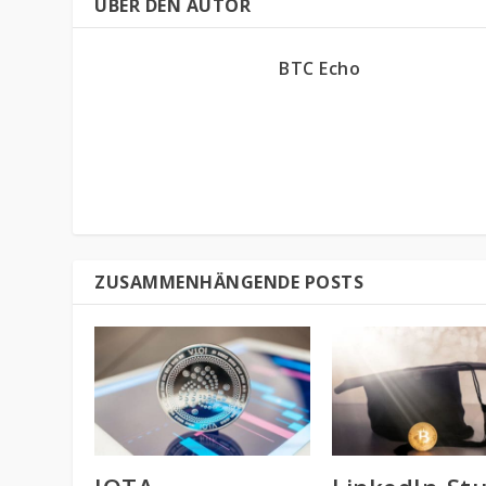
ÜBER DEN AUTOR
BTC Echo
ZUSAMMENHÄNGENDE POSTS